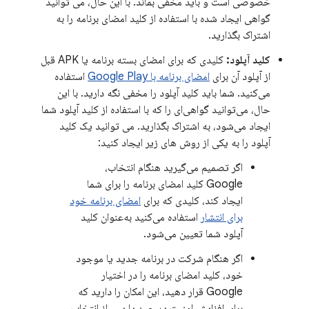
خصوصی است و باید مخفی بماند. با این حال، می توانید
گواهی ایجاد شده با استفاده از کلید امضای برنامه را به
اشتراک بگذارید.
کلید آپلود:
کلیدی که برای امضای بسته برنامه یا APK قبل
از آپلود آن برای
امضای برنامه با Google Play
استفاده
می‌کنید. شما باید کلید آپلود را مخفی نگه دارید. با این
حال، می‌توانید گواهی‌ای را که با استفاده از کلید آپلود شما
ایجاد می‌شود، به اشتراک بگذارید. می توانید یک کلید
آپلود را به یکی از روش های زیر ایجاد کنید:
اگر تصمیم می‌گیرید هنگام انتخاب،
Google کلید امضای برنامه را برای شما
ایجاد کند، کلیدی که برای
امضای برنامه خود
برای انتشار
استفاده می‌کنید به‌عنوان کلید
آپلود شما تعیین می‌شود.
اگر هنگام شرکت در برنامه جدید یا موجود
خود، کلید امضای برنامه را در اختیار
Google قرار دهید، این امکان را دارید که
برای افزایش امنیت در حین یا پس از انتخاب،