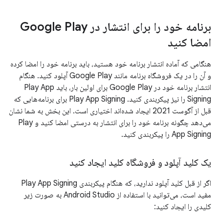
برنامه خود را برای انتشار در Google Play
امضا کنید
هنگامی که آماده انتشار برنامه خود هستید، باید برنامه خود را امضا کرده
و آن را در یک فروشگاه برنامه مانند Google Play آپلود کنید. هنگام
انتشار برنامه خود در Google Play برای اولین بار، باید Play App
Signing را نیز پیکربندی کنید. Play App Signing برای برنامه‌هایی که
قبل از آگوست 2021 ایجاد شده‌اند اختیاری است. این بخش به شما نشان
می‌دهد چگونه برنامه خود را برای انتشار به درستی امضا کنید و Play
App Signing را پیکربندی کنید.
یک کلید آپلود و فروشگاه کلید ایجاد کنید
اگر از قبل کلید آپلود ندارید، که هنگام پیکربندی Play App Signing
مفید است، می‌توانید با استفاده از Android Studio به صورت زیر
کلیدی را ایجاد کنید: