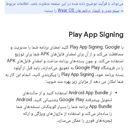
می‌تواند با فرآیند توضیح داده شده در این صفحه متفاوت باشد. اطلاعات مربوط
به
بسته بندی و انتشار برنامه های Wear OS
را ببینید.
Play App Signing
با Play App Signing، Google کلید امضای برنامه شما را مدیریت و
محافظت می‌کند و از آن برای امضای فایل‌های APK شما برای توزیع
استفاده می‌کند. و چون بسته‌های برنامه ساخت و امضای فایل‌های APK
را در فروشگاه Google Play به تعویق می‌اندازند، باید قبل از آپلود
بسته برنامه خود، Play App Signing را پیکربندی کنید. انجام این کار به
شما امکان می دهد از مزایای زیر بهره مند شوید:
از Android App Bundle استفاده کنید و از حالت‌های
تحویل پیشرفته Google Play پشتیبانی کنید. Android
App Bundle برنامه شما را بسیار کوچک‌تر، نسخه‌های شما
را ساده‌تر می‌کند و استفاده از ماژول‌های ویژگی و ارائه
تجربه‌های فوری را ممکن می‌سازد.