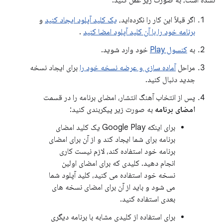
نشده است، به صورت زیر عمل کنید:
اگر قبلاً این کار را نکرده‌اید،
یک کلید آپلود ایجاد کنید
و
برنامه خود را با آن کلید آپلود امضا کنید
.
به
کنسول Play
خود وارد شوید.
مراحل
آماده سازی و عرضه نسخه خود را
برای ایجاد نسخه
جدید دنبال کنید.
پس از انتخاب آهنگ انتشار، امضای برنامه را در قسمت
امضای برنامه
به صورت زیر پیکربندی کنید:
برای اینکه Google Play یک کلید امضای
برنامه برای شما ایجاد کند و از آن برای امضای
برنامه خود استفاده کند، لازم نیست کاری
انجام دهید. کلیدی که برای امضای اولین
نسخه خود استفاده می کنید، کلید آپلود شما
می شود و باید از آن برای امضای نسخه های
بعدی استفاده کنید.
برای استفاده از کلیدی مشابه با برنامه دیگری