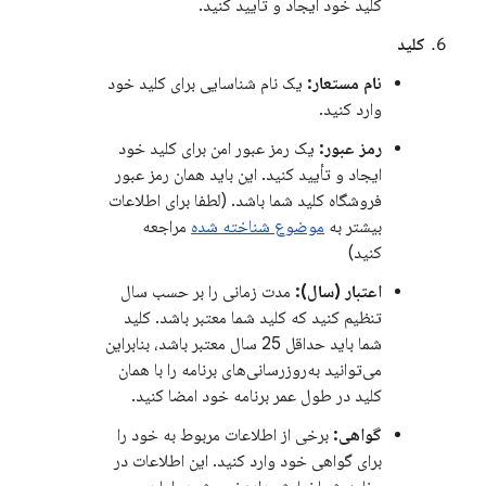
کلید خود ایجاد و تأیید کنید.
کلید
نام مستعار:
یک نام شناسایی برای کلید خود
وارد کنید.
رمز عبور:
یک رمز عبور امن برای کلید خود
ایجاد و تأیید کنید. این باید همان رمز عبور
فروشگاه کلید شما باشد. (لطفا برای اطلاعات
بیشتر به
موضوع شناخته شده
مراجعه
کنید)
اعتبار (سال):
مدت زمانی را بر حسب سال
تنظیم کنید که کلید شما معتبر باشد. کلید
شما باید حداقل 25 سال معتبر باشد، بنابراین
می‌توانید به‌روزرسانی‌های برنامه را با همان
کلید در طول عمر برنامه خود امضا کنید.
گواهی:
برخی از اطلاعات مربوط به خود را
برای گواهی خود وارد کنید. این اطلاعات در