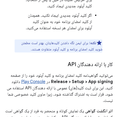
کلید آپلود جدیدی ایجاد کنید.
اگر کلید آپلود جدیدی ایجاد نکنید، همچنان
از کلید امضای برنامه خود به عنوان کلید
آپلود برای امضای هر نسخه استفاده می‌کنید.
نکته:
برای ایمن نگه داشتن کلیدهایتان، بهتر است مطمئن
شوید کلید امضای برنامه و کلید آپلود متفاوت هستند.
کار با ارائه دهندگان API
می‌توانید گواهینامه کلید امضای برنامه و کلید آپلود خود را از صفحه
Release > Setup > App signing
در
Play Console
دانلود
کنید. این برای ثبت کلید(های) عمومی با ارائه دهندگان API استفاده می
شود. قرار است به اشتراک گذاشته شود، زیرا حاوی کلید خصوصی شما
نیست.
اثر انگشت گواهی
یک نمایش کوتاه و منحصر به فرد از یک گواهی است