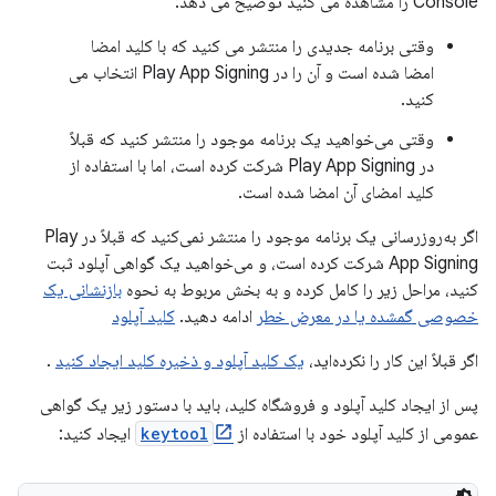
Console را مشاهده می کنید توضیح می دهد:
وقتی برنامه جدیدی را منتشر می کنید که با کلید امضا
امضا شده است و آن را در Play App Signing انتخاب می
کنید.
وقتی می‌خواهید یک برنامه موجود را منتشر کنید که قبلاً
در Play App Signing شرکت کرده است، اما با استفاده از
کلید امضای آن امضا شده است.
اگر به‌روزرسانی یک برنامه موجود را منتشر نمی‌کنید که قبلاً در Play
App Signing شرکت کرده است، و می‌خواهید یک گواهی آپلود ثبت
کنید، مراحل زیر را کامل کرده و به بخش مربوط به نحوه
بازنشانی یک
خصوصی گمشده یا در معرض خطر
ادامه دهید.
کلید آپلود
اگر قبلاً این کار را نکرده‌اید،
یک کلید آپلود و ذخیره کلید ایجاد کنید
.
پس از ایجاد کلید آپلود و فروشگاه کلید، باید با دستور زیر یک گواهی
عمومی از کلید آپلود خود با استفاده از
keytool
ایجاد کنید: