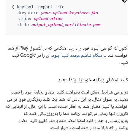
$ keytool -export -rfc

  -keystore 
your-upload-keystore.jks
  -alias 
upload-alias
  -file 
output_upload_certificate.pem
اکنون که گواهی آپلود خود را دارید، هنگامی که در کنسول Play از شما
خواسته شد یا
هنگام تنظیم مجدد کلید آپلود،
آن را در Google ثبت
کنید.
کلید امضای برنامه خود را ارتقا دهید
در برخی شرایط، ممکن است بخواهید کلید امضای برنامه خود را تغییر
دهید. به عنوان مثال، به این دلیل که شما یک کلید رمزنگاری قوی تر می
خواهید یا کلید امضای شما به خطر افتاده است. با این حال، از آنجایی که
کاربران تنها زمانی می‌توانند برنامه شما را به‌روزرسانی کنند که
به‌روزرسانی با همان کلید امضا امضا شده باشد، تغییر کلید امضای
برنامه‌ای که قبلاً منتشر شده است دشوار است.