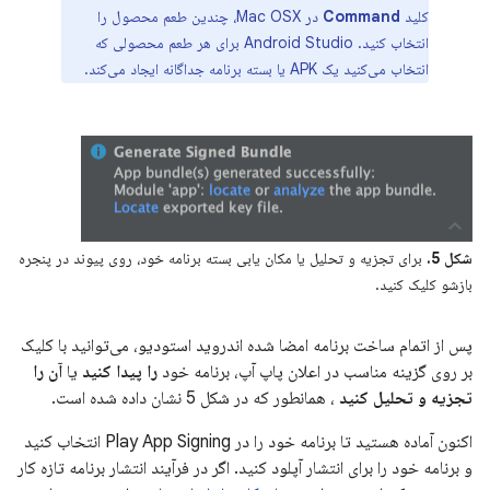
کلید
Command
در Mac OSX، چندین طعم محصول را
انتخاب کنید. Android Studio برای هر طعم محصولی که
انتخاب می‌کنید یک APK یا بسته برنامه جداگانه ایجاد می‌کند.
شکل 5.
برای تجزیه و تحلیل یا مکان یابی بسته برنامه خود، روی پیوند در پنجره
بازشو کلیک کنید.
پس از اتمام ساخت برنامه امضا شده اندروید استودیو، می‌توانید با کلیک
بر روی گزینه مناسب در اعلان پاپ آپ، برنامه خود
را پیدا کنید
یا
آن را
تجزیه و تحلیل کنید
، همانطور که در شکل 5 نشان داده شده است.
اکنون آماده هستید تا برنامه خود را در Play App Signing انتخاب کنید
و برنامه خود را برای انتشار آپلود کنید. اگر در فرآیند انتشار برنامه تازه کار