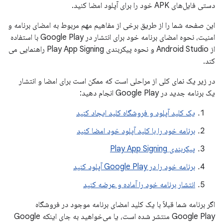
دستی فایل‌های APK خود را برای آپلود امضا کنید.
این صفحه شما را از طریق برخی از مفاهیم مهم مربوط به امضای برنامه و
امنیت، نحوه امضای برنامه خود برای انتشار در Google Play با استفاده
از Android Studio و نحوه پیکربندی Play App Signing راهنمایی می
کند.
در زیر یک نمای کلی از مراحلی است که ممکن است برای امضا و انتشار
یک برنامه جدید در Google Play انجام دهید:
یک کلید آپلود و فروشگاه کلید ایجاد کنید
برنامه خود را با کلید آپلود خود امضا کنید
پیکربندی Play App Signing
برنامه خود را در Google Play آپلود کنید
انتشار برنامه خود را آماده و عرضه کنید
اگر برنامه شما قبلاً با یک کلید امضای برنامه موجود در فروشگاه
Google Play منتشر شده است، یا می‌خواهید به جای اینکه Google