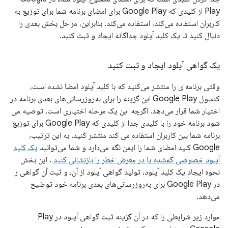
Play از کلیدی که Google Play برای امضای برنامه شما برای توزیع به
کاربران استفاده می‌کند، استفاده می‌کند. بنابراین، مراحل بخش بعدی را
دنبال کنید تا یک کلید آپلود جداگانه ایجاد و ثبت کنید.
یک گواهی آپلود ایجاد و ثبت کنید
وقتی برنامه‌ای را منتشر می‌کنید که با کلید آپلود امضا نشده است،
کنسول Google Play این گزینه را برای به‌روزرسانی‌های بعدی برنامه در
اختیار شما قرار می‌دهد. اگرچه این یک مرحله اختیاری است، توصیه می
شود برنامه خود را با کلیدی جدا از کلیدی که Google Play برای توزیع
برنامه شما بین کاربران استفاده می کند منتشر کنید. به این ترتیب،
Google کلید امضای شما را ایمن نگه می‌دارد و شما می‌توانید
یک کلید
آپلود خصوصی گمشده یا در معرض خطر را بازنشانی کنید
. این بخش
نحوه ایجاد یک کلید آپلود، تولید گواهی آپلود از آن، و ثبت آن گواهی را
در Google Play برای به‌روزرسانی‌های بعدی برنامه خود توضیح
می‌دهد.
موارد زیر شرایطی را که در آن گزینه ثبت گواهی آپلود در Play