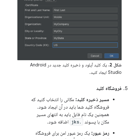
شکل 2.
یک کلید آپلود و ذخیره کلید جدید در Android
Studio ایجاد کنید.
فروشگاه کلید
مسیر ذخیره کلید:
مکانی را انتخاب کنید که
فروشگاه کلید شما باید در آن ایجاد شود.
همچنین یک نام فایل باید به انتهای مسیر
مکان با پسوند
.jks
اضافه شود.
رمز عبور:
یک رمز عبور امن برای فروشگاه