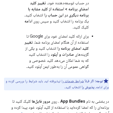
در حساب توسعه‌دهنده خود،
تغییر کلید
امضای برنامه > استفاده از کلید مشابه با
برنامه دیگری در این حساب را
انتخاب کنید،
یک برنامه را انتخاب کنید و سپس روی
ادامه
کلیک کنید.
برای ارائه کلید امضای خود برای Google تا
استفاده از آن هنگام امضای برنامه شما،
تغییر
کلید امضای برنامه را
انتخاب کنید و یکی از
گزینه‌های
صادرات و آپلود
را انتخاب کنید
که به شما امکان می‌دهد کلید خصوصی و
گواهی عمومی آن را به‌طور ایمن آپلود کنید.
توجه:
اگر قبلاً
شرایط خدمات را
نپذیرفته اید، باید شرایط را بررسی کرده و
برای ادامه،
پذیرش را
انتخاب کنید.
در بخشی به نام
App Bundles
، روی
مرور فایل‌ها
کلیک کنید تا
برنامه‌ای را که امضا کرده‌اید با استفاده از کلید آپلود خود پیدا کرده و