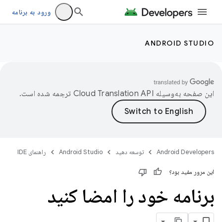
ورود به برنامه
ANDROID STUDIO
این صفحه به‌وسیله
ترجمه شده است.
Android Developers
توسعه دهید
Android Studio
راهنمای IDE
این مرور مفید بود؟
برنامه خود را امضا کنید