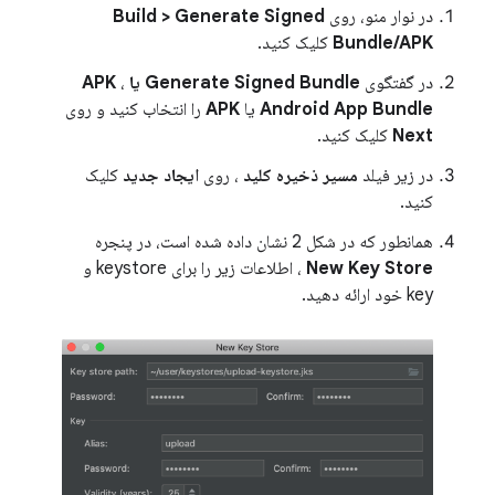
در نوار منو، روی
Build > Generate Signed
Bundle/APK
کلیک کنید.
در گفتگوی
Generate Signed Bundle یا APK
،
Android App Bundle
یا
APK
را انتخاب کنید و روی
Next
کلیک کنید.
در زیر فیلد
مسیر ذخیره کلید
، روی
ایجاد جدید
کلیک
کنید.
همانطور که در شکل 2 نشان داده شده است، در پنجره
New Key Store
، اطلاعات زیر را برای keystore و
key خود ارائه دهید.