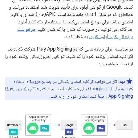
کنید. Google از گواهی آپلود برای تأیید هویت شما استفاده می‌کند و
همانطور که در شکل 1 نشان داده شده است، APK(های) شما را با کلید
امضای برنامه برای توزیع امضا می‌کند. با استفاده از یک کلید آپلود
جداگانه، می‌توانید در صورت گم شدن یا گم شدن کلید،
درخواست
بازنشانی کلید آپلود کنید.
به خطر افتاد.
در مقایسه، برای برنامه‌هایی که در Play App Signing شرکت نکرده‌اند،
اگر کلید امضای برنامه خود را گم کنید، توانایی به‌روزرسانی برنامه خود را
از دست خواهید داد.
مهم:
اگر می‌خواهید از کلید امضای یکسانی در چندین فروشگاه استفاده
کنید، به جای اینکه Google برای شما کلید امضا ایجاد کند، هنگام
پیکربندی Play
App Signing
، حتماً کلید امضای خود را ارائه کنید.