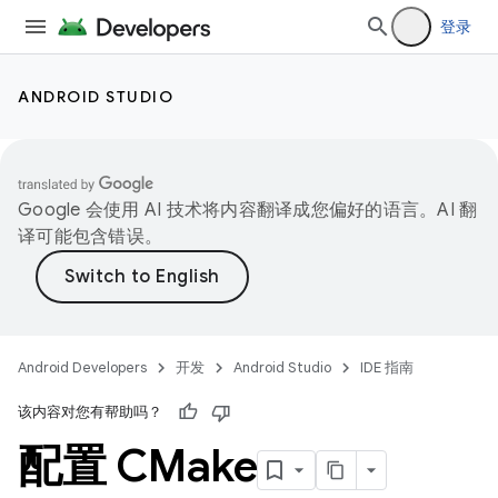
登录
ANDROID STUDIO
Google 会使用 AI 技术将内容翻译成您偏好的语言。AI 翻
译可能包含错误。
Android Developers
开发
Android Studio
IDE 指南
该内容对您有帮助吗？
配置 CMake