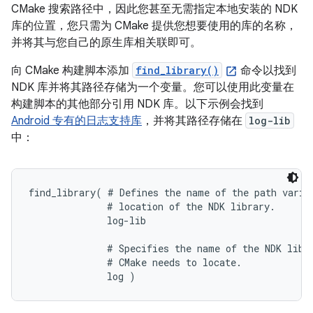
CMake 搜索路径中，因此您甚至无需指定本地安装的 NDK
库的位置，您只需为 CMake 提供您想要使用的库的名称，
并将其与您自己的原生库相关联即可。
向 CMake 构建脚本添加
find_library()
命令以找到
NDK 库并将其路径存储为一个变量。您可以使用此变量在
构建脚本的其他部分引用 NDK 库。以下示例会找到
Android 专有的日志支持库
，并将其路径存储在
log-lib
中：
find_library( # Defines the name of the path variab
              # location of the NDK library.

              log-lib

              # Specifies the name of the NDK libra
              # CMake needs to locate.
