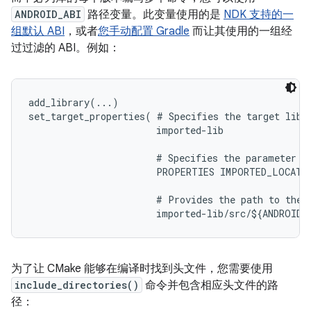
ANDROID_ABI
路径变量。此变量使用的是
NDK 支持的一
组默认 ABI
，或者
您手动配置 Gradle
而让其使用的一组经
过过滤的 ABI。例如：
add_library(...)

set_target_properties( # Specifies the target libra
                       imported-lib

                       # Specifies the parameter yo
                       PROPERTIES IMPORTED_LOCATIO
                       # Provides the path to the l
为了让 CMake 能够在编译时找到头文件，您需要使用
include_directories()
命令并包含相应头文件的路
径：