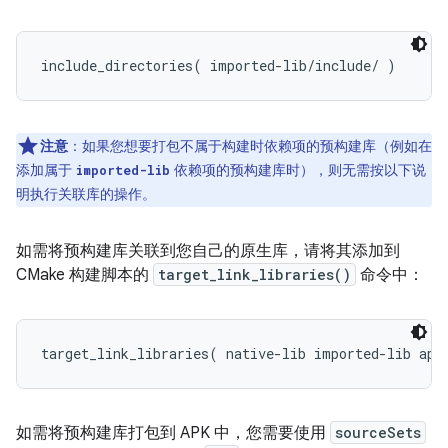
注意
：如果您想要打包不属于构建时依赖项的预构建库（例如在
添加属于
依赖项的预构建库时），则无需按以下说
imported-lib
明执行关联库的操作。
如需将预构建库关联到您自己的原生库，请将其添加到
CMake 构建脚本的
target_link_libraries()
命令中：
如需将预构建库打包到 APK 中，您需要使用
sourceSets