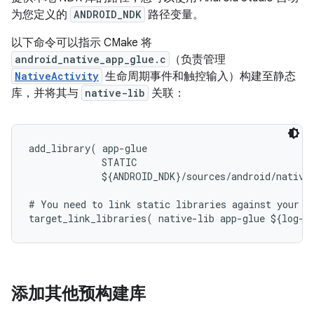
为您定义的
ANDROID_NDK
路径变量。
以下命令可以指示 CMake 将
android_native_app_glue.c
（负责管理
NativeActivity
生命周期事件和触控输入）构建至静态
库，并将其与
native-lib
关联：
add_library( app-glue

             STATIC

             ${ANDROID_NDK}/sources/android/native_
# You need to link static libraries against your sh
添加其他预构建库