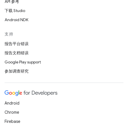
API 参考
下载 Studio
Android NDK
支持
报告平台错误
报告文档错误
Google Play support
参加调查研究
Android
Chrome
Firebase