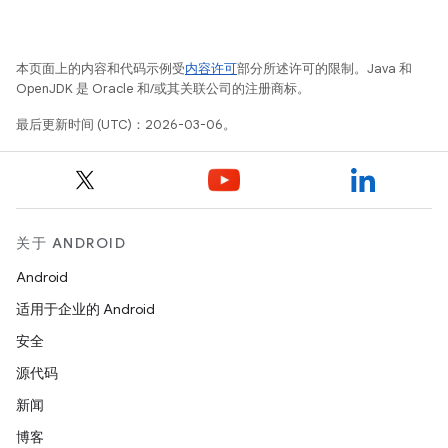
本页面上的内容和代码示例受
内容许可
部分所述许可的限制。Java 和
OpenJDK 是 Oracle 和/或其关联公司的注册商标。
最后更新时间 (UTC)：2026-03-06。
关于 ANDROID
Android
适用于企业的 Android
安全
源代码
新闻
博客