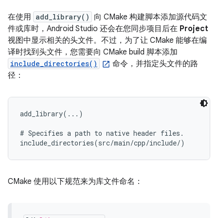
在使用
add_library()
向 CMake 构建脚本添加源代码文
件或库时，Android Studio 还会在您同步项目后在
Project
视图中显示相关的头文件。不过，为了让 CMake 能够在编
译时找到头文件，您需要向 CMake build 脚本添加
include_directories()
命令，并指定头文件的路
径：
add_library(...)

# Specifies a path to native header files.

CMake 使用以下规范来为库文件命名：