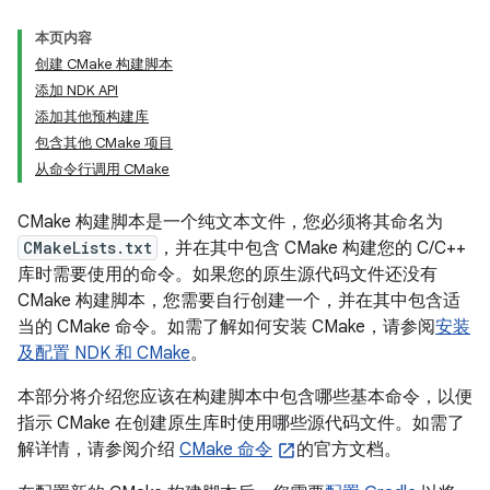
本页内容
创建 CMake 构建脚本
添加 NDK API
添加其他预构建库
包含其他 CMake 项目
从命令行调用 CMake
CMake 构建脚本是一个纯文本文件，您必须将其命名为
CMakeLists.txt
，并在其中包含 CMake 构建您的 C/C++
库时需要使用的命令。如果您的原生源代码文件还没有
CMake 构建脚本，您需要自行创建一个，并在其中包含适
当的 CMake 命令。如需了解如何安装 CMake，请参阅
安装
及配置 NDK 和 CMake
。
本部分将介绍您应该在构建脚本中包含哪些基本命令，以便
指示 CMake 在创建原生库时使用哪些源代码文件。如需了
解详情，请参阅介绍
CMake 命令
的官方文档。