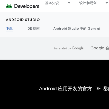
基本知识
设计和规划
ANDROID STUDIO
下载
IDE 指南
Android Studio 中的 Gemini
Googl
Android 应用开发的官方 IDE 