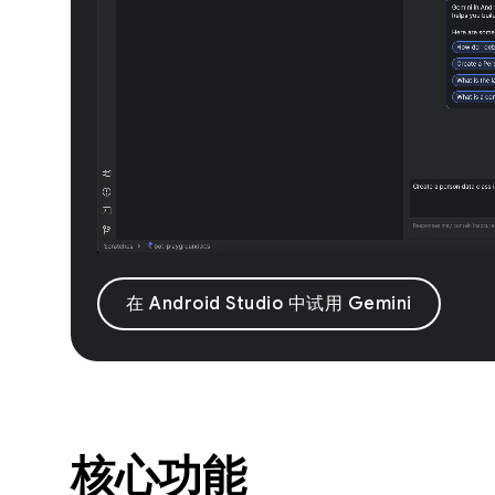
在 Android Studio 中试用 Gemini
核心功能