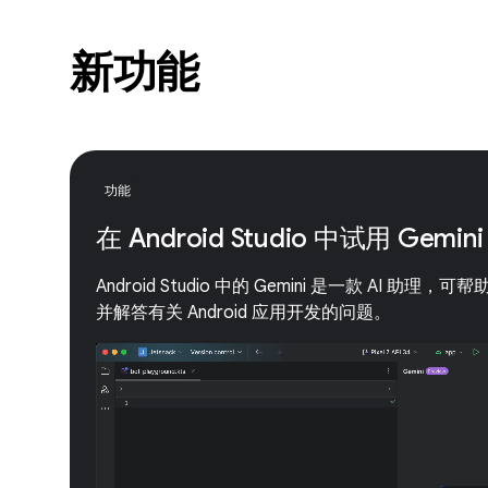
新功能
功能
在 Android Studio 中试用 Gemini
Android Studio 中的 Gemini 是一款 AI 
并解答有关 Android 应用开发的问题。