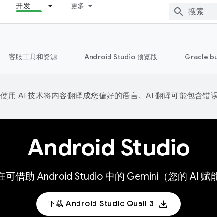
开发
更多
客服工具和资源
Android Studio 预览版
Gradle b
e 会使用 AI 技术将内容翻译成您偏好的语言。AI 翻译可能包含错
Android Studio
现在可借助 Android Studio 中的 Gemini（您
下载 Android Studio Quail 3