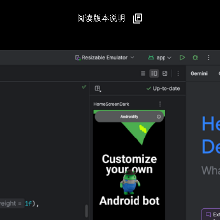
阅读版本说明