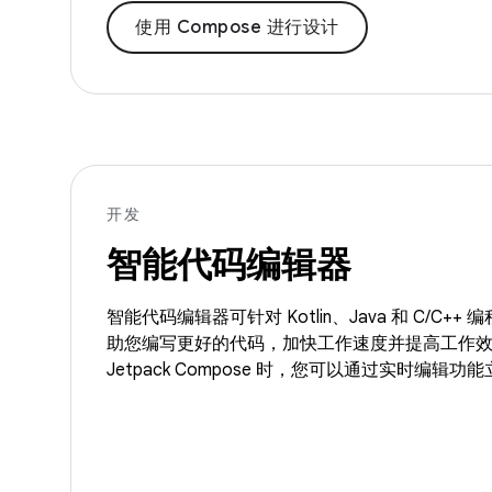
使用 Compose 进行设计
开发
智能代码编辑器
智能代码编辑器可针对 Kotlin、Java 和 C/C+
助您编写更好的代码，加快工作速度并提高工作
Jetpack Compose 时，您可以通过实时编辑