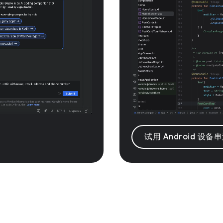
试用 Android 设备