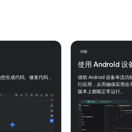
功能
使用 Androi
助理，可帮助您生成代码、修复代码，
借助 Android 设备串流功
行应用，从而确保应用在不同屏
版本上都能正常运行。