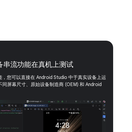
d 设备串流功能在真机上测试
能，您可以直接在 Android Studio 中于真实设备上运
幕尺寸、原始设备制造商 (OEM) 和 Android