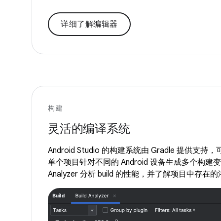
详细了解编辑器
构建
灵活的编译系统
Android Studio 的构建系统由 Gradle 提
单个项目针对不同的 Android 设备生成多个构建变体
Analyzer 分析 build 的性能，并了解项目中存在的潜