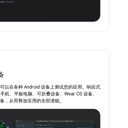
备
，您可以在各种 Android 设备上测试您的应用。响应式
机、平板电脑、可折叠设备、Wear OS 设备、
OS 设备，从而释放应用的全部潜能。