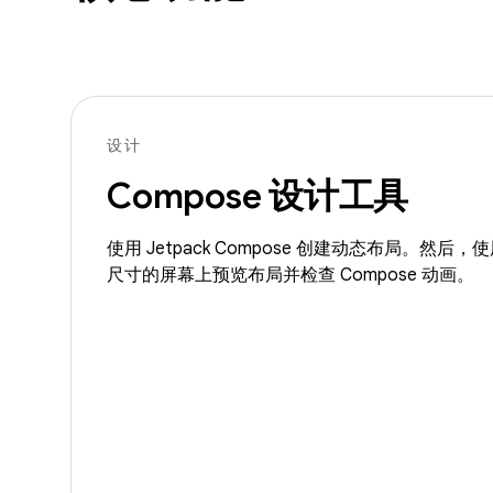
设计
Compose 设计工具
使用 Jetpack Compose 创建动态布局。然
尺寸的屏幕上预览布局并检查 Compose 动画。