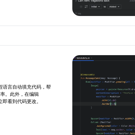
+ 编程语言自动填充代码，帮
效率。此外，在编辑
功能立即看到代码更改。