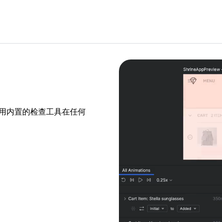
后，使用内置的检查工具在任何