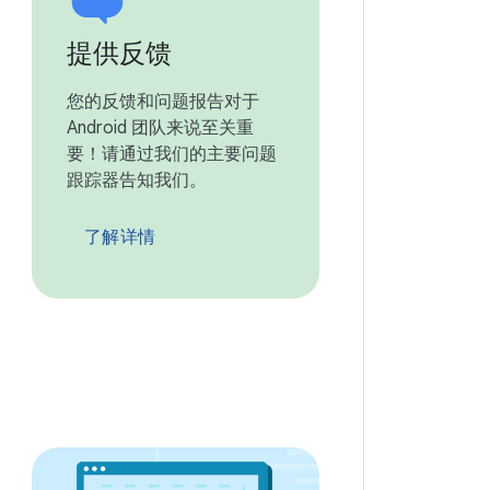
提供反馈
您的反馈和问题报告对于
Android 团队来说至关重
要！请通过我们的主要问题
跟踪器告知我们。
了解详情