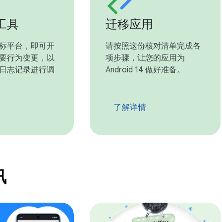
工具
迁移应用
标平台，即可开
请按照这份核对清单完成各
要行为变更，以
项步骤，让您的应用为
日志记录进行调
Android 14 做好准备。
了解详情
讯