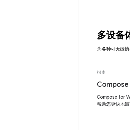
多设备
为各种可无缝协
指南
Compose 
Compose for 
帮助您更快地编