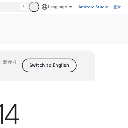
/
Android Studio
登录
I 翻译可