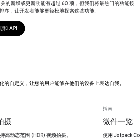
 14 相关的新增或更新功能有超过 60 项，但我们将最热门的功能按
排序，让开发者能够更轻松地探索这些功能。
和 API
化的自定义，让您的用户能够在他们的设备上表达自我。
指南
拍摄
微件一览
I 支持高动态范围 (HDR) 视频拍摄。
使用 Jetpack C