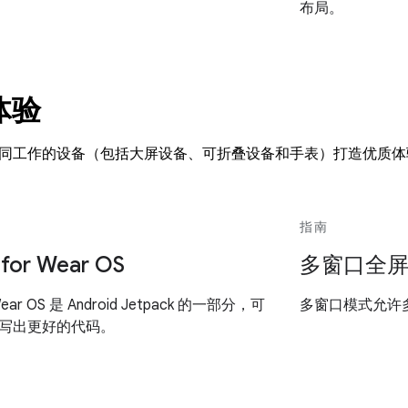
布局。
体验
同工作的设备（包括大屏设备、可折叠设备和手表）打造优质体
指南
for Wear OS
多窗口全屏 
Wear OS 是 Android Jetpack 的一部分，可
多窗口模式允许
写出更好的代码。