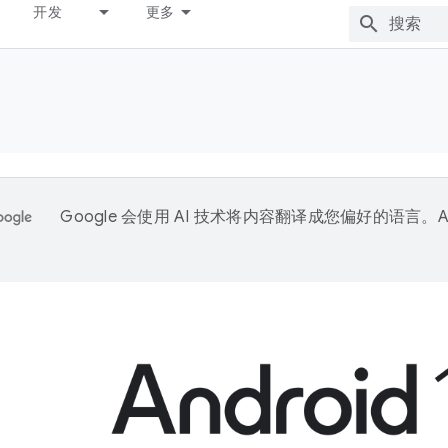
开发
更多
Google 会使用 AI 技术将内容翻译成您偏好的语言。A
。