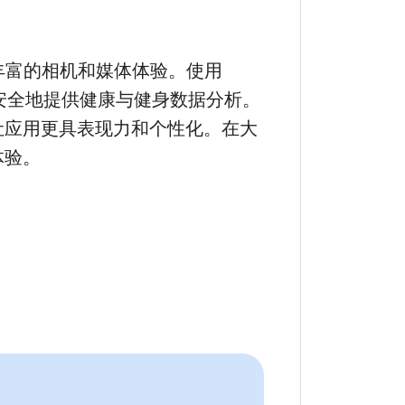
造更丰富的相机和媒体体验。使用
nnect 安全地提供健康与健身数据分析。
让应用更具表现力和个性化。在大
体验。