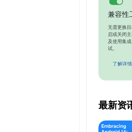
兼容性
无需更换目
启或关闭主
及使用集成
试。
了解详情
最新资