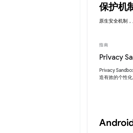
保护机
原生安全机制，
指南
Privacy S
Privacy S
造有效的个性化
Andro