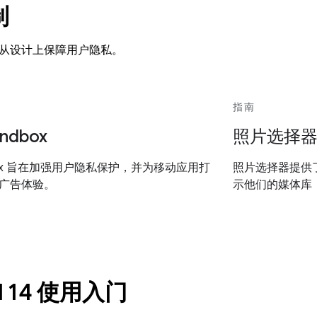
制
从设计上保障用户隐私。
指南
andbox
照片选择
andbox 旨在加强用户隐私保护，并为移动应用打
照片选择器提供
广告体验。
示他们的媒体库
id 14 使用入门