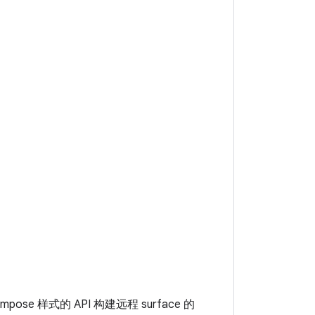
ompose 样式的 API 构建远程 surface 的