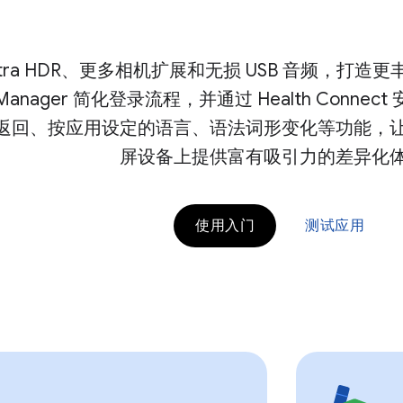
ltra HDR、更多相机扩展和无损 USB 音频，打
ial Manager 简化登录流程，并通过 Health Co
返回、按应用设定的语言、语法词形变化等功能，
屏设备上提供富有吸引力的差异化
使用入门
测试应用