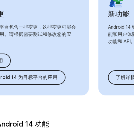
更
新功能
d 14 平台包含一些变更，这些变更可能会
Androi
用。请根据需要测试和修改您的应
能和用户体
功能和 API
用
droid 14 为目标平台的应用
了解详
droid 14 功能