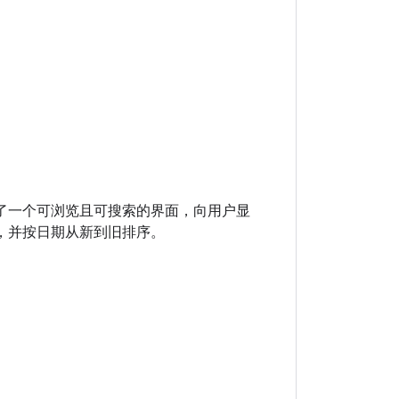
器
了一个可浏览且可搜索的界面，向用户显
，并按日期从新到旧排序。