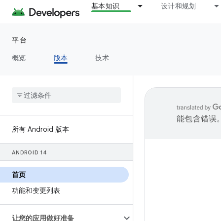
基本知识
设计和规划
平台
概览
版本
技术
能包含错误
所有 Android 版本
ANDROID 14
首页
功能和变更列表
让您的应用做好准备