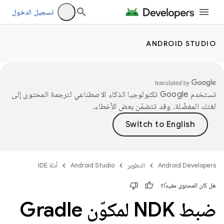
تسجيل الدخول
ANDROID STUDIO
تستخدم Google تكنولوجيا الذكاء الاصطناعي لترجمة المحتوى إلى
لغتك المفضّلة، وقد تتضمّن بعض الأخطاء.
Android Developers
التطوير
Android Studio
أدلة IDE
هل كان المحتوى مفيدًا؟
ضبط NDK لمكوّن Gradle