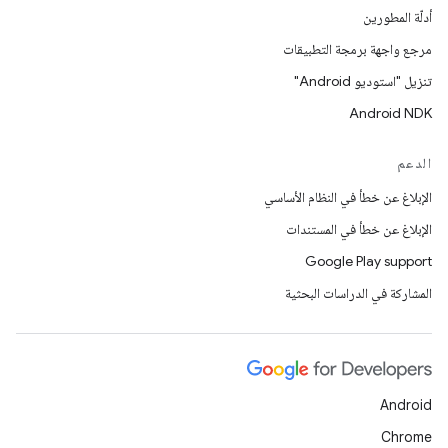
أدلّة المطورين
مرجع واجهة برمجة التطبيقات
تنزيل "استوديو Android"
Android NDK
الدعم
الإبلاغ عن خطأ في النظام الأساسي
الإبلاغ عن خطأ في المستندات
Google Play support
المشاركة في الدراسات البحثية
Android
Chrome