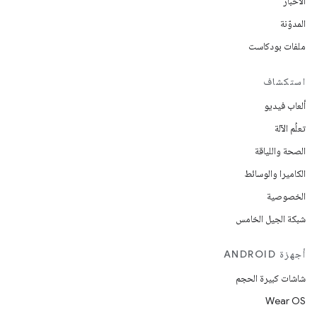
الأخبار
المدوّنة
ملفات بودكاست
استكشاف
ألعاب فيديو
تعلُم الآلة
الصحة واللياقة
الكاميرا والوسائط
الخصوصية
شبكة الجيل الخامس
أجهزة ANDROID
شاشات كبيرة الحجم
Wear OS