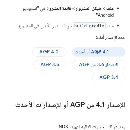
ملف > هيكل المشروع > قائمة المشروع
في "استوديو
Android"
ملف
build.gradle
ذي المستوى الأعلى في المشروع
حدد الإصدار أدناه:
AGP 4.1 أو أحدث
AGP 4.0
الإصدار 3.6 من AGP
AGP 3.5
AGP 3.4
الإصدار 4
1 من AGP أو الإصدارات الأحدث
.
وتتوفّر لك الخيارات التالية لتهيئة NDK: