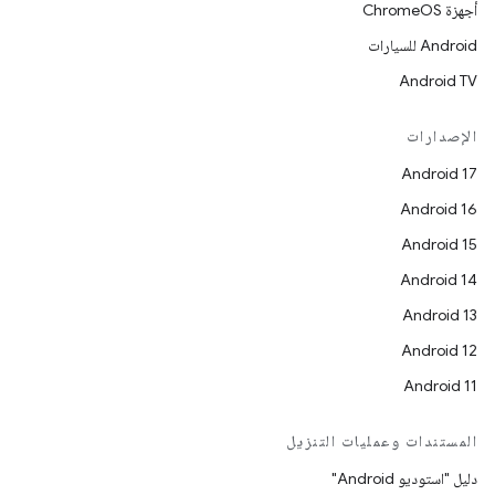
أجهزة ChromeOS
Android للسيارات
Android TV
الإصدارات
Android 17
Android 16
Android 15
Android 14
Android 13
Android 12
Android 11
المستندات وعمليات التنزيل
دليل "استوديو Android"