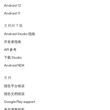
Android 12
Android 11
文档和下载
Android Studio 指南
开发者指南
API 参考
下载 Studio
Android NDK
支持
报告平台错误
报告文档错误
Google Play support
参加调查研究