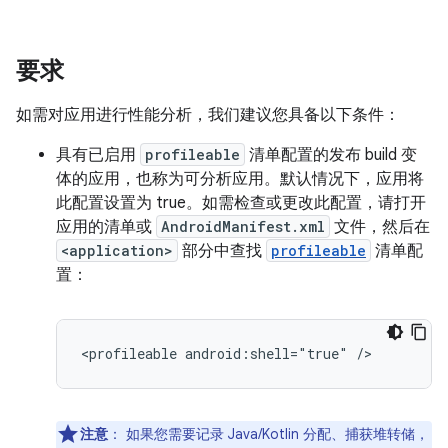
要求
如需对应用进行性能分析，我们建议您具备以下条件：
具有已启用
profileable
清单配置的发布 build 变
体的应用，也称为可分析应用。默认情况下，应用将
此配置设置为 true。如需检查或更改此配置，请打开
应用的清单或
AndroidManifest.xml
文件，然后在
<application>
部分中查找
profileable
清单配
置：
注意
：
如果您需要记录 Java/Kotlin 分配、捕获堆转储，