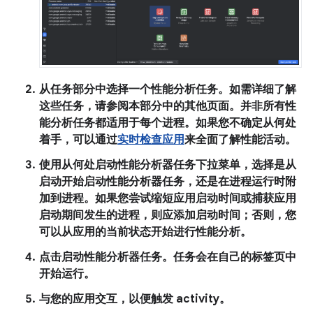
从
任务
部分中选择一个性能分析任务。如需详细了解
这些任务，请参阅本部分中的其他页面。并非所有性
能分析任务都适用于每个进程。如果您不确定从何处
着手，可以通过
实时检查应用
来全面了解性能活动。
使用
从何处启动性能分析器任务
下拉菜单，选择是从
启动开始启动性能分析器任务，还是在进程运行时附
加到进程。如果您尝试缩短应用启动时间或捕获应用
启动期间发生的进程，则应添加启动时间；否则，您
可以从应用的当前状态开始进行性能分析。
点击
启动性能分析器任务
。任务会在自己的标签页中
开始运行。
与您的应用交互，以便触发 activity。