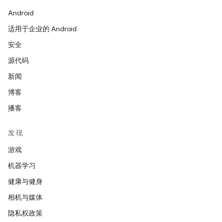
Android
适用于企业的 Android
安全
源代码
新闻
博客
播客
发现
游戏
机器学习
健康与健身
相机与媒体
隐私权政策