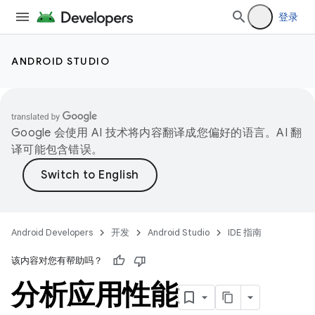
登录
ANDROID STUDIO
Google 会使用 AI 技术将内容翻译成您偏好的语言。AI 翻
译可能包含错误。
Android Developers
开发
Android Studio
IDE 指南
该内容对您有帮助吗？
分析应用性能