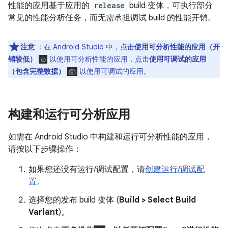
性能的应用基于应用的
release
build 变体，可执行部分
常见的性能分析任务，而无需承担调试 build 的性能开销。
注意
：在 Android Studio 中，点击
使用可分析性能的应用（开
销较低）
以使用可分析性能的应用，点击
使用可调试的应用
（包含完整数据）
以使用可调试的应用。
构建和运行可分析应用
如需在 Android Studio 中构建和运行可分析性能的应用，
请按以下步骤操作：
如果您还没有运行/调试配置，请
创建运行/调试配
置
。
选择您的发布 build 变体 (
Build > Select Build
Variant
)。