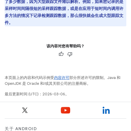
了多少数据，因为大型跟踪文件难以解析。例如，如果您记录的是
采样时间间隔很短的采样跟踪数据，或是在应用于短时间内调用许
多方法的情况下记录检测跟踪数据，那么很快就会生成大型跟踪文
件。
该内容对您有帮助吗？
本页面上的内容和代码示例受
内容许可
部分所述许可的限制。Java 和
OpenJDK 是 Oracle 和/或其关联公司的注册商标。
最后更新时间 (UTC)：2026-03-06。
关于 ANDROID