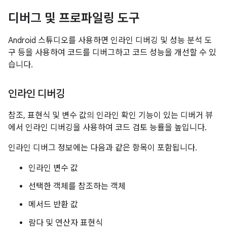
디버그 및 프로파일링 도구
Android 스튜디오를 사용하면 인라인 디버깅 및 성능 분석 도
구 등을 사용하여 코드를 디버그하고 코드 성능을 개선할 수 있
습니다.
인라인 디버깅
참조, 표현식 및 변수 값의 인라인 확인 기능이 있는 디버거 뷰
에서 인라인 디버깅을 사용하여 코드 검토 능률을 높입니다.
인라인 디버그 정보에는 다음과 같은 항목이 포함됩니다.
인라인 변수 값
선택한 객체를 참조하는 객체
메서드 반환 값
람다 및 연산자 표현식