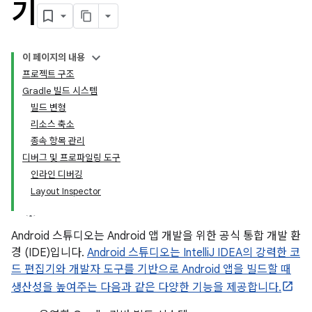
기
이 페이지의 내용
프로젝트 구조
Gradle 빌드 시스템
빌드 변형
리소스 축소
종속 항목 관리
디버그 및 프로파일링 도구
인라인 디버깅
Layout Inspector
Android 스튜디오는 Android 앱 개발을 위한 공식 통합 개발 환
경 (IDE)입니다.
Android 스튜디오는 IntelliJ IDEA의 강력한 코
드 편집기와 개발자 도구를 기반으로 Android 앱을 빌드할 때
생산성을 높여주는 다음과 같은 다양한 기능을 제공합니다.