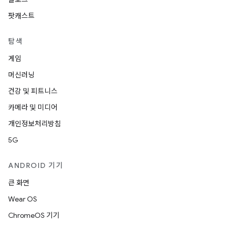
팟캐스트
탐색
게임
머신러닝
건강 및 피트니스
카메라 및 미디어
개인정보처리방침
5G
ANDROID 기기
큰 화면
Wear OS
ChromeOS 기기