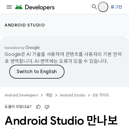
로그인
ANDROID STUDIO
Google은 AI 기술을 사용하여 콘텐츠를 사용자의 기본 언어
로 번역합니다. AI 번역에는 오류가 있을 수 있습니다.
Android Developers
개발
Android Studio
IDE 가이드
도움이 되었나요?
Android Studio 만나보