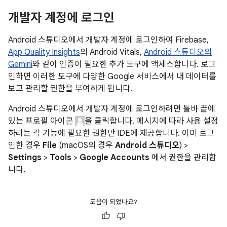
개발자 계정에 로그인
Android 스튜디오에서 개발자 계정에 로그인하여 Firebase,
App Quality Insights
의 Android Vitals,
Android 스튜디오의
Gemini
와 같이 인증이 필요한 추가 도구에 액세스합니다. 로그
인하면 이러한 도구에 다양한 Google 서비스에서 내 데이터를
보고 관리할 권한을 부여하게 됩니다.
Android 스튜디오에서 개발자 계정에 로그인하려면 툴바 끝에
있는 프로필 아이콘
을 클릭합니다. 메시지에 따라 사용 설정
하려는 각 기능에 필요한 권한만 IDE에 제공합니다. 이미 로그
인한 경우
File
(macOS의 경우
Android 스튜디오
) >
Settings
>
Tools
>
Google Accounts
에서 권한을 관리합
니다.
도움이 되었나요?