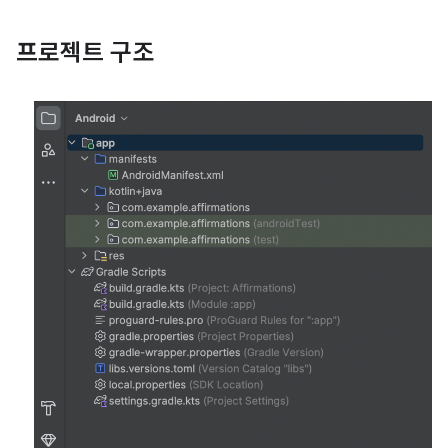
프로젝트 구조