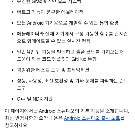
유연한 Gradle 기반 빌드 시스템
빠르고 기능이 풍부한 에뮬레이터
모든 Android 기기용으로 개발할 수 있는 통합 환경
에뮬레이터와 실제 기기에서 구성 가능한 함수를 실시간
으로 업데이트할 수 있는 실시간 편집
일반적인 앱 기능을 빌드하고 샘플 코드를 가져오는 데
도움이 되는 코드 템플릿과 GitHub 통합
광범위한 테스트 도구 및 프레임워크
성능, 사용성, 버전 호환성 및 기타 문제를 파악하는 린트
도구
C++ 및 NDK 지원
이 페이지에서는 Android 스튜디오의 기본 기능을 소개합니다.
최신 변경사항의 요약 내용은
Android 스튜디오 출시 노트
를
참고하세요.