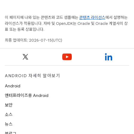
이 페이지에 나와 있는 콘텐츠와 코드 샘플에는
콘텐츠 라이선스
에서 설명하는
라이선스가 적용됩니다. 자바 및 OpenJDK는 Oracle 및 Oracle 계열사의 상
표 또는 등록 상표입니다.
최종 업데이트: 2026-07-15(UTC)
ANDROID 자세히 알아보기
Android
엔터프라이즈용 Android
보안
소스
뉴스
블로그