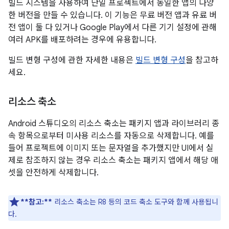
빌드 시스템을 사용하여 단일 프로젝트에서 동일한 앱의 다양
한 버전을 만들 수 있습니다. 이 기능은 무료 버전 앱과 유료 버
전 앱이 둘 다 있거나 Google Play에서 다른 기기 설정에 관해
여러 APK를 배포하려는 경우에 유용합니다.
빌드 변형 구성에 관한 자세한 내용은
빌드 변형 구성
을 참고하
세요.
리소스 축소
Android 스튜디오의 리소스 축소는 패키지 앱과 라이브러리 종
속 항목으로부터 미사용 리소스를 자동으로 삭제합니다. 예를
들어 프로젝트에 이미지 또는 문자열을 추가했지만 UI에서 실
제로 참조하지 않는 경우 리소스 축소는 패키지 앱에서 해당 애
셋을 안전하게 삭제합니다.
**참고:**
리소스 축소는 R8 등의 코드 축소 도구와 함께 사용됩니
다.