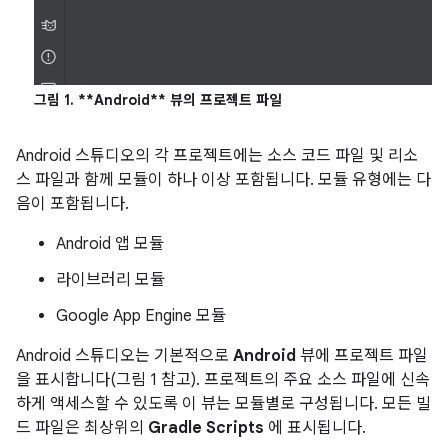
그림 1.
**Android** 뷰의 프로젝트 파일
Android 스튜디오의 각 프로젝트에는 소스 코드 파일 및 리소
스 파일과 함께 모듈이 하나 이상 포함됩니다. 모듈 유형에는 다
음이 포함됩니다.
Android 앱 모듈
라이브러리 모듈
Google App Engine 모듈
Android 스튜디오는 기본적으로
Android
뷰에 프로젝트 파일
을 표시합니다(그림 1 참고). 프로젝트의 주요 소스 파일에 신속
하게 액세스할 수 있도록 이 뷰는 모듈별로 구성됩니다. 모든 빌
드 파일은 최상위의
Gradle Scripts
에 표시됩니다.