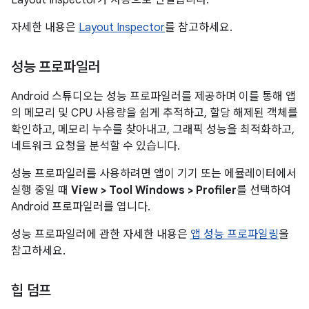
자세한 내용은
Layout Inspector
를 참고하세요.
성능 프로파일러
Android 스튜디오는 성능 프로파일러를 제공하며 이를 통해 앱
의 메모리 및 CPU 사용량을 쉽게 추적하고, 할당 해제된 객체를
확인하고, 메모리 누수를 찾아내고, 그래픽 성능을 최적화하고,
네트워크 요청을 분석할 수 있습니다.
성능 프로파일러를 사용하려면 앱이 기기 또는 에뮬레이터에서
실행 중일 때
View > Tool Windows > Profiler
를 선택하여
Android 프로파일러를 엽니다.
성능 프로파일러에 관한 자세한 내용은
앱 성능 프로파일링
을
참고하세요.
힙 덤프