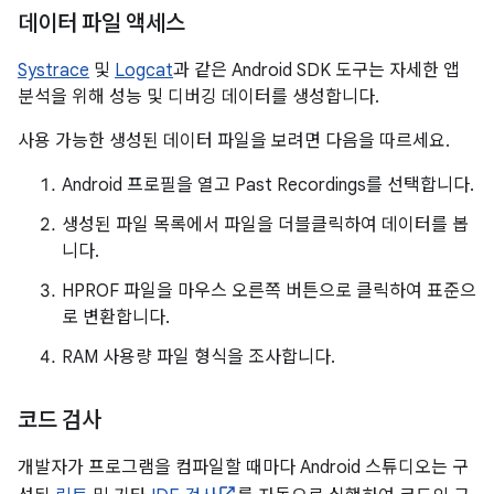
데이터 파일 액세스
Systrace
및
Logcat
과 같은 Android SDK 도구는 자세한 앱
분석을 위해 성능 및 디버깅 데이터를 생성합니다.
사용 가능한 생성된 데이터 파일을 보려면 다음을 따르세요.
Android 프로필을 열고 Past Recordings를 선택합니다.
생성된 파일 목록에서 파일을 더블클릭하여 데이터를 봅
니다.
HPROF 파일을 마우스 오른쪽 버튼으로 클릭하여 표준으
로 변환합니다.
RAM 사용량 파일 형식을 조사합니다.
코드 검사
개발자가 프로그램을 컴파일할 때마다 Android 스튜디오는 구