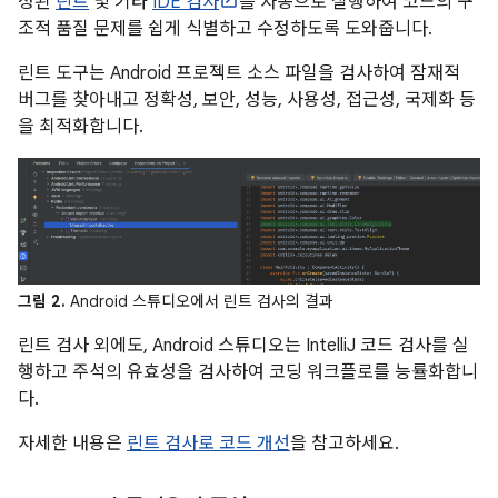
성된
린트
및 기타
IDE 검사
를 자동으로 실행하여 코드의 구
조적 품질 문제를 쉽게 식별하고 수정하도록 도와줍니다.
린트 도구는 Android 프로젝트 소스 파일을 검사하여 잠재적
버그를 찾아내고 정확성, 보안, 성능, 사용성, 접근성, 국제화 등
을 최적화합니다.
그림 2.
Android 스튜디오에서 린트 검사의 결과
린트 검사 외에도, Android 스튜디오는 IntelliJ 코드 검사를 실
행하고 주석의 유효성을 검사하여 코딩 워크플로를 능률화합니
다.
자세한 내용은
린트 검사로 코드 개선
을 참고하세요.