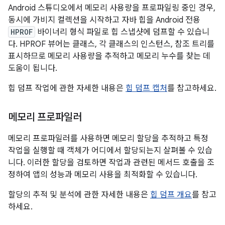
Android 스튜디오에서 메모리 사용량을 프로파일링 중인 경우,
동시에 가비지 컬렉션을 시작하고 자바 힙을 Android 전용
HPROF
바이너리 형식 파일로 힙 스냅샷에 덤프할 수 있습니
다. HPROF 뷰어는 클래스, 각 클래스의 인스턴스, 참조 트리를
표시하므로 메모리 사용량을 추적하고 메모리 누수를 찾는 데
도움이 됩니다.
힙 덤프 작업에 관한 자세한 내용은
힙 덤프 캡처
를 참고하세요.
메모리 프로파일러
메모리 프로파일러를 사용하면 메모리 할당을 추적하고 특정
작업을 실행할 때 객체가 어디에서 할당되는지 살펴볼 수 있습
니다. 이러한 할당을 검토하면 작업과 관련된 메서드 호출을 조
정하여 앱의 성능과 메모리 사용을 최적화할 수 있습니다.
할당의 추적 및 분석에 관한 자세한 내용은
힙 덤프 개요
를 참고
하세요.