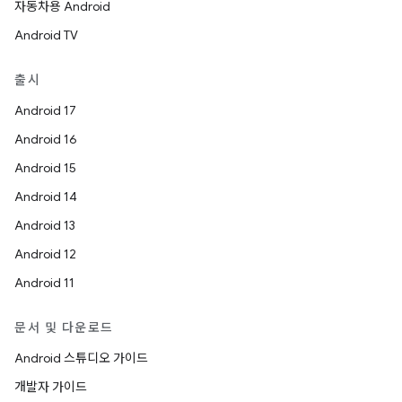
자동차용 Android
Android TV
출시
Android 17
Android 16
Android 15
Android 14
Android 13
Android 12
Android 11
문서 및 다운로드
Android 스튜디오 가이드
개발자 가이드