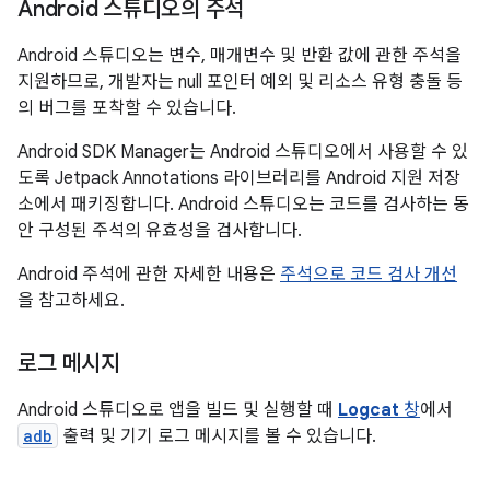
Android 스튜디오의 주석
Android 스튜디오는 변수, 매개변수 및 반환 값에 관한 주석을
지원하므로, 개발자는 null 포인터 예외 및 리소스 유형 충돌 등
의 버그를 포착할 수 있습니다.
Android SDK Manager는 Android 스튜디오에서 사용할 수 있
도록 Jetpack Annotations 라이브러리를 Android 지원 저장
소에서 패키징합니다. Android 스튜디오는 코드를 검사하는 동
안 구성된 주석의 유효성을 검사합니다.
Android 주석에 관한 자세한 내용은
주석으로 코드 검사 개선
을 참고하세요.
로그 메시지
Android 스튜디오로 앱을 빌드 및 실행할 때
Logcat
창
에서
adb
출력 및 기기 로그 메시지를 볼 수 있습니다.