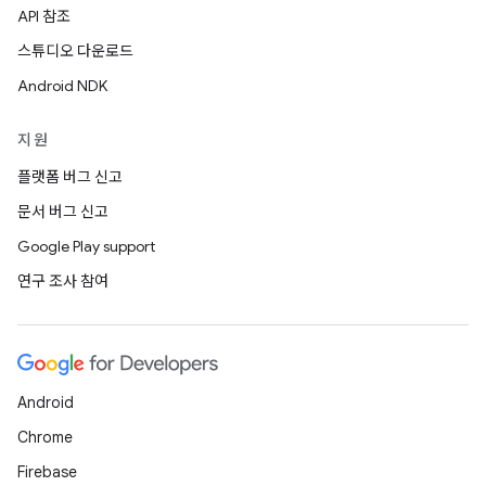
API 참조
스튜디오 다운로드
Android NDK
지원
플랫폼 버그 신고
문서 버그 신고
Google Play support
연구 조사 참여
Android
Chrome
Firebase