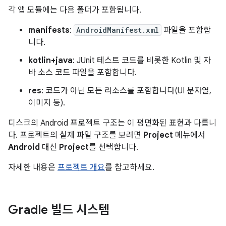
각 앱 모듈에는 다음 폴더가 포함됩니다.
manifests
:
AndroidManifest.xml
파일을 포함합
니다.
kotlin+java
: JUnit 테스트 코드를 비롯한 Kotlin 및 자
바 소스 코드 파일을 포함합니다.
res
: 코드가 아닌 모든 리소스를 포함합니다(UI 문자열,
이미지 등).
디스크의 Android 프로젝트 구조는 이 평면화된 표현과 다릅니
다. 프로젝트의 실제 파일 구조를 보려면
Project
메뉴에서
Android
대신
Project
를 선택합니다.
자세한 내용은
프로젝트 개요
를 참고하세요.
Gradle 빌드 시스템