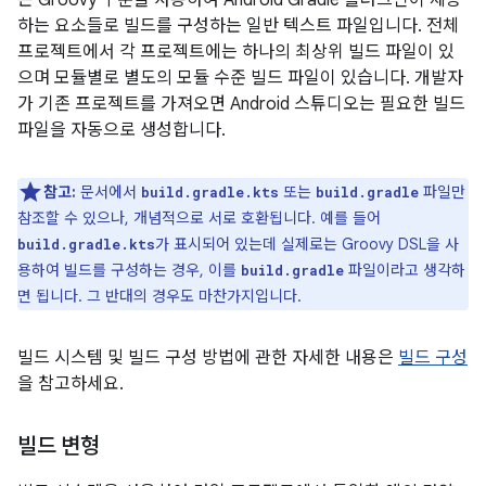
하는 요소들로 빌드를 구성하는 일반 텍스트 파일입니다. 전체
프로젝트에서 각 프로젝트에는 하나의 최상위 빌드 파일이 있
으며 모듈별로 별도의 모듈 수준 빌드 파일이 있습니다. 개발자
가 기존 프로젝트를 가져오면 Android 스튜디오는 필요한 빌드
파일을 자동으로 생성합니다.
참고:
문서에서
또는
파일만
build.gradle.kts
build.gradle
참조할 수 있으나, 개념적으로 서로 호환됩니다. 예를 들어
가 표시되어 있는데 실제로는 Groovy DSL을 사
build.gradle.kts
용하여 빌드를 구성하는 경우, 이를
파일이라고 생각하
build.gradle
면 됩니다. 그 반대의 경우도 마찬가지입니다.
빌드 시스템 및 빌드 구성 방법에 관한 자세한 내용은
빌드 구성
을 참고하세요.
빌드 변형