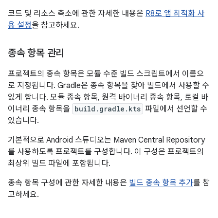
코드 및 리소스 축소에 관한 자세한 내용은
R8로 앱 최적화 사
용 설정
을 참고하세요.
종속 항목 관리
프로젝트의 종속 항목은 모듈 수준 빌드 스크립트에서 이름으
로 지정됩니다. Gradle은 종속 항목을 찾아 빌드에서 사용할 수
있게 합니다. 모듈 종속 항목, 원격 바이너리 종속 항목, 로컬 바
이너리 종속 항목을
build.gradle.kts
파일에서 선언할 수
있습니다.
기본적으로 Android 스튜디오는 Maven Central Repository
를 사용하도록 프로젝트를 구성합니다. 이 구성은 프로젝트의
최상위 빌드 파일에 포함됩니다.
종속 항목 구성에 관한 자세한 내용은
빌드 종속 항목 추가
를 참
고하세요.