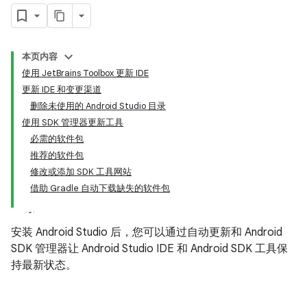
本页内容
使用 JetBrains Toolbox 更新 IDE
更新 IDE 和变更渠道
删除未使用的 Android Studio 目录
使用 SDK 管理器更新工具
必需的软件包
推荐的软件包
修改或添加 SDK 工具网站
借助 Gradle 自动下载缺失的软件包
安装 Android Studio 后，您可以通过自动更新和 Android
SDK 管理器让 Android Studio IDE 和 Android SDK 工具保
持最新状态。