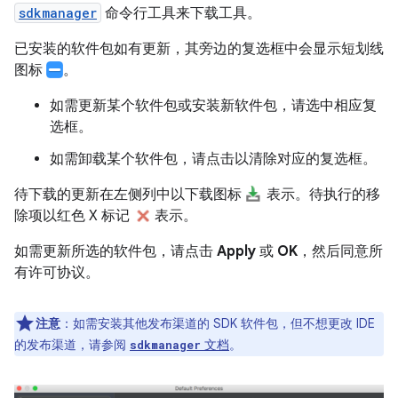
sdkmanager
命令行工具来下载工具。
已安装的软件包如有更新，其旁边的复选框中会显示短划线
图标
。
如需更新某个软件包或安装新软件包，请选中相应复
选框。
如需卸载某个软件包，请点击以清除对应的复选框。
待下载的更新在左侧列中以下载图标
表示。待执行的移
除项以红色 X 标记
表示。
如需更新所选的软件包，请点击
Apply
或
OK
，然后同意所
有许可协议。
注意
：如需安装其他发布渠道的 SDK 软件包，但不想更改 IDE
的发布渠道，请参阅
文档
。
sdkmanager