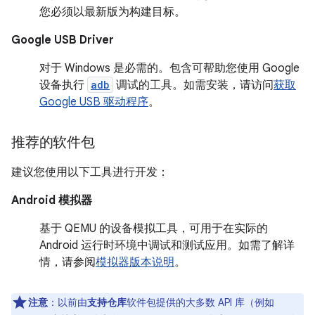
您必须以最新版为构建目标。
Google USB Driver
对于 Windows 是必需的。包含可帮助您使用 Google
设备执行
adb
调试的工具。如需安装，请访问
获取
Google USB 驱动程序
。
推荐的软件包
建议您使用以下工具进行开发：
Android 模拟器
基于 QEMU 的设备模拟工具，可用于在实际的
Android 运行时环境中调试和测试应用。如需了解详
情，请参阅
模拟器版本说明
。
注意
：以前由
支持仓库
软件包提供的大多数 API 库（例如