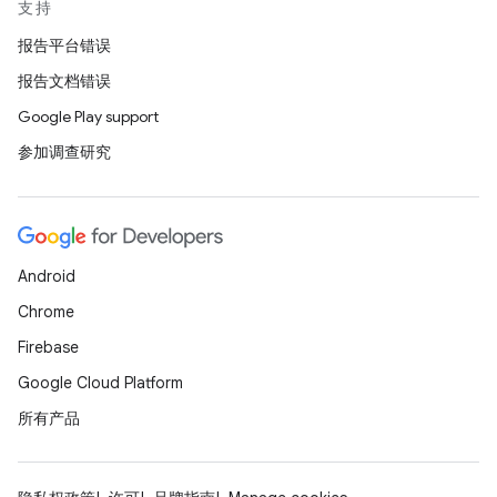
支持
报告平台错误
报告文档错误
Google Play support
参加调查研究
Android
Chrome
Firebase
Google Cloud Platform
所有产品