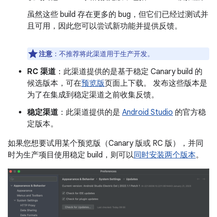
虽然这些 build 存在更多的 bug，但它们已经过测试并
且可用，因此您可以尝试新功能并提供反馈。
注意
：不推荐将此渠道用于生产开发。
RC 渠道
：此渠道提供的是基于稳定 Canary build 的
候选版本，可在
预览版
页面上下载。 发布这些版本是
为了在集成到稳定渠道之前收集反馈。
稳定渠道
：此渠道提供的是
Android Studio
的官方稳
定版本。
如果您想要试用某个预览版（Canary 版或 RC 版），并同
时为生产项目使用稳定 build，则可以
同时安装两个版本
。