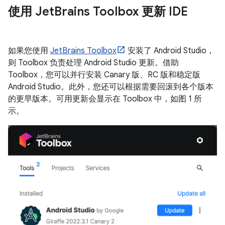
使用 Jet
Brains Toolbox 更新 IDE
如果您使用
JetBrains Toolbox
安装了 Android Studio，
则 Toolbox 负责处理 Android Studio 更新。借助
Toolbox，您可以并行安装 Canary 版、RC 版和稳定版
Android Studio。此外，您还可以根据需要回滚到各个版本
的更早版本。可用更新会显示在 Toolbox 中，如图 1 所
示。