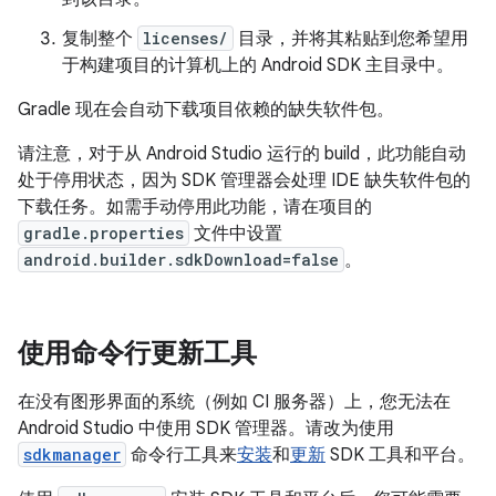
复制整个
licenses/
目录，并将其粘贴到您希望用
于构建项目的计算机上的 Android SDK 主目录中。
Gradle 现在会自动下载项目依赖的缺失软件包。
请注意，对于从 Android Studio 运行的 build，此功能自动
处于停用状态，因为 SDK 管理器会处理 IDE 缺失软件包的
下载任务。如需手动停用此功能，请在项目的
gradle.properties
文件中设置
android.builder.sdkDownload=false
。
使用命令行更新工具
在没有图形界面的系统（例如 CI 服务器）上，您无法在
Android Studio 中使用 SDK 管理器。请改为使用
sdkmanager
命令行工具来
安装
和
更新
SDK 工具和平台。