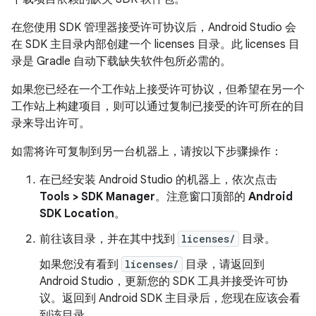
在您使用 SDK 管理器接受许可协议后，Android Studio 会
在 SDK 主目录内部创建一个 licenses 目录。此 licenses 目
录是 Gradle 自动下载缺失软件包所必需的。
如果您已经在一个工作站上接受许可协议，但希望在另一个
工作站上构建项目，则可以通过复制已接受的许可所在的目
录来导出许可。
如需将许可复制到另一台机器上，请按以下步骤操作：
在已经安装 Android Studio 的机器上，依次点击
Tools > SDK Manager
。注意窗口顶部的
Android
SDK Location
。
前往该目录，并在其中找到
licenses/
目录。
如果您没有看到
licenses/
目录，请返回到
Android Studio，更新您的 SDK 工具并接受许可协
议。返回到 Android SDK 主目录后，您现在应该会看
到该目录。