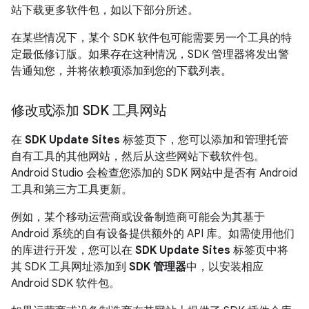
站下载更多软件包，如以下部分所述。
在某些情况下，某个 SDK 软件包可能需要另一个工具的特
定最低修订版。如果存在这种情况，SDK 管理器将发出警
告通知您，并将依赖项添加到您的下载列表。
修改或添加 SDK 工具网站
在
SDK Update Sites
标签页下，您可以添加和管理托管
自有工具的其他网站，然后从这些网站下载软件包。
Android Studio 会检查您添加的 SDK 网站中是否有 Android
工具和第三方工具更新。
例如，某个移动运营商或设备制造商可能会为其基于
Android 系统的自有设备提供额外的 API 库。如需使用他们
的库进行开发，您可以在
SDK Update Sites
标签页中将
其 SDK 工具网址添加到
SDK 管理器
中，以安装相应
Android SDK 软件包。