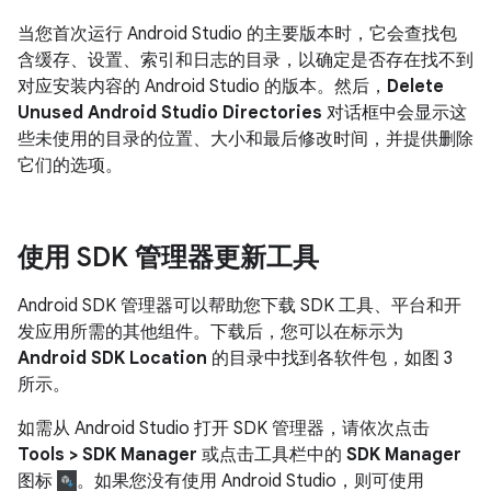
当您首次运行 Android Studio 的主要版本时，它会查找包
含缓存、设置、索引和日志的目录，以确定是否存在找不到
对应安装内容的 Android Studio 的版本。然后，
Delete
Unused Android Studio Directories
对话框中会显示这
些未使用的目录的位置、大小和最后修改时间，并提供删除
它们的选项。
使用 SDK 管理器更新工具
Android SDK 管理器可以帮助您下载 SDK 工具、平台和开
发应用所需的其他组件。下载后，您可以在标示为
Android SDK Location
的目录中找到各软件包，如图 3
所示。
如需从 Android Studio 打开 SDK 管理器，请依次点击
Tools > SDK Manager
或点击工具栏中的
SDK Manager
图标
。如果您没有使用 Android Studio，则可使用