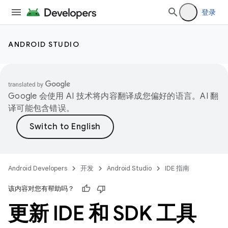
登录
ANDROID STUDIO
Google 会使用 AI 技术将内容翻译成您偏好的语言。AI 翻
译可能包含错误。
Android Developers
开发
Android Studio
IDE 指南
该内容对您有帮助吗？
更新 IDE 和 SDK 工具