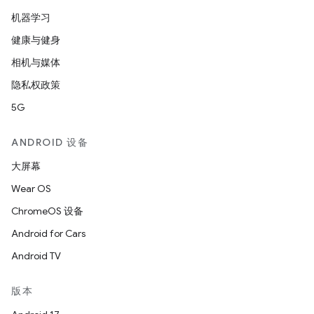
机器学习
健康与健身
相机与媒体
隐私权政策
5G
ANDROID 设备
大屏幕
Wear OS
ChromeOS 设备
Android for Cars
Android TV
版本