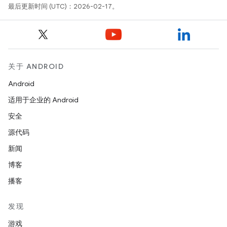
最后更新时间 (UTC)：2026-02-17。
关于 ANDROID
Android
适用于企业的 Android
安全
源代码
新闻
博客
播客
发现
游戏