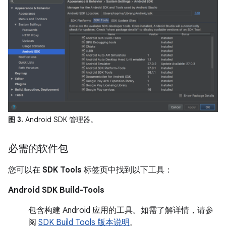
图 3.
Android SDK 管理器。
必需的软件包
您可以在
SDK Tools
标签页中找到以下工具：
Android SDK Build-Tools
包含构建 Android 应用的工具。如需了解详情，请参
阅
SDK Build Tools 版本说明
。