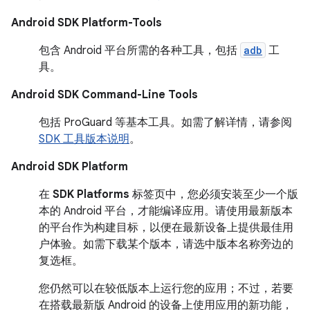
Android SDK Platform-Tools
包含 Android 平台所需的各种工具，包括
adb
工
具。
Android SDK Command-Line Tools
包括 ProGuard 等基本工具。如需了解详情，请参阅
SDK 工具版本说明
。
Android SDK Platform
在
SDK Platforms
标签页中，您必须安装至少一个版
本的 Android 平台，才能编译应用。请使用最新版本
的平台作为构建目标，以便在最新设备上提供最佳用
户体验。如需下载某个版本，请选中版本名称旁边的
复选框。
您仍然可以在较低版本上运行您的应用；不过，若要
在搭载最新版 Android 的设备上使用应用的新功能，