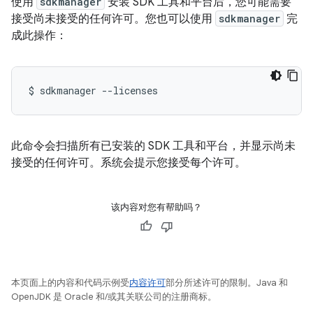
使用
sdkmanager
安装 SDK 工具和平台后，您可能需要
接受尚未接受的任何许可。您也可以使用
sdkmanager
完
成此操作：
$
sdkmanager
--licenses
此命令会扫描所有已安装的 SDK 工具和平台，并显示尚未
接受的任何许可。系统会提示您接受每个许可。
该内容对您有帮助吗？
本页面上的内容和代码示例受
内容许可
部分所述许可的限制。Java 和
OpenJDK 是 Oracle 和/或其关联公司的注册商标。