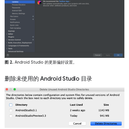
图 2.
Android Studio 的更新偏好设置。
删除未使用的 Android Studio 目录