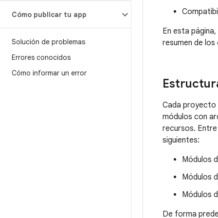
Compatibi
Cómo publicar tu app
En esta página,
Solución de problemas
resumen de los 
Errores conocidos
Cómo informar un error
Estructur
Cada proyecto d
módulos con arc
recursos. Entre 
siguientes:
Módulos d
Módulos d
Módulos d
De forma prede