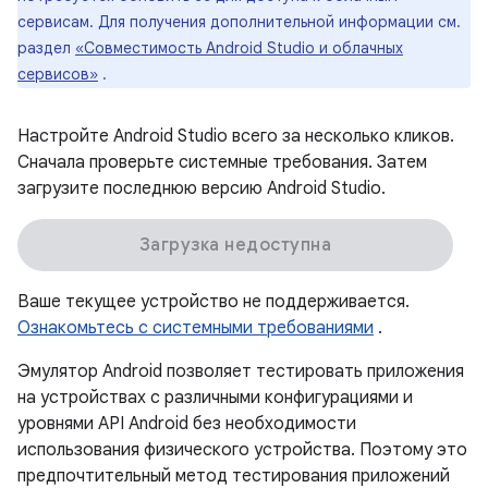
сервисам. Для получения дополнительной информации см.
раздел
«Совместимость Android Studio и облачных
сервисов»
.
Настройте Android Studio всего за несколько кликов.
Сначала проверьте системные требования. Затем
загрузите последнюю версию Android Studio.
Загрузка недоступна
Ваше текущее устройство не поддерживается.
Ознакомьтесь с системными требованиями
.
Эмулятор Android позволяет тестировать приложения
на устройствах с различными конфигурациями и
уровнями API Android без необходимости
использования физического устройства. Поэтому это
предпочтительный метод тестирования приложений