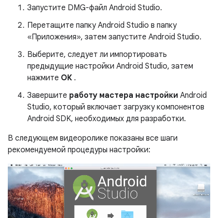
Запустите DMG-файл Android Studio.
Перетащите папку Android Studio в папку
«Приложения», затем запустите Android Studio.
Выберите, следует ли импортировать
предыдущие настройки Android Studio, затем
нажмите
ОК
.
Завершите
работу мастера настройки
Android
Studio, который включает загрузку компонентов
Android SDK, необходимых для разработки.
В следующем видеоролике показаны все шаги
рекомендуемой процедуры настройки: