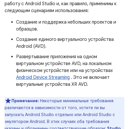
работу с Android Studio и, как правило, применимы к
следующим сценариям использования:
Создание и поддержка небольших проектов и
образцов.
Создание единого виртуального устройства
Android (AVD).
Развертывание приложения на одном
виртуальном устройстве AVD, на локальном
физическом устройстве или на устройствах
Android Device Streaming
. Это не включает
виртуальные устройства XR AVD.
Примечание:
Некоторые минимальные требования
различаются в зависимости от того, хотите ли вы
запускать Android Studio отдельно или Android Studio с
эмулятором Android. В этих случаях оба требования
указаны и обозначены соответствующим образом:
Studio