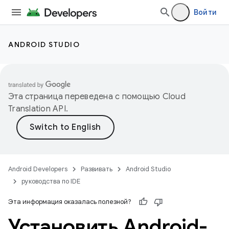
Войти
ANDROID STUDIO
Эта страница переведена с помощью
Cloud
Translation API
.
Android Developers
Развивать
Android Studio
руководства по IDE
Эта информация оказалась полезной?
Установить Android-