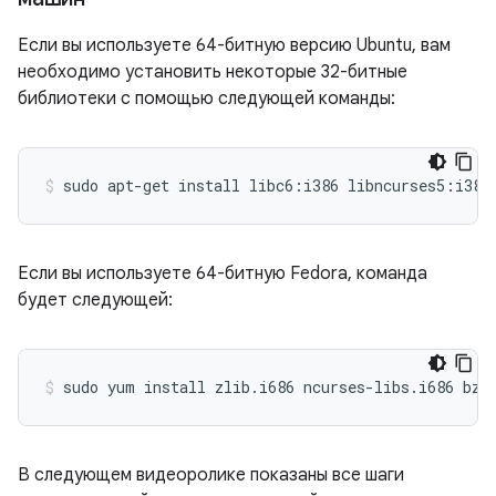
Если вы используете 64-битную версию Ubuntu, вам
необходимо установить некоторые 32-битные
библиотеки с помощью следующей команды:
Если вы используете 64-битную Fedora, команда
будет следующей:
В следующем видеоролике показаны все шаги