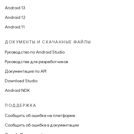
Android 13
Android 12
Android 11
ДОКУМЕНТЫ И СКАЧАННЫЕ ФАЙЛЫ
Руководство по Android Studio
Руководства для разработчиков
Документация по API
Download Studio
Android NDK
ПОДДЕРЖКА
Сообщить об ошибке на платформе
Сообщить об ошибке в документации