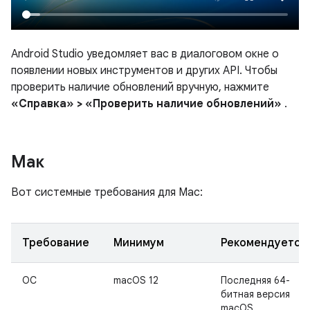
Android Studio уведомляет вас в диалоговом окне о
появлении новых инструментов и других API. Чтобы
проверить наличие обновлений вручную, нажмите
«Справка» > «Проверить наличие обновлений»
.
Мак
Вот системные требования для Mac:
Требование
Минимум
Рекомендуется
ОС
macOS 12
Последняя 64-
битная версия
macOS