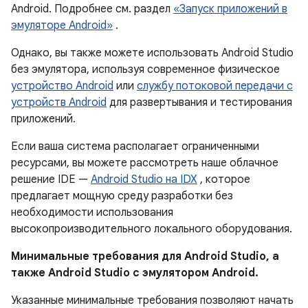
Android. Подробнее см. раздел
«Запуск приложений в
эмуляторе Android»
.
Однако, вы также можете использовать Android Studio
без эмулятора, используя современное физическое
устройство Android
или
службу потоковой передачи с
устройств Android
для развертывания и тестирования
приложений.
Если ваша система располагает ограниченными
ресурсами, вы можете рассмотреть наше облачное
решение IDE —
Android Studio на IDX
, которое
предлагает мощную среду разработки без
необходимости использования
высокопроизводительного локального оборудования.
Минимальные требования для Android Studio, а
также Android Studio с эмулятором Android.
Указанные минимальные требования позволяют начать