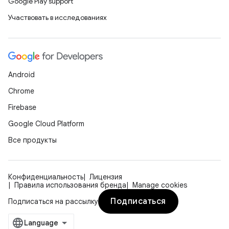
Google Play support
Участвовать в исследованиях
Android
Chrome
Firebase
Google Cloud Platform
Все продукты
Конфиденциальность
Лицензия
Правила использования бренда
Manage cookies
Подписаться
Подписаться на рассылку