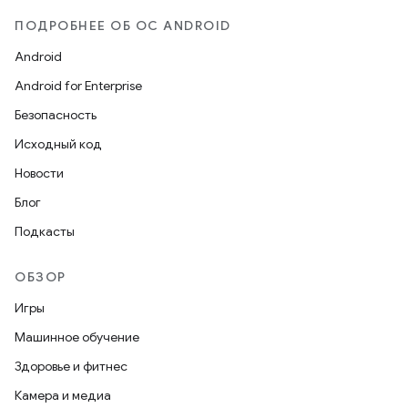
ПОДРОБНЕЕ ОБ ОС ANDROID
Android
Android for Enterprise
Безопасность
Исходный код
Новости
Блог
Подкасты
ОБЗОР
Игры
Машинное обучение
Здоровье и фитнес
Камера и медиа