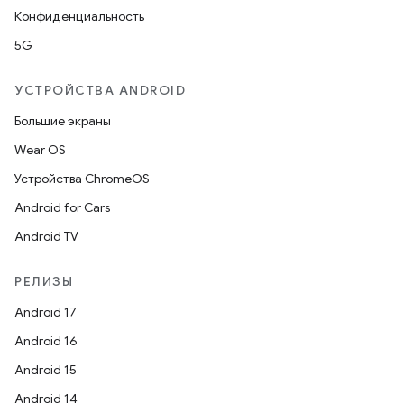
Конфиденциальность
5G
УСТРОЙСТВА ANDROID
Большие экраны
Wear OS
Устройства ChromeOS
Android for Cars
Android TV
РЕЛИЗЫ
Android 17
Android 16
Android 15
Android 14