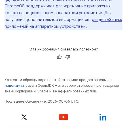
ChromeOS поддерживает развертывание приложения
только на подключенном аппаратном устройстве. Для
получения дополнительной информации см.
раздел «Запуск
приложений на аппаратном устройстве»
.
Эта информация оказалась полезной?
Контент и образцы кода на этой странице предоставлены по
лицензиям
. Java и OpenJDK – это зарегистрированные товарные
знаки корпорации Oracle и ее аффилированных лиц.
Последнее обновление: 2026-08-06 UTC.