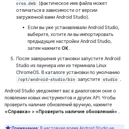
cros.deb
(фактическое имя файла может
отличаться в зависимости от версии
загруженной вами Android Studio).
Если вы уже устанавливали Android Studio,
выберите, хотите ли вы импортировать
предыдущие настройки Android Studio,
затем нажмите
ОК
.
После завершения установки запустите Android
Studio из лаунчера или из терминала Linux
ChromeOS. В каталоге установки по умолчанию
/opt/android-studio/bin
запустите
studio
.
Android Studio уведомляет вас в диалоговом окне о
появлении новых инструментов и других API. Чтобы
проверить наличие обновлений вручную, нажмите
«Справка» > «Проверить наличие обновлений»
.
Примечание:
В настоящее время Android Studio на