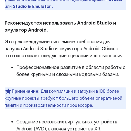
или
Studio & Emulator
.
Рекомендуется использовать Android Studio и
эмулятор Android.
Это рекомендуемые системные требования для
запуска Android Studio и эмулятора Android. Обычно
это охватывает следующие сценарии использования:
Профессиональное развитие в области работы с
более крупными и сложными кодовыми базами.
Примечание:
Для компиляции и загрузки в IDE более
крупные проекты требуют большего объема оперативной
памяти и производительности процессора.
Создание нескольких виртуальных устройств
Android (AVD), включая устройства XR.