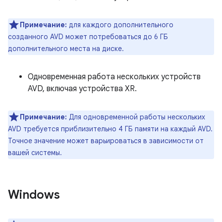
Примечание:
для каждого дополнительного
созданного AVD может потребоваться до 6 ГБ
дополнительного места на диске.
Одновременная работа нескольких устройств
AVD, включая устройства XR.
Примечание:
Для одновременной работы нескольких
AVD требуется приблизительно 4 ГБ памяти на каждый AVD.
Точное значение может варьироваться в зависимости от
вашей системы.
Windows