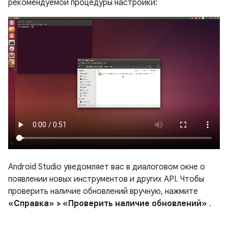
рекомендуемой процедуры настройки:
Android Studio уведомляет вас в диалоговом окне о
появлении новых инструментов и других API. Чтобы
проверить наличие обновлений вручную, нажмите
«Справка» > «Проверить наличие обновлений»
.