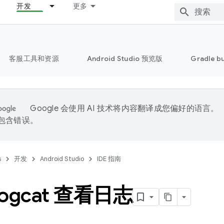
开发
更多
客服工具和资源
Android Studio 预览版
Gradle b
Google 会使用 AI 技术将内容翻译成您偏好的语言。
能包含错误。
s
开发
Android Studio
IDE 指南
ogcat 查看日志