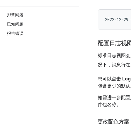
排查问题
已知问题
报告错误
配置日志视
标准日志视图会
况下，消息行在日
您可以点击
Log
包含更少的默认
如需进一步配置
件包名称。
更改配色方案