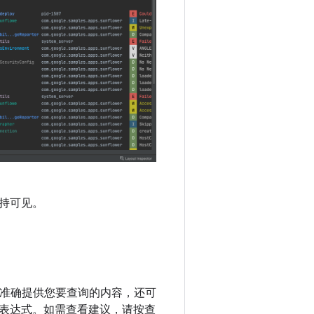
持可见。
系统可准确提供您要查询的内容，还可
表达式。如需查看建议，请按查