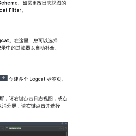
 Scheme
。如需更改日志视图的
cat Filter
。
gcat
。在这里，您可以选择
历史记录中的过滤器以自动补全。
创建多个 Logcat 标签页。
屏，请右键点击日志视图，或点
取消分屏，请右键点击并选择