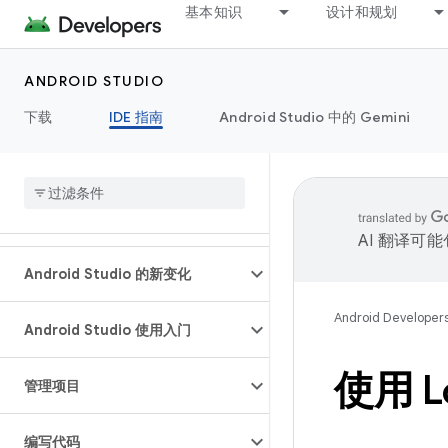
基本知识
设计和规划
ANDROID STUDIO
下载
IDE 指南
Android Studio 中的 Gemini
AI 翻译可
Android Studio 的新变化
Android Developer
Android Studio 使用入门
使用 L
管理项目
编写代码