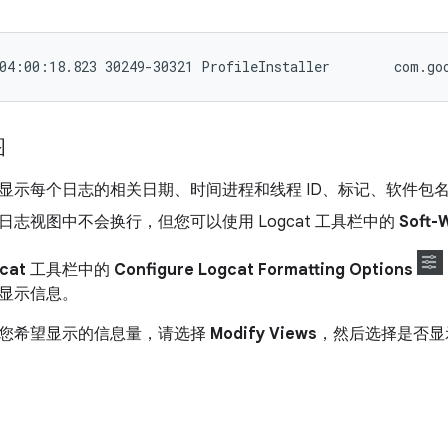
图
显示每个日志的相关日期、时间进程和线程 ID、标记、软件包
志视图中不会换行，但您可以使用 Logcat 工具栏中的
Soft-
cat
工具栏中的
Configure Logcat Formatting Options
显示信息。
您希望显示的信息量，请选择
Modify Views
，然后选择是否显示