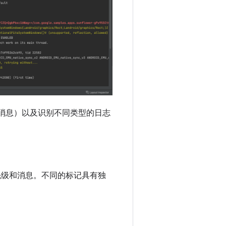
和消息）以及识别不同类型的日志
先级和消息。不同的标记具有独