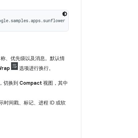
名称、优先级以及消息。默认情
Wrap
选项进行换行。
，切换到
Compact
视图，其中
时间戳、标记、进程 ID 或软