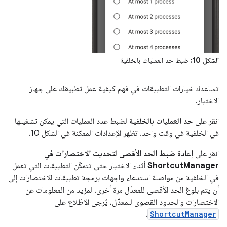
الشكل 10:
ضبط حد العمليات بالخلفية
تساعدك خيارات التطبيقات في فهم كيفية عمل تطبيقك على جهاز
الاختبار.
انقر على
حد العمليات بالخلفية
لضبط عدد العمليات التي يمكن تشغيلها
في الخلفية في وقت واحد. تظهر الإعدادات الممكنة في الشكل 10.
انقر على
إعادة ضبط الحد الأقصى لتحديث الاختصارات في
ShortcutManager
أثناء الاختبار حتى تتمكّن التطبيقات التي تعمل
في الخلفية من مواصلة استدعاء واجهات برمجة تطبيقات الاختصارات إلى
أن يتم بلوغ الحد الأقصى للمعدّل مرة أخرى. لمزيد من المعلومات عن
الاختصارات والحدود القصوى للمعدّل، يُرجى الاطّلاع على
.
ShortcutManager