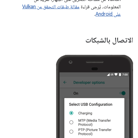
المعلومات، يُرجى قراءة
مقالة طبقات التحقق من Vulkan
على Android
.
الاتصال بالشبكات