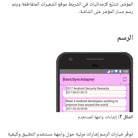
المؤشر، تتتبّع الإحداثيات في الشريط موقع الشعيرات المتقاطعة ويتم
رسم مسار المؤشر على الشاشة.
الرسم
الشكل 7:
إنشاءات واجهة المستخدم
توفّر خيارات الرسم إشارات مرئية حول واجهة مستخدم التطبيق وكيفية