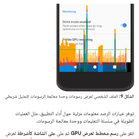
الشكل 9:
الملف الشخصي لعرض رسومات وحدة معالجة الرسومات كتمثيل شريطي
توفر خيارات الرصد معلومات مرئية حول أداء التطبيق، مثل العمليات
الطويلة في سلسلة التعليمات ووحدة معالجة الرسومات.
انقر على
رسم مخطط لعرض GPU
ثم على
على الشاشة كأشرطة
لعرض