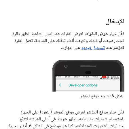
الإدخال
فعِّل خيار
عرض النقرات
لعرض النقرات عند لمس الشاشة. تظهر دائرة
تحت إصبعك أو قلمك وتتبعك أثناء تنقّلك على الشاشة. تعمل النقرة
كمؤشر عند
تسجيل فيديو
على جهازك.
الشكل 6:
شريط موقع المؤشر
فعِّل خيار
موقع المؤشر
لعرض موقع المؤشر (النقرة) على الجهاز
باستخدام شعيرات متقاطعة. يظهر شريط في أعلى الشاشة لتتبُّع
إحداثيات الشعيرات المتقاطعة، كما هو موضّح في الشكل 6. أثناء تحريك