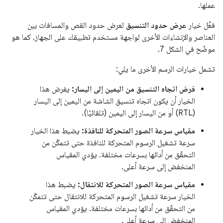
عملها.
فعِّل خيار
عرض حدود التنسيق
لعرض حدود القص والمسافات بين
العناصر والإنشاءات الأخرى لواجهة مستخدم تطبيقك على الجهاز، كما هو
موضّح في الشكل 7.
تشمل خيارات الرسم الأخرى ما يلي:
فرض اتجاه التنسيق من اليمين إلى اليسار:
يفرض هذا
الخيار أن يكون اتجاه تنسيق الشاشة من اليمين إلى اليسار
(RTL) أو من اليسار إلى اليمين (تلقائيًا).
مقياس سرعة الصور المتحركة للنافذة:
يضبط هذا الخيار
سرعة تشغيل الرسوم المتحركة للنافذة حتى تتمكّن من
التحقّق من أدائها بسرعات مختلفة. يؤدي المقياس
المنخفض إلى سرعة أعلى.
مقياس سرعة الصور المتحركة للانتقال:
يضبط هذا
الخيار سرعة تشغيل الرسوم المتحركة للانتقال حتى تتمكّن
من التحقّق من أدائها بسرعات مختلفة. يؤدي المقياس
المنخفض إلى سرعة أعلى.