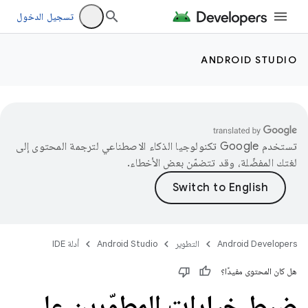
تسجيل الدخول
ANDROID STUDIO
تستخدم Google تكنولوجيا الذكاء الاصطناعي لترجمة المحتوى إلى
لغتك المفضّلة، وقد تتضمّن بعض الأخطاء.
Android Developers
التطوير
Android Studio
أدلة IDE
هل كان المحتوى مفيدًا؟
ضبط خيارات المطوّرين على