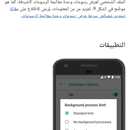
الملف الشخصي لعرض رسومات وحدة معالجة الرسومات كأشرطة، كما هو
موضّح في الشكل 9. لمزيد من من المعلومات، يُرجى الاطّلاع على
مقالة
تحديد خصائص سرعة عرض رسومات وحدة معالجة الرسومات
.
التطبيقات