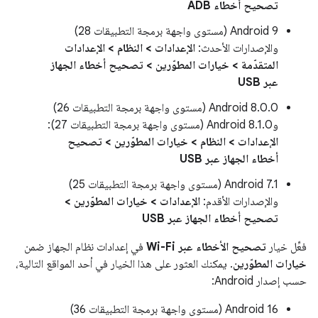
تصحيح أخطاء ADB
Android 9 (مستوى واجهة برمجة التطبيقات 28)
والإصدارات الأحدث:
الإعدادات > النظام > الإعدادات
المتقدّمة > خيارات المطوّرين > تصحيح أخطاء الجهاز
عبر USB
Android 8.0.0 (مستوى واجهة برمجة التطبيقات 26)
وAndroid 8.1.0 (مستوى واجهة برمجة التطبيقات 27):
الإعدادات > النظام > خيارات المطوّرين > تصحيح
أخطاء الجهاز عبر USB
Android 7.1 (مستوى واجهة برمجة التطبيقات 25)
والإصدارات الأقدم:
الإعدادات > خيارات المطوّرين >
تصحيح أخطاء الجهاز عبر USB
فعِّل خيار
تصحيح الأخطاء عبر Wi-Fi
في إعدادات نظام الجهاز ضمن
خيارات المطوّرين
. يمكنك العثور على هذا الخيار في أحد المواقع التالية،
حسب إصدار Android:
Android 16 (مستوى واجهة برمجة التطبيقات 36)