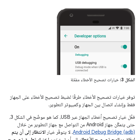
الشكل 3:
خيارات تصحيح الأخطاء مفعّلة
توفر خيارات تصحيح الأخطاء طرقًا لضبط تصحيح الأخطاء على الجهاز
فقط وإنشاء اتصال بين الجهاز وكمبيوتر التطوير.
فعِّل خيار تصحيح أخطاء الجهاز عبر USB، كما هو موضّح في الشكل 3،
حتى يتمكّن جهاز Android من التواصل مع جهاز التطوير من خلال
Android Debug Bridge (adb)
. لا يتوفّر خيار
الانتظار إلى أن يتم
إرفاق برنامج تصحيح الأخطاء
إلى أن تستخدم
اختيار تطبيق تصحيح