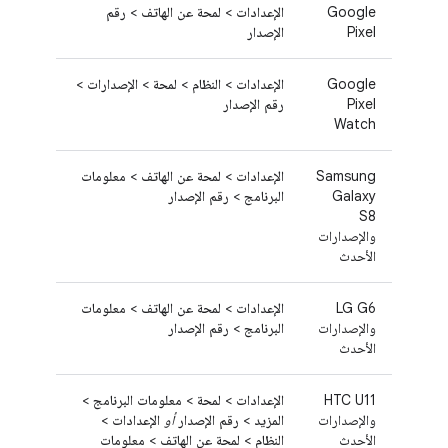
Google
الإعدادات
>
لمحة عن الهاتف
>
رقم
Pixel
الإصدار
Google
الإعدادات
>
النظام
>
لمحة
>
الإصدارات
>
Pixel
رقم الإصدار
Watch
Samsung
الإعدادات
>
لمحة عن الهاتف
>
معلومات
Galaxy
البرنامج
>
رقم الإصدار
S8
والإصدارات
الأحدث
LG G6
الإعدادات
>
لمحة عن الهاتف
>
معلومات
والإصدارات
البرنامج
>
رقم الإصدار
الأحدث
HTC U11
الإعدادات
>
لمحة
>
معلومات البرنامج
>
والإصدارات
المزيد
>
رقم الإصدار
أو
الإعدادات
>
الأحدث
النظام
>
لمحة عن الهاتف
>
معلومات