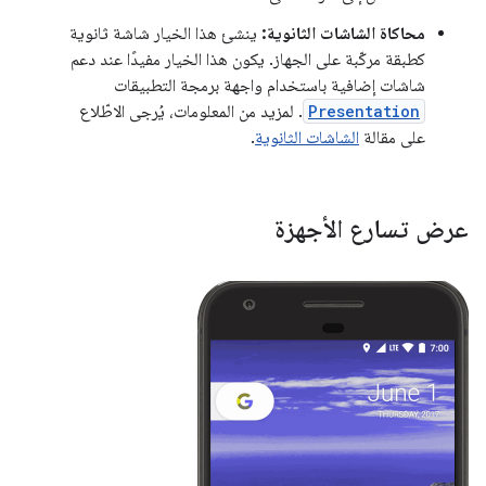
محاكاة الشاشات الثانوية:
ينشئ هذا الخيار شاشة ثانوية
كطبقة مركّبة على الجهاز. يكون هذا الخيار مفيدًا عند دعم
شاشات إضافية باستخدام واجهة برمجة التطبيقات
Presentation
. لمزيد من المعلومات، يُرجى الاطّلاع
على مقالة
الشاشات الثانوية
.
عرض تسارع الأجهزة