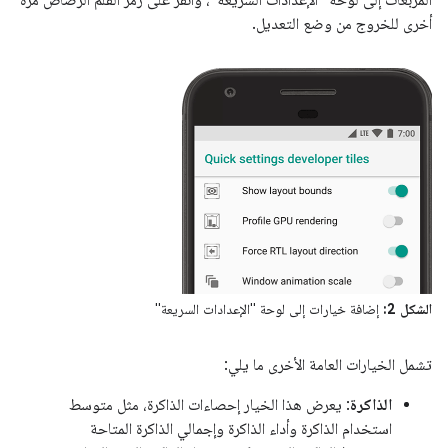
المربّعات إلى لوحة "الإعدادات السريعة"، وانقر على رمز القلم الرصاص مرة
أخرى للخروج من وضع التعديل.
الشكل 2:
إضافة خيارات إلى لوحة "الإعدادات السريعة"
تشمل الخيارات العامة الأخرى ما يلي:
الذاكرة
: يعرض هذا الخيار إحصاءات الذاكرة، مثل متوسط
استخدام الذاكرة وأداء الذاكرة وإجمالي الذاكرة المتاحة