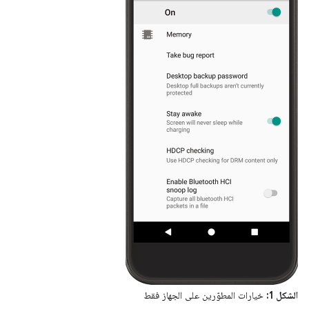
الشكل 1:
خيارات المطوّرين على الجهاز فقط