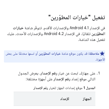
تفعيل "خيارات المطوّرين"
في الإصدار Android 4.1 والإصدارات الأقدم، تتوفّر شاشة
خيارات
المطوّرين
تلقائيًا. في الإصدار Android 4.2 والإصدارات الأحدث، عليك
تفعيل هذه الشاشة.
ملاحظة:
قد يكون موقع شاشة
خيارات المطوّرين
أو اسمها مختلفًا على بعض
الأجهزة.
على جهازك، ابحث عن خيار
رقم الإصدار
. يعرض الجدول
التالي موقع إعداد
رقم الإصدار
على أجهزة مختلفة:
الجدول 1
موقع إعدادات الجهاز للخيار
رقم الإصدار
الجهاز
الإعداد