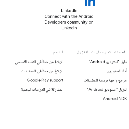
LinkedIn
Connect with the Android
Developers community on
LinkedIn
المستندات وعمليات التنزيل
الدعم
دليل "استوديو Android"
الإبلاغ عن خطأ في النظام الأساسي
أدلّة المطورين
الإبلاغ عن خطأ في المستندات
مرجع واجهة برمجة التطبيقات
Google Play support
تنزيل "استوديو Android"
المشاركة في الدراسات البحثية
Android NDK