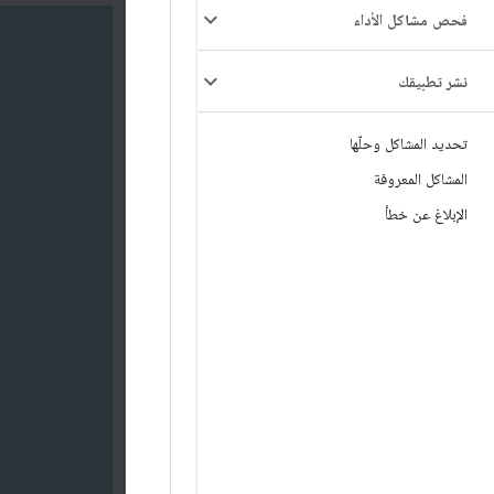
فحص مشاكل الأداء
نشر تطبيقك
تحديد المشاكل وحلّها
المشاكل المعروفة
الإبلاغ عن خطأ