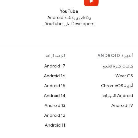
YouTube
يمكنك زيارة قناة Android
Developers على YouTube.
أجهزة ANDROID
الإصدارات
شاشات كبيرة الحجم
Android 17
Android 16
Wear OS
أجهزة ChromeOS
Android 15
Android للسيارات
Android 14
Android 13
Android TV
Android 12
Android 11