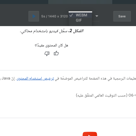
الشكل 2.
سجِّل فيديو باستخدام محاكي.
هل كان المحتوى مفيدًا؟
عليمات البرمجية في هذه الصفحة للتراخيص الموضحّة في
ترخيص استخدام المحتوى