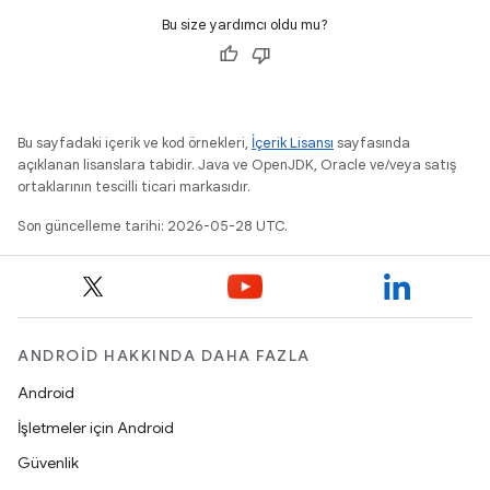
Bu size yardımcı oldu mu?
Bu sayfadaki içerik ve kod örnekleri,
İçerik Lisansı
sayfasında
açıklanan lisanslara tabidir. Java ve OpenJDK, Oracle ve/veya satış
ortaklarının tescilli ticari markasıdır.
Son güncelleme tarihi: 2026-05-28 UTC.
ANDROID HAKKINDA DAHA FAZLA
Android
İşletmeler için Android
Güvenlik