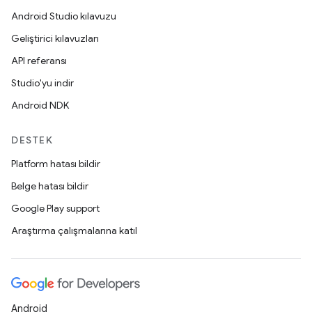
Android Studio kılavuzu
Geliştirici kılavuzları
API referansı
Studio'yu indir
Android NDK
DESTEK
Platform hatası bildir
Belge hatası bildir
Google Play support
Araştırma çalışmalarına katıl
Android