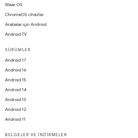
Wear OS
ChromeOS cihazlar
Arabalar için Android
Android TV
SÜRÜMLER
Android 17
Android 16
Android 15
Android 14
Android 13
Android 12
Android 11
BELGELER VE İNDIRMELER