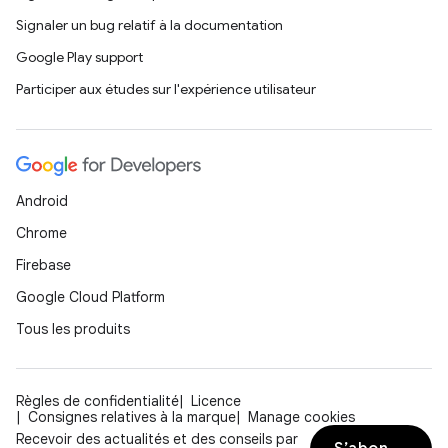
Signaler un bug relatif à la documentation
Google Play support
Participer aux études sur l'expérience utilisateur
Android
Chrome
Firebase
Google Cloud Platform
Tous les produits
Règles de confidentialité
Licence
Consignes relatives à la marque
Manage cookies
Recevoir des actualités et des conseils par