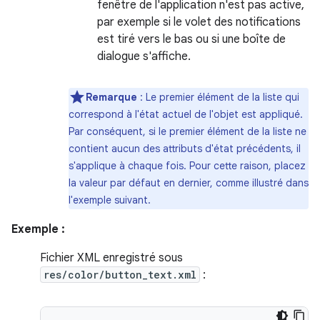
fenêtre de l'application n'est pas active,
par exemple si le volet des notifications
est tiré vers le bas ou si une boîte de
dialogue s'affiche.
Remarque
: Le premier élément de la liste qui
correspond à l'état actuel de l'objet est appliqué.
Par conséquent, si le premier élément de la liste ne
contient aucun des attributs d'état précédents, il
s'applique à chaque fois. Pour cette raison, placez
la valeur par défaut en dernier, comme illustré dans
l'exemple suivant.
Exemple :
Fichier XML enregistré sous
res/color/button_text.xml
: