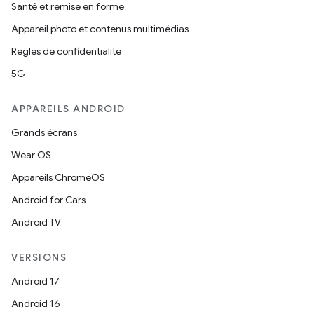
Santé et remise en forme
Appareil photo et contenus multimédias
Règles de confidentialité
5G
APPAREILS ANDROID
Grands écrans
Wear OS
Appareils ChromeOS
Android for Cars
Android TV
VERSIONS
Android 17
Android 16