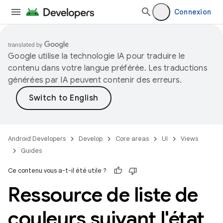
Connexion
Google utilise la technologie IA pour traduire le
contenu dans votre langue préférée. Les traductions
générées par IA peuvent contenir des erreurs.
Android Developers
Develop
Core areas
UI
Views
Guides
Ce contenu vous a-t-il été utile ?
Ressource de liste de
couleurs suivant l'état