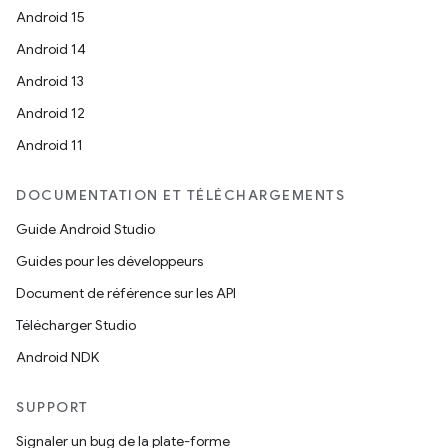
Android 15
Android 14
Android 13
Android 12
Android 11
DOCUMENTATION ET TÉLÉCHARGEMENTS
Guide Android Studio
Guides pour les développeurs
Document de référence sur les API
Télécharger Studio
Android NDK
SUPPORT
Signaler un bug de la plate-forme