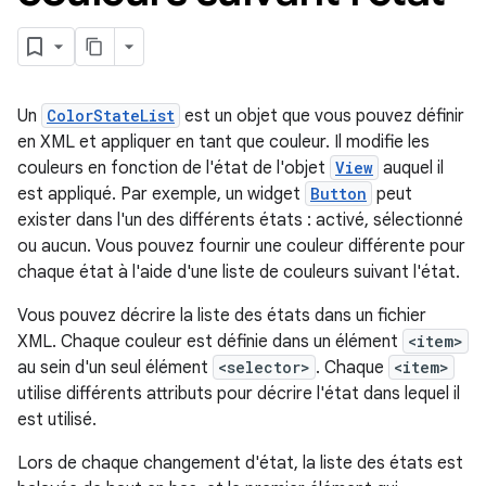
Un
ColorStateList
est un objet que vous pouvez définir
en XML et appliquer en tant que couleur. Il modifie les
couleurs en fonction de l'état de l'objet
View
auquel il
est appliqué. Par exemple, un widget
Button
peut
exister dans l'un des différents états : activé, sélectionné
ou aucun. Vous pouvez fournir une couleur différente pour
chaque état à l'aide d'une liste de couleurs suivant l'état.
Vous pouvez décrire la liste des états dans un fichier
XML. Chaque couleur est définie dans un élément
<item>
au sein d'un seul élément
<selector>
. Chaque
<item>
utilise différents attributs pour décrire l'état dans lequel il
est utilisé.
Lors de chaque changement d'état, la liste des états est