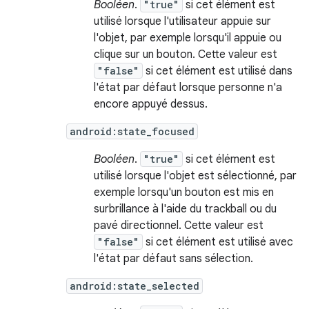
Booléen
.
"true"
si cet élément est
utilisé lorsque l'utilisateur appuie sur
l'objet, par exemple lorsqu'il appuie ou
clique sur un bouton. Cette valeur est
"false"
si cet élément est utilisé dans
l'état par défaut lorsque personne n'a
encore appuyé dessus.
android:state_focused
Booléen
.
"true"
si cet élément est
utilisé lorsque l'objet est sélectionné, par
exemple lorsqu'un bouton est mis en
surbrillance à l'aide du trackball ou du
pavé directionnel. Cette valeur est
"false"
si cet élément est utilisé avec
l'état par défaut sans sélection.
android:state_selected