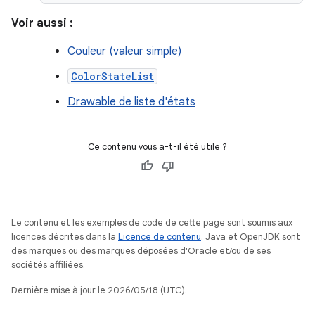
Voir aussi :
Couleur (valeur simple)
ColorStateList
Drawable de liste d'états
Ce contenu vous a-t-il été utile ?
Le contenu et les exemples de code de cette page sont soumis aux
licences décrites dans la
Licence de contenu
. Java et OpenJDK sont
des marques ou des marques déposées d'Oracle et/ou de ses
sociétés affiliées.
Dernière mise à jour le 2026/05/18 (UTC).