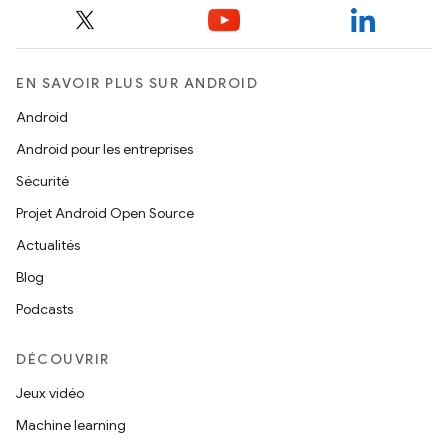
EN SAVOIR PLUS SUR ANDROID
Android
Android pour les entreprises
Sécurité
Projet Android Open Source
Actualités
Blog
Podcasts
DÉCOUVRIR
Jeux vidéo
Machine learning