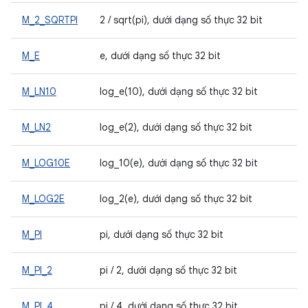
M_2_SQRTPI
2 / sqrt(pi), dưới dạng số thực 32 bit
M_E
e, dưới dạng số thực 32 bit
M_LN10
log_e(10), dưới dạng số thực 32 bit
M_LN2
log_e(2), dưới dạng số thực 32 bit
M_LOG10E
log_10(e), dưới dạng số thực 32 bit
M_LOG2E
log_2(e), dưới dạng số thực 32 bit
M_PI
pi, dưới dạng số thực 32 bit
M_PI_2
pi / 2, dưới dạng số thực 32 bit
M_PI_4
pi / 4, dưới dạng số thực 32 bit