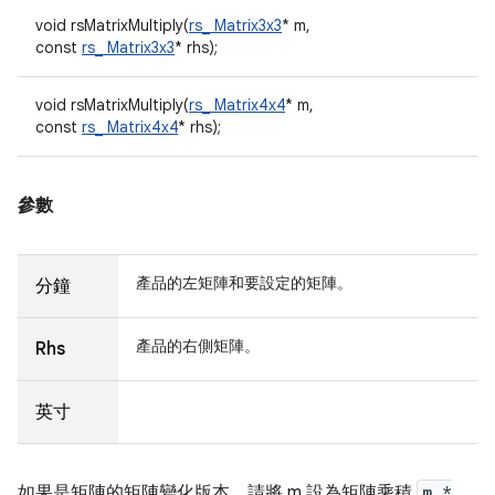
void rsMatrixMultiply(
rs_ Matrix3x3
* m,
const
rs_ Matrix3x3
* rhs);
void rsMatrixMultiply(
rs_ Matrix4x4
* m,
const
rs_ Matrix4x4
* rhs);
參數
產品的左矩陣和要設定的矩陣。
分鐘
產品的右側矩陣。
Rhs
英寸
如果是矩陣的矩陣變化版本，請將 m 設為矩陣乘積
m *