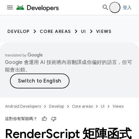
登入
DEVELOP
CORE AREAS
UI
VIEWS
Google 會運用 AI 技術將內容翻譯成你偏好的語言，但可
能會出錯。
Android Developers
Develop
Core areas
UI
Views
這對你有幫助嗎？
Render
Script 矩陣函式