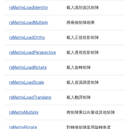
rsMatrixLoadIdentity
載入識別資訊矩陣
rsMatrixLoadMultiply
將兩個矩陣相乘
rsMatrixLoadOrtho
載入正規投影矩陣
rsMatrixLoadPerspective
載入透視投影矩陣
rsMatrixLoadRotate
載入旋轉矩陣
rsMatrixLoadScale
載入資源調度矩陣
rsMatrixLoadTranslate
載入翻譯矩陣
rsMatrixMultiply
將矩陣乘以向量或其他矩陣
rsMatrixRotate
對轉換矩陣套用旋轉角度