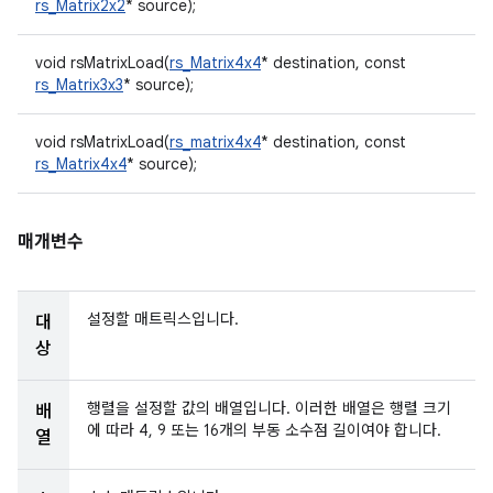
rs_Matrix2x2
* source);
void rsMatrixLoad(
rs_Matrix4x4
* destination, const
rs_Matrix3x3
* source);
void rsMatrixLoad(
rs_matrix4x4
* destination, const
rs_Matrix4x4
* source);
매개변수
설정할 매트릭스입니다.
대
상
행렬을 설정할 값의 배열입니다. 이러한 배열은 행렬 크기
배
에 따라 4, 9 또는 16개의 부동 소수점 길이여야 합니다.
열