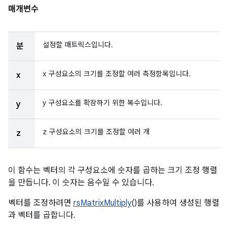
매개변수
설정할 매트릭스입니다.
분
x 구성요소의 크기를 조정할 여러 측정항목입니다.
x
y 구성요소를 확장하기 위한 복수입니다.
y
z 구성요소의 크기를 조정할 여러 개
z
이 함수는 벡터의 각 구성요소에 숫자를 곱하는 크기 조정 행렬
을 만듭니다. 이 숫자는 음수일 수 있습니다.
벡터를 조정하려면
rsMatrixMultiply
()를 사용하여 생성된 행렬
과 벡터를 곱합니다.