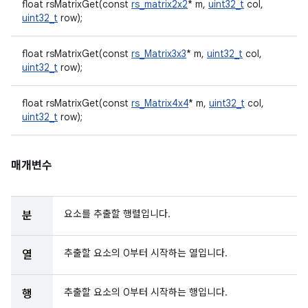
float rsMatrixGet(const
rs_matrix2x2
* m,
uint32_t
col,
uint32_t
row);
float rsMatrixGet(const
rs_Matrix3x3
* m,
uint32_t
col,
uint32_t
row);
float rsMatrixGet(const
rs_Matrix4x4
* m,
uint32_t
col,
uint32_t
row);
매개변수
요소를 추출할 행렬입니다.
분
추출할 요소의 0부터 시작하는 열입니다.
열
추출할 요소의 0부터 시작하는 행입니다.
행