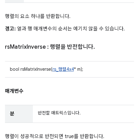
행렬의 요소 하나를 반환합니다.
경고:
열과 행 매개변수의 순서는 예기치 않을 수 있습니다.
rs
Matrix
Inverse
: 행렬을 반전합니다
.
bool rsMatrixInverse(
rs_행렬4x4
* m);
매개변수
반전할 매트릭스입니다.
분
행렬이 성공적으로 반전되면 true를 반환합니다.