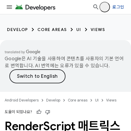
로그인
DEVELOP
CORE AREAS
UI
VIEWS
Google은 AI 기술을 사용하여 콘텐츠를 사용자의 기본 언어
로 번역합니다. AI 번역에는 오류가 있을 수 있습니다.
Android Developers
Develop
Core areas
UI
Views
도움이 되었나요?
Render
Script 매트릭스