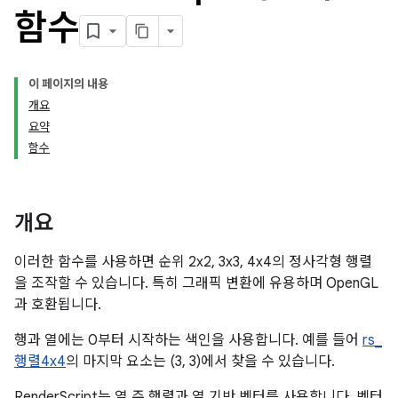
함수
이 페이지의 내용
개요
요약
함수
개요
이러한 함수를 사용하면 순위 2x2, 3x3, 4x4의 정사각형 행렬
을 조작할 수 있습니다. 특히 그래픽 변환에 유용하며 OpenGL
과 호환됩니다.
행과 열에는 0부터 시작하는 색인을 사용합니다. 예를 들어
rs_
행렬4x4
의 마지막 요소는 (3, 3)에서 찾을 수 있습니다.
RenderScript는 열 주 행렬과 열 기반 벡터를 사용합니다. 벡터