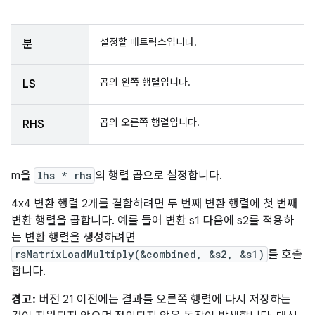
설정할 매트릭스입니다.
분
곱의 왼쪽 행렬입니다.
LS
곱의 오른쪽 행렬입니다.
RHS
m을
lhs * rhs
의 행렬 곱으로 설정합니다.
4x4 변환 행렬 2개를 결합하려면 두 번째 변환 행렬에 첫 번째
변환 행렬을 곱합니다. 예를 들어 변환 s1 다음에 s2를 적용하
는 변환 행렬을 생성하려면
rsMatrixLoadMultiply(&combined, &s2, &s1)
를 호출
합니다.
경고:
버전 21 이전에는 결과를 오른쪽 행렬에 다시 저장하는