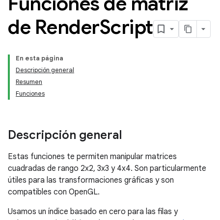
Funciones de matriz
de Render
Script
En esta página
Descripción general
Resumen
Funciones
Descripción general
Estas funciones te permiten manipular matrices
cuadradas de rango 2x2, 3x3 y 4x4. Son particularmente
útiles para las transformaciones gráficas y son
compatibles con OpenGL.
Usamos un índice basado en cero para las filas y