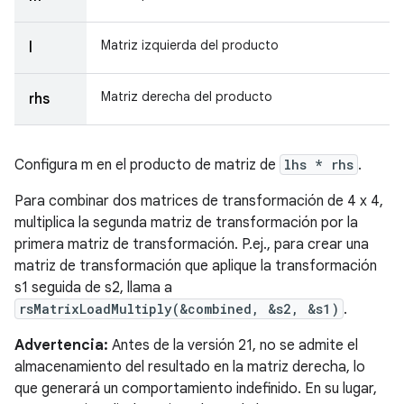
Matriz izquierda del producto
l
Matriz derecha del producto
rhs
Configura m en el producto de matriz de
lhs * rhs
.
Para combinar dos matrices de transformación de 4 x 4,
multiplica la segunda matriz de transformación por la
primera matriz de transformación. P.ej., para crear una
matriz de transformación que aplique la transformación
s1 seguida de s2, llama a
rsMatrixLoadMultiply(&combined, &s2, &s1)
.
Advertencia:
Antes de la versión 21, no se admite el
almacenamiento del resultado en la matriz derecha, lo
que generará un comportamiento indefinido. En su lugar,