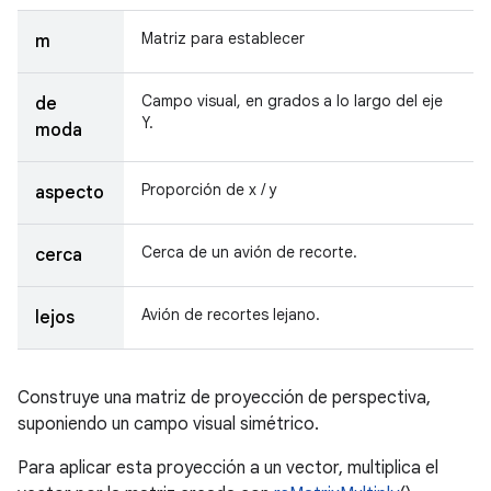
Matriz para establecer
m
Campo visual, en grados a lo largo del eje
de
Y.
moda
Proporción de x / y
aspecto
Cerca de un avión de recorte.
cerca
Avión de recortes lejano.
lejos
Construye una matriz de proyección de perspectiva,
suponiendo un campo visual simétrico.
Para aplicar esta proyección a un vector, multiplica el