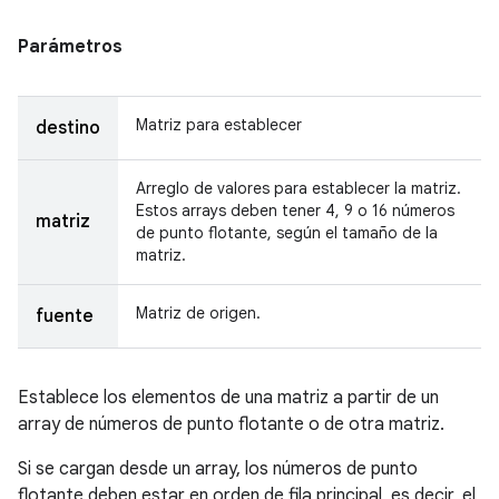
Parámetros
Matriz para establecer
destino
Arreglo de valores para establecer la matriz.
Estos arrays deben tener 4, 9 o 16 números
matriz
de punto flotante, según el tamaño de la
matriz.
Matriz de origen.
fuente
Establece los elementos de una matriz a partir de un
array de números de punto flotante o de otra matriz.
Si se cargan desde un array, los números de punto
flotante deben estar en orden de fila principal, es decir, el