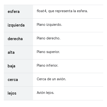
float4, que representa la esfera.
esfera
Plano izquierdo.
izquierda
Plano derecho.
derecha
Plano superior.
alta
Plano inferior.
baja
Cerca de un avión.
cerca
Avión lejos.
lejos