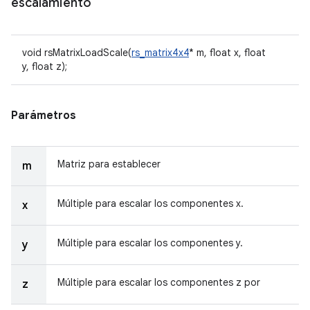
escalamiento
void rsMatrixLoadScale(
rs_matrix4x4
* m, float x, float
y, float z);
Parámetros
Matriz para establecer
m
Múltiple para escalar los componentes x.
x
Múltiple para escalar los componentes y.
y
Múltiple para escalar los componentes z por
z