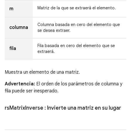
Matriz de la que se extraerá el elemento.
m
Columna basada en cero del elemento que
columna
se desea extraer.
Fila basada en cero del elemento que se
fila
extraerá.
Muestra un elemento de una matriz.
Advertencia:
El orden de los parámetros de columna y
fila puede ser inesperado.
rs
Matrix
Inverse
: Invierte una matriz en su lugar