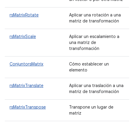
rsMatrixRotate
Aplicar una rotación a una
matriz de transformación
rsMatrixScale
Aplicar un escalamiento a
una matriz de
transformación
ConjuntorsMatrix
Cómo establecer un
elemento
rsMatrixTranslate
Aplicar una traslación a una
matriz de transformación
rsMatrixTranspose
Transpone un lugar de
matriz