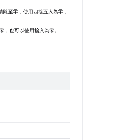
全清除至零，使用四捨五入為零，
至零，也可以使用捨入為零。