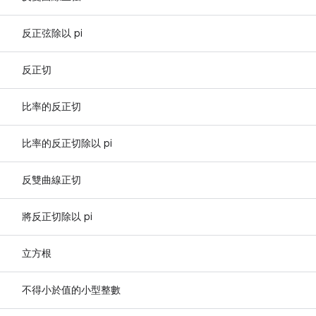
反正弦除以 pi
反正切
比率的反正切
比率的反正切除以 pi
反雙曲線正切
將反正切除以 pi
立方根
不得小於值的小型整數