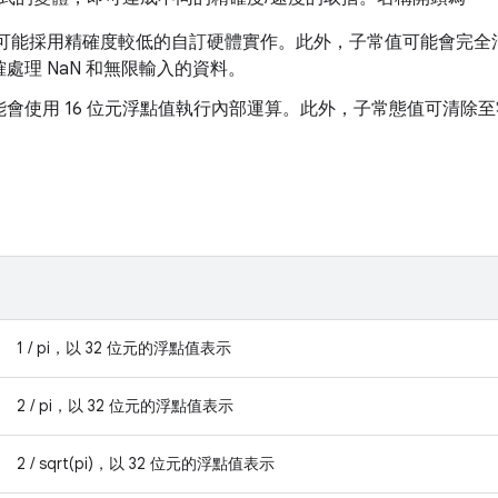
e_：可能採用精確度較低的自訂硬體實作。此外，子常值可能會完
處理 NaN 和無限輸入的資料。
能會使用 16 位元浮點值執行內部運算。此外，子常態值可清除
1 / pi，以 32 位元的浮點值表示
2 / pi，以 32 位元的浮點值表示
2 / sqrt(pi)，以 32 位元的浮點值表示