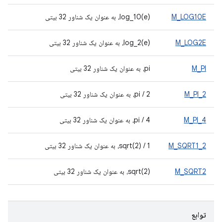
M_LOG10E
log_10(e)، به عنوان یک شناور 32 بیتی
M_LOG2E
log_2(e)، به عنوان یک شناور 32 بیتی
M_PI
pi، به عنوان یک شناور 32 بیتی
M_PI_2
pi / 2، به عنوان یک شناور 32 بیتی
M_PI_4
pi / 4، به عنوان یک شناور 32 بیتی
M_SQRT1_2
1 / sqrt(2)، به عنوان یک شناور 32 بیتی
M_SQRT2
sqrt(2)، به عنوان یک شناور 32 بیتی
توابع