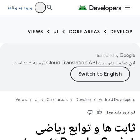
ورود به برنامه
VIEWS
UI
CORE AREAS
DEVELOP
این صفحه به‌وسیله
ترجمه شده است.
Views
UI
Core areas
Develop
Android Developers
این مرور مفید بود؟
ثابت ها و توابع ریاضی