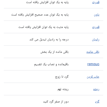
قدرت
پایه به یک توان افزایش یافته است
پاون
پایه به یک توان عدد صحیح افزایش یافته است
قدرت
پایه مثبت به یک توان افزایش یافته است
رادیان
درجه را به رادیان تبدیل می کند
باقی مانده
باقی مانده از یک بخش
remquo
باقیمانده و نصاب یک تقسیم
چاپ کردن
گرد تا زوج
ریشه
ریشه نهم
گرد
دور از صفر گرد کنید