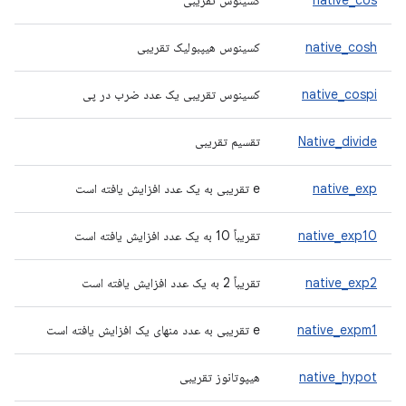
native_cos
کسینوس تقریبی
native_cosh
کسینوس هیپبولیک تقریبی
native_cospi
کسینوس تقریبی یک عدد ضرب در پی
Native_divide
تقسیم تقریبی
native_exp
e تقریبی به یک عدد افزایش یافته است
native_exp10
تقریباً 10 به یک عدد افزایش یافته است
native_exp2
تقریباً 2 به یک عدد افزایش یافته است
native_expm1
e تقریبی به عدد منهای یک افزایش یافته است
native_hypot
هیپوتانوز تقریبی