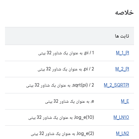
خلاصه
ثابت ها
M_1_PI
1 / pi، به عنوان یک شناور 32 بیتی
M_2_PI
2 / pi، به عنوان یک شناور 32 بیتی
M_2_SQRTPI
2 / sqrt(pi)، به عنوان یک شناور 32 بیتی
M_E
e، به عنوان یک شناور 32 بیتی
M_LN10
log_e(10)، به عنوان یک شناور 32 بیتی
M_LN2
log_e(2)، به عنوان یک شناور 32 بیتی