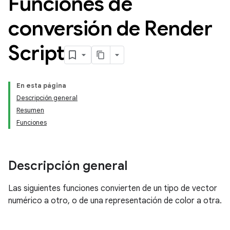
Funciones de
conversión de Render
Script
En esta página
Descripción general
Resumen
Funciones
Descripción general
Las siguientes funciones convierten de un tipo de vector
numérico a otro, o de una representación de color a otra.