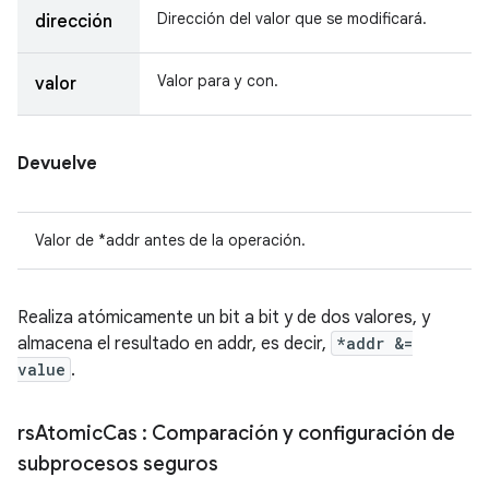
Dirección del valor que se modificará.
dirección
Valor para y con.
valor
Devuelve
Valor de *addr antes de la operación.
Realiza atómicamente un bit a bit y de dos valores, y
almacena el resultado en addr, es decir,
*addr &=
value
.
rs
Atomic
Cas
: Comparación y configuración de
subprocesos seguros