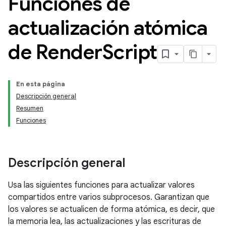
Funciones de
actualización atómica
de Render
Script
En esta página
Descripción general
Resumen
Funciones
Descripción general
Usa las siguientes funciones para actualizar valores
compartidos entre varios subprocesos. Garantizan que
los valores se actualicen de forma atómica, es decir, que
la memoria lea, las actualizaciones y las escrituras de