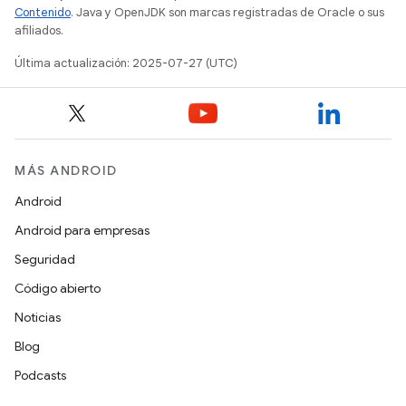
Contenido
. Java y OpenJDK son marcas registradas de Oracle o sus
afiliados.
Última actualización: 2025-07-27 (UTC)
MÁS ANDROID
Android
Android para empresas
Seguridad
Código abierto
Noticias
Blog
Podcasts