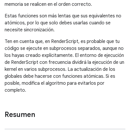
memoria se realicen en el orden correcto.
Estas funciones son más lentas que sus equivalentes no
atómicos, por lo que solo debes usarlas cuando se
necesite sincronización.
Ten en cuenta que, en RenderScript, es probable que tu
código se ejecute en subprocesos separados, aunque no
los hayas creado explícitamente. El entorno de ejecución
de RenderScript con frecuencia dividirá la ejecución de un
kernel en varios subprocesos. La actualización de los
globales debe hacerse con funciones atómicas. Si es
posible, modifica el algoritmo para evitarlos por
completo.
Resumen