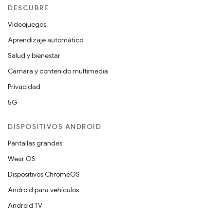
DESCUBRE
Videojuegos
Aprendizaje automático
Salud y bienestar
Cámara y contenido multimedia
Privacidad
5G
DISPOSITIVOS ANDROID
Pantallas grandes
Wear OS
Dispositivos ChromeOS
Android para vehículos
Android TV