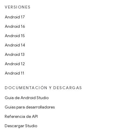
VERSIONES
Android 17
Android 16
Android 15
Android 14
Android 13
Android 12
Android 11
DOCUMENTACIÓN Y DESCARGAS
Guía de Android Studio
Guías para desarrolladores
Referencia de API
Descargar Studio