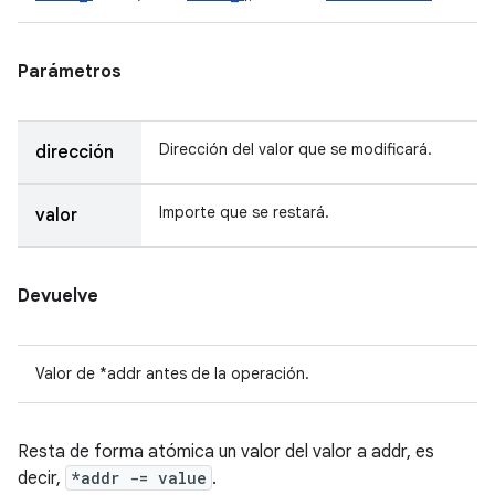
Parámetros
Dirección del valor que se modificará.
dirección
Importe que se restará.
valor
Devuelve
Valor de *addr antes de la operación.
Resta de forma atómica un valor del valor a addr, es
decir,
*addr -= value
.