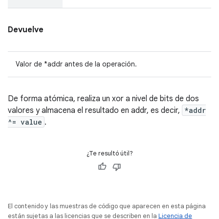
Devuelve
Valor de *addr antes de la operación.
De forma atómica, realiza un xor a nivel de bits de dos
valores y almacena el resultado en addr, es decir,
*addr
^= value
.
¿Te resultó útil?
El contenido y las muestras de código que aparecen en esta página
están sujetas a las licencias que se describen en la
Licencia de