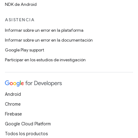
NDK de Android
ASISTENCIA
Informar sobre un error en la plataforma
Informar sobre un error en la documentación
Google Play support
Participar en los estudios de investigación
Android
Chrome
Firebase
Google Cloud Platform
Todos los productos