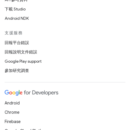
下載 Studio
Android NDK
支援服務
回報平台錯誤
回報說明文件錯誤
Google Play support
參加研究調查
Android
Chrome
Firebase