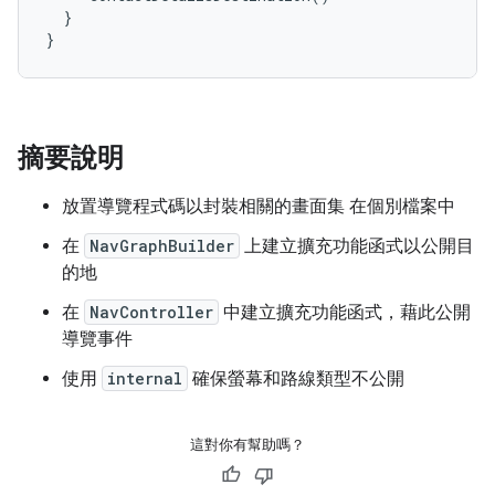
}
}
摘要說明
放置導覽程式碼以封裝相關的畫面集 在個別檔案中
在
NavGraphBuilder
上建立擴充功能函式以公開目
的地
在
NavController
中建立擴充功能函式，藉此公開
導覽事件
使用
internal
確保螢幕和路線類型不公開
這對你有幫助嗎？