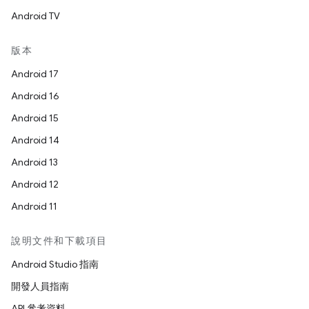
Android TV
版本
Android 17
Android 16
Android 15
Android 14
Android 13
Android 12
Android 11
說明文件和下載項目
Android Studio 指南
開發人員指南
API 參考資料