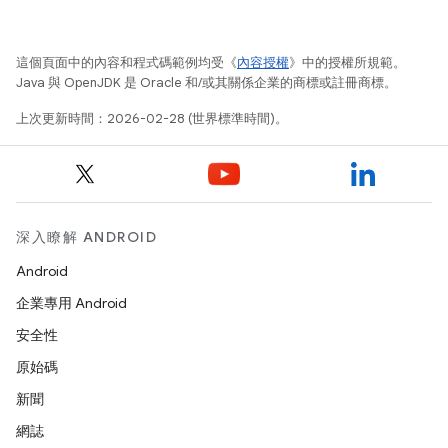
這個頁面中的內容和程式碼範例均受《
內容授權
》中的授權所規範。
Java 與 OpenJDK 是 Oracle 和/或其關係企業的商標或註冊商標。
上次更新時間：2026-02-28 (世界標準時間)。
深入瞭解 ANDROID
Android
企業專用 Android
安全性
原始碼
新聞
網誌