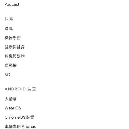
Podcast
探索
遊戲
機器學習
健康與健身
相機與媒體
隱私權
5G
ANDROID 裝置
大螢幕
Wear OS
ChromeOS 裝置
車輛專用 Android