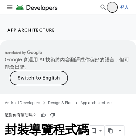
登入
APP ARCHITECTURE
Google 會運用 AI 技術將內容翻譯成你偏好的語言，但可
能會出錯。
Android Developers
Design & Plan
App architecture
這對你有幫助嗎？
封裝導覽程式碼