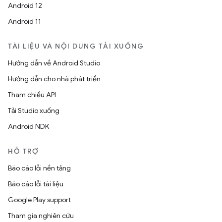
Android 12
Android 11
TÀI LIỆU VÀ NỘI DUNG TẢI XUỐNG
Hướng dẫn về Android Studio
Hướng dẫn cho nhà phát triển
Tham chiếu API
Tải Studio xuống
Android NDK
HỖ TRỢ
Báo cáo lỗi nền tảng
Báo cáo lỗi tài liệu
Google Play support
Tham gia nghiên cứu