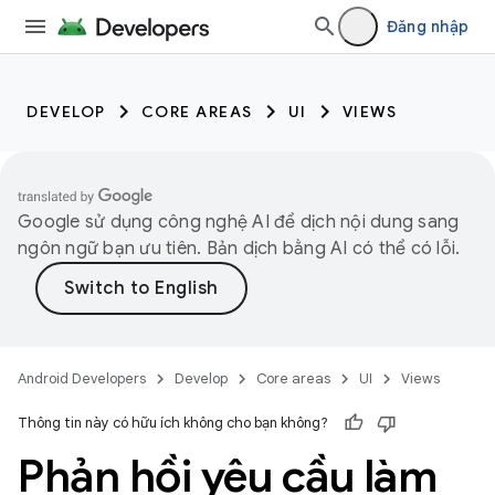
Đăng nhập
DEVELOP
CORE AREAS
UI
VIEWS
Google sử dụng công nghệ AI để dịch nội dung sang
ngôn ngữ bạn ưu tiên. Bản dịch bằng AI có thể có lỗi.
Android Developers
Develop
Core areas
UI
Views
Thông tin này có hữu ích không cho bạn không?
Phản hồi yêu cầu làm