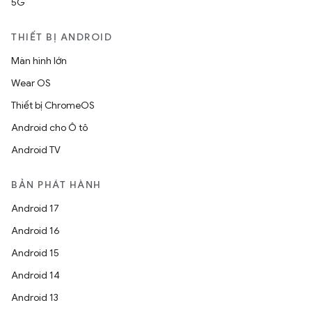
5G
THIẾT BỊ ANDROID
Màn hình lớn
Wear OS
Thiết bị ChromeOS
Android cho Ô tô
Android TV
BẢN PHÁT HÀNH
Android 17
Android 16
Android 15
Android 14
Android 13