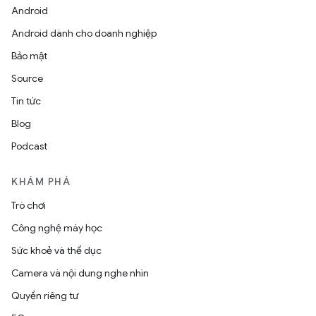
Android
Android dành cho doanh nghiệp
Bảo mật
Source
Tin tức
Blog
Podcast
KHÁM PHÁ
Trò chơi
Công nghệ máy học
Sức khoẻ và thể dục
Camera và nội dung nghe nhìn
Quyền riêng tư