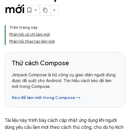
mới
Trên trang này
Phản hồi cử chỉ làm mới
Phản hồi thao tác làm mới
Thử cách Compose
Jetpack Compose là bộ công cụ giao diện người dùng
được đề xuất cho Android. Tìm hiểu cách kéo để làm
mới trong Compose.
Kéo để làm mới trong Compose →
Tài liệu này trình bày cách cập nhật ứng dụng khi người
dùng yêu cầu làm mới theo cách thủ công, cho dù họ kích