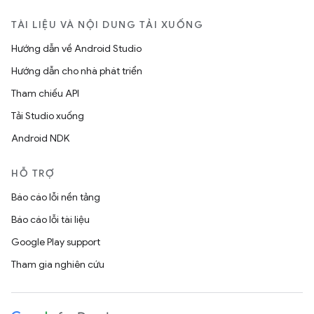
TÀI LIỆU VÀ NỘI DUNG TẢI XUỐNG
Hướng dẫn về Android Studio
Hướng dẫn cho nhà phát triển
Tham chiếu API
Tải Studio xuống
Android NDK
HỖ TRỢ
Báo cáo lỗi nền tảng
Báo cáo lỗi tài liệu
Google Play support
Tham gia nghiên cứu