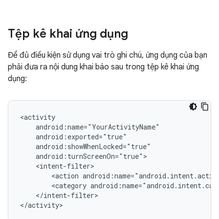
Tệp kê khai ứng dụng
Để đủ điều kiện sử dụng vai trò ghi chú, ứng dụng của bạn
phải đưa ra nội dung khai báo sau trong tệp kê khai ứng
dụng:
<action
android:name="android.intent.actio
<category
android:name="android.intent.cat
</intent-filter>
