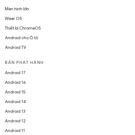
Màn hình lớn
Wear OS
Thiết bị ChromeOS
Android cho Ô tô
Android TV
BẢN PHÁT HÀNH
Android 17
Android 16
Android 15
Android 14
Android 13
Android 12
Android 11