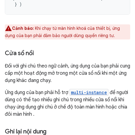
 } )
Cảnh báo:
Khi chạy từ màn hình khoá của thiết bị, ứng
dụng của bạn phải đảm bảo người dùng quyền riêng tư.
Cửa sổ nổi
Đối với ghi chú theo ngữ cảnh, ứng dụng của bạn phải cung
cấp một hoạt động mở trong một cửa sổ nổi khi một ứng
dụng khác đang chạy.
Ứng dụng của bạn phải hỗ trợ
multi-instance
để người
dùng có thể tạo nhiều ghi chú trong nhiều cửa sổ nổi khi
chạy ứng dụng ghi chú ở chế độ toàn màn hình hoặc chia
đôi màn hình .
Ghi lại nội dung