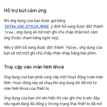
Hỗ trợ bút cảm ứng
Khi ứng dụng của bạn được gọi bằng
EXTRA_USE_STYLUS_MODE
ý định bổ sung được đặt thành
true
, ứng dụng sẽ mở một ghi chú chấp nhận bút cảm
ứng (hoặc chạm bằng ngón tay).
Nếu ý định bổ sung được đặt thành
false
, ứng dụng của
bạn sẽ mở một ghi chú chấp nhận nhập bằng bàn phím.
Truy cập vào màn hình khoá
Ứng dụng của bạn phải cung cấp một hoạt động toàn màn
hình. Hoạt động này sẽ chạy khi ứng dụng đó đã mở từ
màn hình khoá của thiết bị.
Ứng dụng của bạn chỉ nên hiển thị các ghi chú trước đây
nếu người dùng đã đồng ý (trong trạng thái thiết bị đã mở