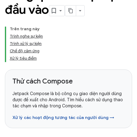
đầu vào
Trên trang này
Trình nghe sự kiện
Trình xử lý sự kiện
Chế độ cảm ứng
Xử lý tiêu điểm
Thử cách Compose
Jetpack Compose là bộ công cụ giao diện người dùng
được đề xuất cho Android. Tìm hiểu cách sử dụng thao
tác chạm và nhập trong Compose.
Xử lý các hoạt động tương tác của người dùng →