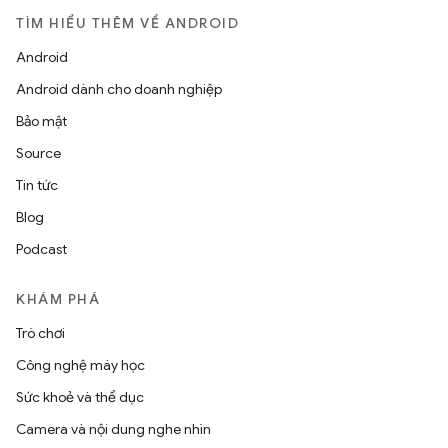
TÌM HIỂU THÊM VỀ ANDROID
Android
Android dành cho doanh nghiệp
Bảo mật
Source
Tin tức
Blog
Podcast
KHÁM PHÁ
Trò chơi
Công nghệ máy học
Sức khoẻ và thể dục
Camera và nội dung nghe nhìn