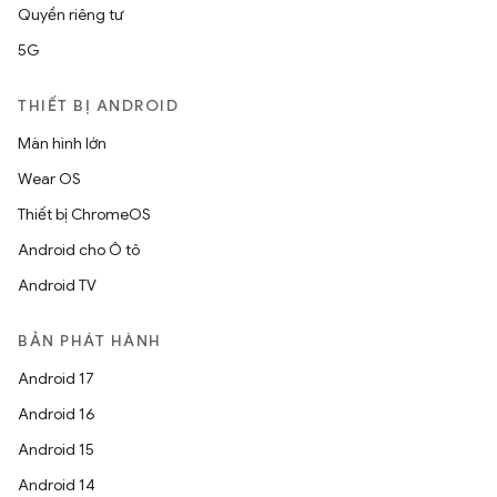
Quyền riêng tư
5G
THIẾT BỊ ANDROID
Màn hình lớn
Wear OS
Thiết bị ChromeOS
Android cho Ô tô
Android TV
BẢN PHÁT HÀNH
Android 17
Android 16
Android 15
Android 14