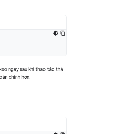
kéo ngay sau khi thao tác thả
hoàn chỉnh hơn.