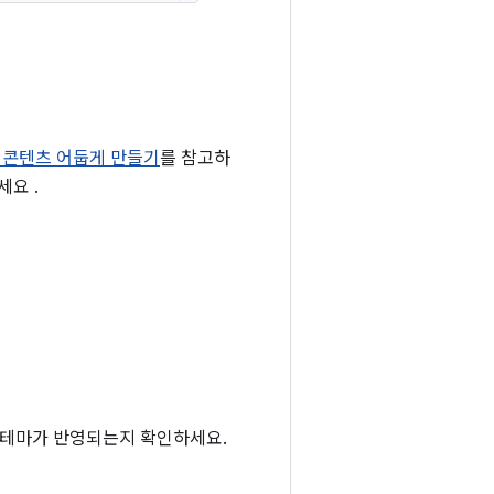
웹 콘텐츠 어둡게 만들기
를 참고하
세요 .
앱 테마가 반영되는지 확인하세요.