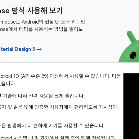
ose 방식 사용해 보기
Compose는 Android의 권장 UI 도구 키트입
mpose에서 테마를 사용하는 방법을 알아보
erial Design 3 →
roid 10 (API 수준 29) 이상에서 사용할 수 있습니다. 다음
있습니다.
 기술에 따라 전력 사용을 크게 줄입니다.
용자 및 밝은 빛에 민감한 사용자에게 편리하도록 가시성이
.
운 환경에서 더 편하게 기기를 사용할 수 있습니다.
droid 시스템 UI 및 기기에서 실행 중인 앱에 적용됩니다.