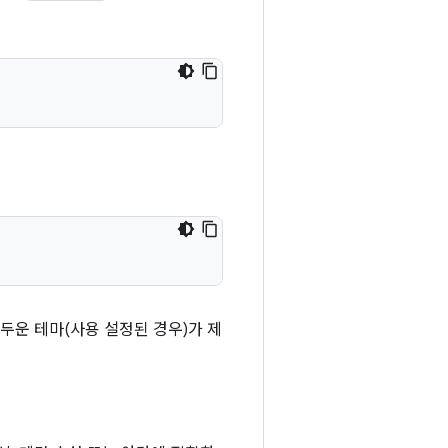
두운 테마(사용 설정된 경우)가 제