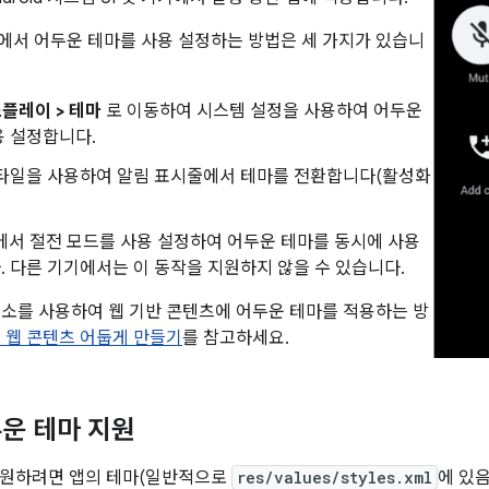
 이상에서 어두운 테마를 사용 설정하는 방법은 세 가지가 있습니
스플레이 > 테마
로 이동하여 시스템 설정을 사용하여 어두운
용 설정합니다.
 타일을 사용하여 알림 표시줄에서 테마를 전환합니다(활성화
기기에서 절전 모드를 사용 설정하여 어두운 테마를 동시에 사용
 다른 기기에서는 이 동작을 지원하지 않을 수 있습니다.
성요소를 사용하여 웹 기반 콘텐츠에 어두운 테마를 적용하는 방
의 웹 콘텐츠 어둡게 만들기
를 참고하세요.
운 테마 지원
지원하려면 앱의 테마(일반적으로
res/values/styles.xml
에 있