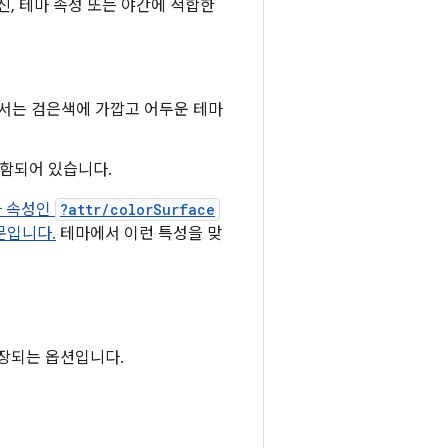
, 테마 속성 또는 야간에 적합한
에서는 검은색에 가깝고 어두운 테마
포함되어 있습니다.
마 속성인
?attr/colorSurface
문입니다.
테마에서 이런 특성을 맞
권장되는 옵션입니다.