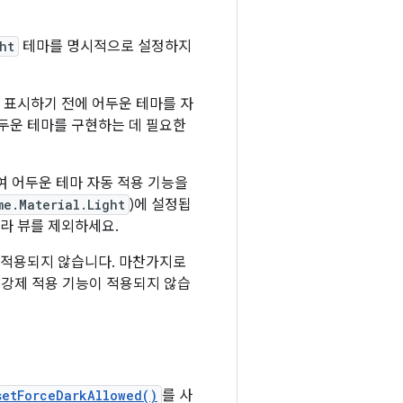
ht
테마를 명시적으로 설정하지
 표시하기 전에 어두운 테마를 자
두운 테마를 구현하는 데 필요한
여 어두운 테마 자동 적용 기능을
me.Material.Light
)에 설정됩
따라 뷰를 제외하세요.
이 적용되지 않습니다. 마찬가지로
 강제 적용 기능이 적용되지 않습
setForceDarkAllowed()
를 사