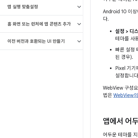
앱 실행 맞춤설정
Android 10
다.
홈 화면 또는 런처에 앱 콘텐츠 추가
설정 > 디
테마를 사
이전 버전과 호환되는 UI 만들기
빠른 설정
된 경우).
Pixel 
설정합니다.
WebView 구
법은
WebView
앱에서 어두
어두운 테마를 