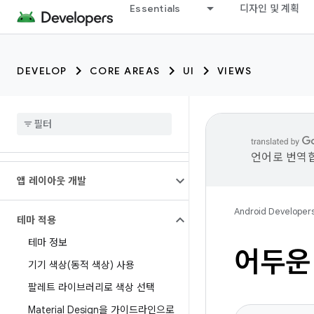
Essentials
디자인 및 계획
DEVELOP
CORE AREAS
UI
VIEWS
언어로 번역합
앱 레이아웃 개발
Android Developer
테마 적용
테마 정보
어두운
기기 색상(동적 색상) 사용
팔레트 라이브러리로 색상 선택
Material Design을 가이드라인으로