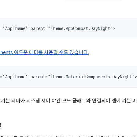
mponents 어두운 테마를 사용할 수도 있습니다.
 기본 테마가 시스템 제어 야간 모드 플래그와 연결되어 앱에 기본 어
일