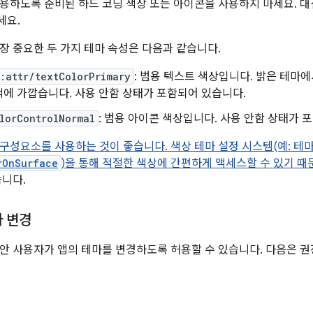
용하도록 준비된 하드 코딩 색상 또는 아이콘을 사용하지 마세요. 대신
세요.
장 중요한 두 가지 테마 속성은 다음과 같습니다.
:attr/textColorPrimary
: 범용 텍스트 색상입니다. 밝은 테마
에 가깝습니다. 사용 안함 상태가 포함되어 있습니다.
lorControlNormal
: 범용 아이콘 색상입니다. 사용 안함 상태가 
구성요소를 사용하는 것이 좋습니다. 색상 테마 설정 시스템(예: 테
rOnSurface
)을 통해 적절한 색상에 간편하게 액세스할 수 있기 때
습니다.
마 변경
안 사용자가 앱의 테마를 변경하도록 허용할 수 있습니다. 다음은 