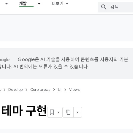
개발
더보기
Google은 AI 기술을 사용하여 콘텐츠를 사용자의 기본
니다. AI 번역에는 오류가 있을 수 있습니다.
s
Develop
Core areas
UI
Views
 테마 구현