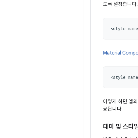
도록 설정합니다.
Material Co
이렇게 하면 앱의
공됩니다.
테마 및 스타