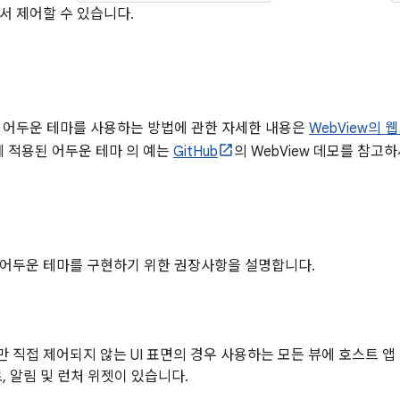
서 제어할 수 있습니다.
 어두운 테마를 사용하는 방법에 관한 자세한 내용은
WebView의 
w에 적용된 어두운 테마 의 예는
GitHub
의 WebView 데모를 참고하
어두운 테마를 구현하기 위한 권장사항을 설명합니다.
 직접 제어되지 않는 UI 표면의 경우 사용하는 모든 뷰에 호스트 
, 알림 및 런처 위젯이 있습니다.