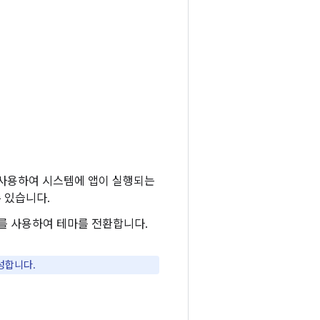
사용하여 시스템에 앱이 실행되는
 있습니다.
를 사용하여 테마를 전환합니다.
성합니다.