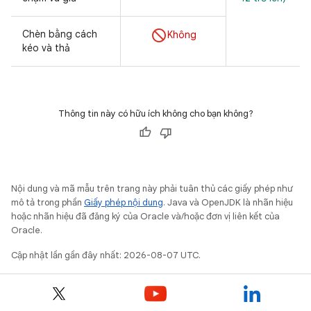
Chèn bằng cách
Không
kéo và thả
Thông tin này có hữu ích không cho bạn không?
Nội dung và mã mẫu trên trang này phải tuân thủ các giấy phép như
mô tả trong phần
Giấy phép nội dung
. Java và OpenJDK là nhãn hiệu
hoặc nhãn hiệu đã đăng ký của Oracle và/hoặc đơn vị liên kết của
Oracle.
Cập nhật lần gần đây nhất: 2026-08-07 UTC.