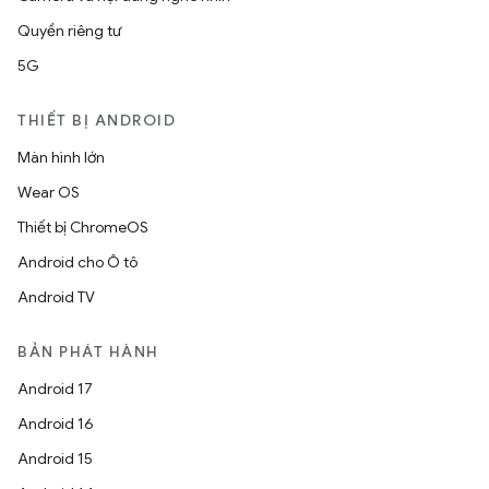
Quyền riêng tư
5G
THIẾT BỊ ANDROID
Màn hình lớn
Wear OS
Thiết bị ChromeOS
Android cho Ô tô
Android TV
BẢN PHÁT HÀNH
Android 17
Android 16
Android 15