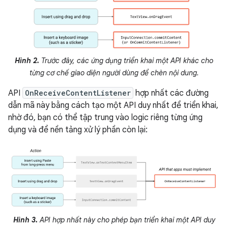
Hình 2.
Trước đây, các ứng dụng triển khai một API khác cho
từng cơ chế giao diện người dùng để chèn nội dung.
API
OnReceiveContentListener
hợp nhất các đường
dẫn mã này bằng cách tạo một API duy nhất để triển khai,
nhờ đó, bạn có thể tập trung vào logic riêng từng ứng
dụng và để nền tảng xử lý phần còn lại:
Hình 3.
API hợp nhất này cho phép bạn triển khai một API duy