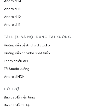
Android 14
Android 13
Android 12
Android 11
TÀI LIỆU VÀ NỘI DUNG TẢI XUỐNG
Hướng dẫn về Android Studio
Hướng dẫn cho nhà phát triển
Tham chiếu API
Tải Studio xuống
Android NDK
HỖ TRỢ
Báo cáo lỗi nền tảng
Báo cáo lỗi tài liệu