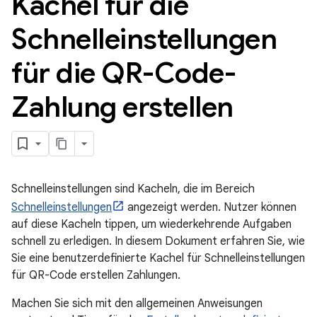
Kachel für die
Schnelleinstellungen
für die QR-Code-
Zahlung erstellen
Schnelleinstellungen sind Kacheln, die im Bereich
Schnelleinstellungen
angezeigt werden. Nutzer können
auf diese Kacheln tippen, um wiederkehrende Aufgaben
schnell zu erledigen. In diesem Dokument erfahren Sie, wie
Sie eine benutzerdefinierte Kachel für Schnelleinstellungen
für QR-Code erstellen Zahlungen.
Machen Sie sich mit den allgemeinen Anweisungen