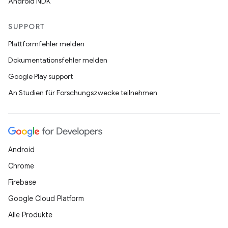
Android NDK
SUPPORT
Plattformfehler melden
Dokumentationsfehler melden
Google Play support
An Studien für Forschungszwecke teilnehmen
Android
Chrome
Firebase
Google Cloud Platform
Alle Produkte