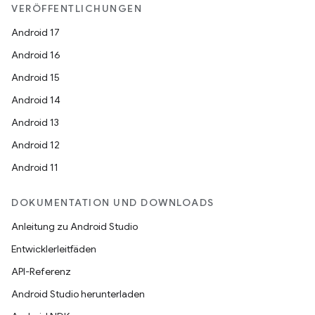
VERÖFFENTLICHUNGEN
Android 17
Android 16
Android 15
Android 14
Android 13
Android 12
Android 11
DOKUMENTATION UND DOWNLOADS
Anleitung zu Android Studio
Entwicklerleitfäden
API-Referenz
Android Studio herunterladen