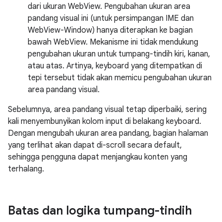
dari ukuran WebView. Pengubahan ukuran area
pandang visual ini (untuk persimpangan IME dan
WebView-Window) hanya diterapkan ke bagian
bawah WebView. Mekanisme ini tidak mendukung
pengubahan ukuran untuk tumpang-tindih kiri, kanan,
atau atas. Artinya, keyboard yang ditempatkan di
tepi tersebut tidak akan memicu pengubahan ukuran
area pandang visual.
Sebelumnya, area pandang visual tetap diperbaiki, sering
kali menyembunyikan kolom input di belakang keyboard.
Dengan mengubah ukuran area pandang, bagian halaman
yang terlihat akan dapat di-scroll secara default,
sehingga pengguna dapat menjangkau konten yang
terhalang.
Batas dan logika tumpang-tindih