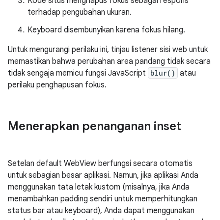
Kode situs menghapus fokus sebagai respons
terhadap pengubahan ukuran.
Keyboard disembunyikan karena fokus hilang.
Untuk mengurangi perilaku ini, tinjau listener sisi web untuk
memastikan bahwa perubahan area pandang tidak secara
tidak sengaja memicu fungsi JavaScript
blur()
atau
perilaku penghapusan fokus.
Menerapkan penanganan inset
Setelan default WebView berfungsi secara otomatis
untuk sebagian besar aplikasi. Namun, jika aplikasi Anda
menggunakan tata letak kustom (misalnya, jika Anda
menambahkan padding sendiri untuk memperhitungkan
status bar atau keyboard), Anda dapat menggunakan