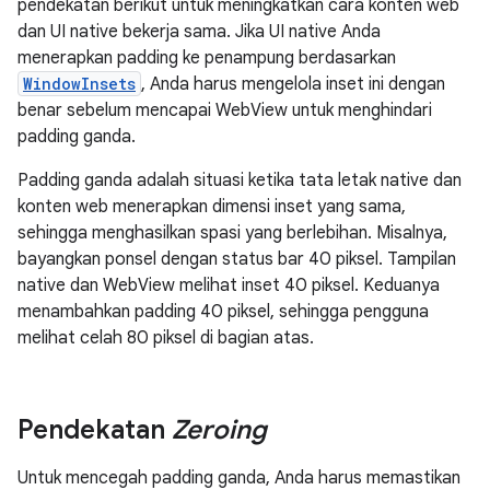
pendekatan berikut untuk meningkatkan cara konten web
dan UI native bekerja sama. Jika UI native Anda
menerapkan padding ke penampung berdasarkan
WindowInsets
, Anda harus mengelola inset ini dengan
benar sebelum mencapai WebView untuk menghindari
padding ganda.
Padding ganda adalah situasi ketika tata letak native dan
konten web menerapkan dimensi inset yang sama,
sehingga menghasilkan spasi yang berlebihan. Misalnya,
bayangkan ponsel dengan status bar 40 piksel. Tampilan
native dan WebView melihat inset 40 piksel. Keduanya
menambahkan padding 40 piksel, sehingga pengguna
melihat celah 80 piksel di bagian atas.
Pendekatan
Zeroing
Untuk mencegah padding ganda, Anda harus memastikan