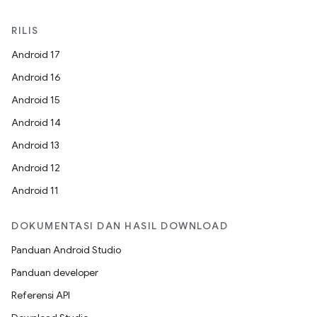
RILIS
Android 17
Android 16
Android 15
Android 14
Android 13
Android 12
Android 11
DOKUMENTASI DAN HASIL DOWNLOAD
Panduan Android Studio
Panduan developer
Referensi API