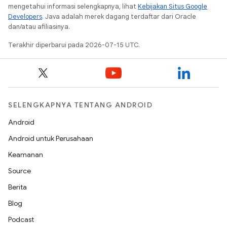
mengetahui informasi selengkapnya, lihat
Kebijakan Situs Google
Developers
. Java adalah merek dagang terdaftar dari Oracle
dan/atau afiliasinya.
Terakhir diperbarui pada 2026-07-15 UTC.
SELENGKAPNYA TENTANG ANDROID
Android
Android untuk Perusahaan
Keamanan
Source
Berita
Blog
Podcast