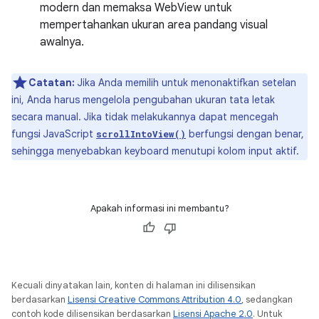
modern dan memaksa WebView untuk
mempertahankan ukuran area pandang visual
awalnya.
Catatan:
Jika Anda memilih untuk menonaktifkan setelan
ini, Anda harus mengelola pengubahan ukuran tata letak
secara manual. Jika tidak melakukannya dapat mencegah
fungsi JavaScript
berfungsi dengan benar,
scrollIntoView()
sehingga menyebabkan keyboard menutupi kolom input aktif.
Apakah informasi ini membantu?
Kecuali dinyatakan lain, konten di halaman ini dilisensikan
berdasarkan
Lisensi Creative Commons Attribution 4.0
, sedangkan
contoh kode dilisensikan berdasarkan
Lisensi Apache 2.0
. Untuk