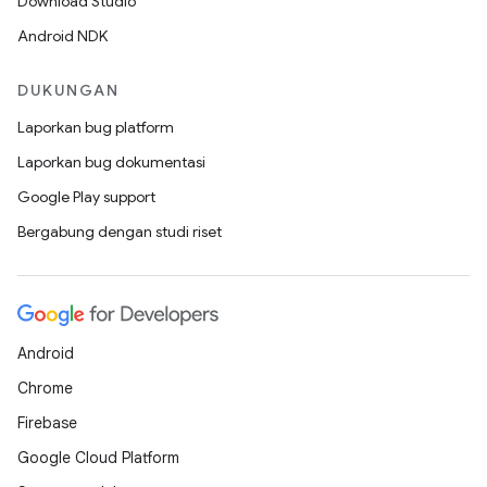
Download Studio
Android NDK
DUKUNGAN
Laporkan bug platform
Laporkan bug dokumentasi
Google Play support
Bergabung dengan studi riset
Android
Chrome
Firebase
Google Cloud Platform