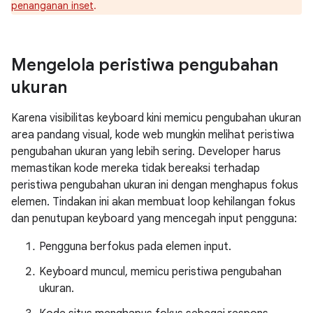
penanganan inset
.
Mengelola peristiwa pengubahan
ukuran
Karena visibilitas keyboard kini memicu pengubahan ukuran
area pandang visual, kode web mungkin melihat peristiwa
pengubahan ukuran yang lebih sering. Developer harus
memastikan kode mereka tidak bereaksi terhadap
peristiwa pengubahan ukuran ini dengan menghapus fokus
elemen. Tindakan ini akan membuat loop kehilangan fokus
dan penutupan keyboard yang mencegah input pengguna:
Pengguna berfokus pada elemen input.
Keyboard muncul, memicu peristiwa pengubahan
ukuran.