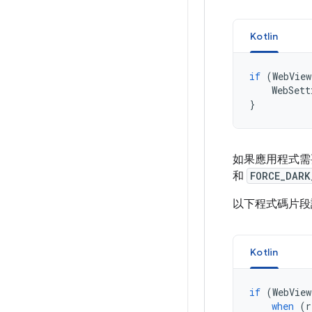
Kotlin
if
(
WebView
WebSett
}
如果應用程式需
和
FORCE_DARK
以下程式碼片段
Kotlin
if
(
WebView
when
(
r