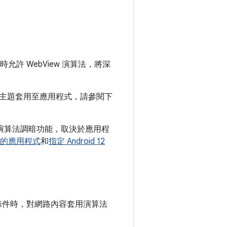
許 WebView 演算法，將深
主題套用至應用程式，請參閱下
的演算法調暗功能，取決於應用程
上版本的應用程式
和
指定 Android 12
下列條件時，對網路內容套用演算法