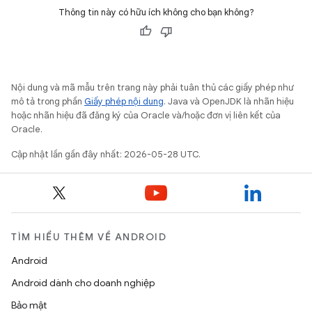
Thông tin này có hữu ích không cho bạn không?
Nội dung và mã mẫu trên trang này phải tuân thủ các giấy phép như
mô tả trong phần
Giấy phép nội dung
. Java và OpenJDK là nhãn hiệu
hoặc nhãn hiệu đã đăng ký của Oracle và/hoặc đơn vị liên kết của
Oracle.
Cập nhật lần gần đây nhất: 2026-05-28 UTC.
TÌM HIỂU THÊM VỀ ANDROID
Android
Android dành cho doanh nghiệp
Bảo mật