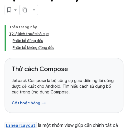
Trên trang này
Tỷ lệ kích thước bố cục
Phân bổ đồng đều
Phân bổ không đồng đều
Thử cách Compose
Jetpack Compose là bộ công cụ giao diện người dùng
được đề xuất cho Android. Tìm hiểu cách sử dụng bố
cục trong ứng dụng Compose.
Cột hoặc hàng →
LinearLayout
là một nhóm view giúp căn chỉnh tất cả