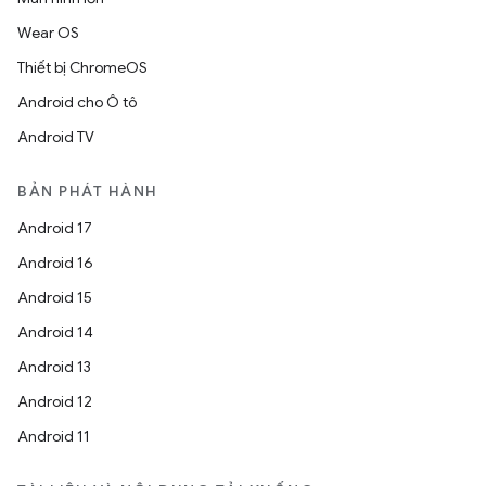
Wear OS
Thiết bị ChromeOS
Android cho Ô tô
Android TV
BẢN PHÁT HÀNH
Android 17
Android 16
Android 15
Android 14
Android 13
Android 12
Android 11