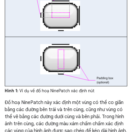
Hình 1:
Ví dụ về đồ hoạ NinePatch xác định nút
Đồ hoạ NinePatch này xác định một vùng có thể co giãn
bằng các đường bên trái và trên cùng, cũng như vùng có
thể vẽ bằng các đường dưới cùng và bên phải. Trong hình
ảnh trên cùng, các đường màu xám chấm chấm xác định
các vùng của hình ảnh được sao chép để kéo dài hình ảnh.