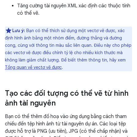
Tăng cường tài nguyên XML xác định các thuộc tính
có thể vẽ.
Lưu ý:
Bạn có thể thích sử dụng một vectơ vẽ được, xác
định hình ảnh bằng một nhóm điểm, đường thẳng và đường
cong, cùng với thông tin màu sắc liên quan. Điều này cho phép
các vectơ vẽ được điều chỉnh tỷ lệ cho nhiều kích thước mà
không làm giảm chất lượng. Để biết thêm thông tin, hãy xem
Tổng quan về vectơ vẽ được
.
Tạo các đối tượng có thể vẽ từ hình
ảnh tài nguyên
Bạn có thể thêm đồ hoạ vào ứng dụng bằng cách tham
chiếu đến tệp hình ảnh từ tài nguyên dự án. Các loại tệp
được hỗ trợ là PNG (ưu tiên), JPG (có thể chấp nhận) và