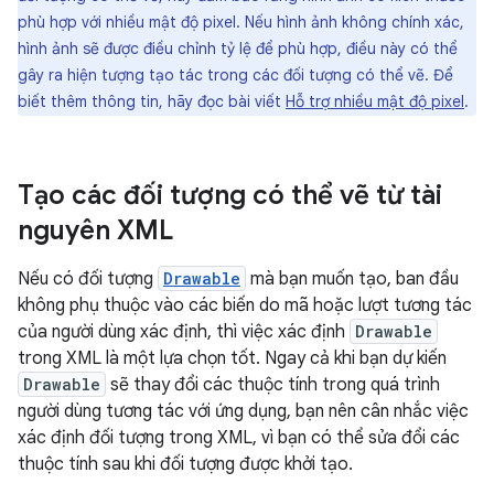
phù hợp với nhiều mật độ pixel. Nếu hình ảnh không chính xác,
hình ảnh sẽ được điều chỉnh tỷ lệ để phù hợp, điều này có thể
gây ra hiện tượng tạo tác trong các đối tượng có thể vẽ. Để
biết thêm thông tin, hãy đọc bài viết
Hỗ trợ nhiều mật độ pixel
.
Tạo các đối tượng có thể vẽ từ tài
nguyên XML
Nếu có đối tượng
Drawable
mà bạn muốn tạo, ban đầu
không phụ thuộc vào các biến do mã hoặc lượt tương tác
của người dùng xác định, thì việc xác định
Drawable
trong XML là một lựa chọn tốt. Ngay cả khi bạn dự kiến
Drawable
sẽ thay đổi các thuộc tính trong quá trình
người dùng tương tác với ứng dụng, bạn nên cân nhắc việc
xác định đối tượng trong XML, vì bạn có thể sửa đổi các
thuộc tính sau khi đối tượng được khởi tạo.