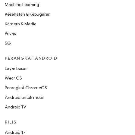
Machine Learning
Kesehatan & Kebugaran
Kamera & Media
Privasi
5G
PERANGKAT ANDROID
Layar besar
Wear OS
Perangkat ChromeOS
Android untuk mobil
Android TV
RILIS
Android 17