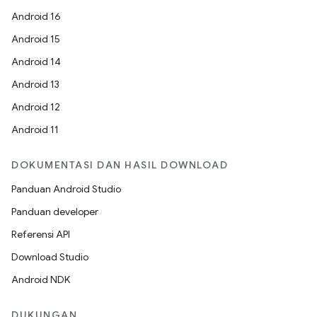
Android 16
Android 15
Android 14
Android 13
Android 12
Android 11
DOKUMENTASI DAN HASIL DOWNLOAD
Panduan Android Studio
Panduan developer
Referensi API
Download Studio
Android NDK
DUKUNGAN