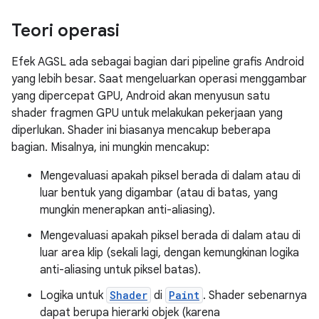
Teori operasi
Efek AGSL ada sebagai bagian dari pipeline grafis Android
yang lebih besar. Saat mengeluarkan operasi menggambar
yang dipercepat GPU, Android akan menyusun satu
shader fragmen GPU untuk melakukan pekerjaan yang
diperlukan. Shader ini biasanya mencakup beberapa
bagian. Misalnya, ini mungkin mencakup:
Mengevaluasi apakah piksel berada di dalam atau di
luar bentuk yang digambar (atau di batas, yang
mungkin menerapkan anti-aliasing).
Mengevaluasi apakah piksel berada di dalam atau di
luar area klip (sekali lagi, dengan kemungkinan logika
anti-aliasing untuk piksel batas).
Logika untuk
Shader
di
Paint
. Shader sebenarnya
dapat berupa hierarki objek (karena