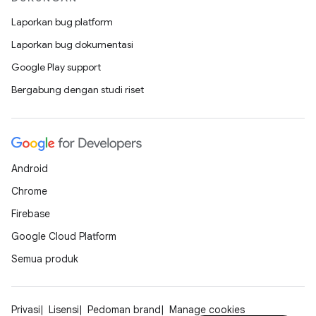
Laporkan bug platform
Laporkan bug dokumentasi
Google Play support
Bergabung dengan studi riset
Android
Chrome
Firebase
Google Cloud Platform
Semua produk
Privasi
Lisensi
Pedoman brand
Manage cookies