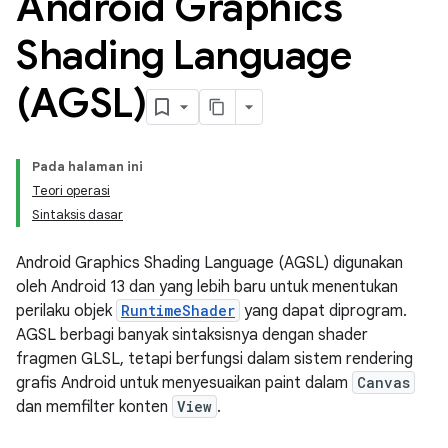
Android Graphics
Shading Language
(AGSL)
Pada halaman ini
Teori operasi
Sintaksis dasar
Android Graphics Shading Language (AGSL) digunakan
oleh Android 13 dan yang lebih baru untuk menentukan
perilaku objek
RuntimeShader
yang dapat diprogram.
AGSL berbagi banyak sintaksisnya dengan shader
fragmen GLSL, tetapi berfungsi dalam sistem rendering
grafis Android untuk menyesuaikan paint dalam
Canvas
dan memfilter konten
View
.