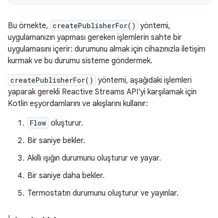
Bu örnekte,
createPublisherFor()
yöntemi,
uygulamanızın yapması gereken işlemlerin sahte bir
uygulamasını içerir: durumunu almak için cihazınızla iletişim
kurmak ve bu durumu sisteme göndermek.
createPublisherFor()
yöntemi, aşağıdaki işlemleri
yaparak gerekli Reactive Streams API'yi karşılamak için
Kotlin eşyordamlarını ve akışlarını kullanır:
Flow
oluşturur.
Bir saniye bekler.
Akıllı ışığın durumunu oluşturur ve yayar.
Bir saniye daha bekler.
Termostatın durumunu oluşturur ve yayınlar.