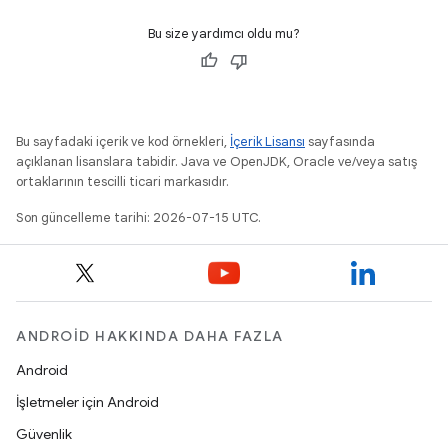
Bu size yardımcı oldu mu?
Bu sayfadaki içerik ve kod örnekleri,
İçerik Lisansı
sayfasında
açıklanan lisanslara tabidir. Java ve OpenJDK, Oracle ve/veya satış
ortaklarının tescilli ticari markasıdır.
Son güncelleme tarihi: 2026-07-15 UTC.
ANDROID HAKKINDA DAHA FAZLA
Android
İşletmeler için Android
Güvenlik