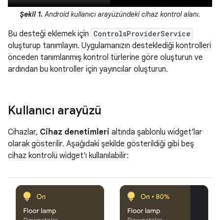
Şekil 1.
Android kullanıcı arayüzündeki cihaz kontrol alanı.
Bu desteği eklemek için
ControlsProviderService
oluşturup tanımlayın. Uygulamanızın desteklediği kontrolleri
önceden tanımlanmış kontrol türlerine göre oluşturun ve
ardından bu kontroller için yayıncılar oluşturun.
Kullanıcı arayüzü
Cihazlar,
Cihaz denetimleri
altında şablonlu widget'lar
olarak gösterilir. Aşağıdaki şekilde gösterildiği gibi beş
cihaz kontrolü widget'ı kullanılabilir: