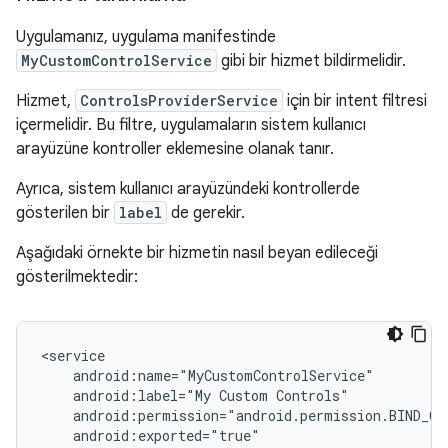
Uygulamanız, uygulama manifestinde
MyCustomControlService
gibi bir hizmet bildirmelidir.
Hizmet,
ControlsProviderService
için bir intent filtresi
içermelidir. Bu filtre, uygulamaların sistem kullanıcı
arayüzüne kontroller eklemesine olanak tanır.
Ayrıca, sistem kullanıcı arayüzündeki kontrollerde
gösterilen bir
label
de gerekir.
Aşağıdaki örnekte bir hizmetin nasıl beyan edileceği
gösterilmektedir:
android:label="My
Custom