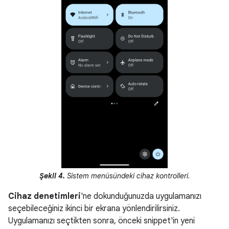
Şekil 4.
Sistem menüsündeki cihaz kontrolleri.
Cihaz denetimleri
'ne dokunduğunuzda uygulamanızı
seçebileceğiniz ikinci bir ekrana yönlendirilirsiniz.
Uygulamanızı seçtikten sonra, önceki snippet'in yeni