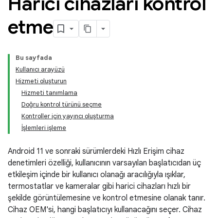
Harici cihazları kontrol
etme
Bu sayfada
Kullanıcı arayüzü
Hizmeti oluşturun
Hizmeti tanımlama
Doğru kontrol türünü seçme
Kontroller için yayıncı oluşturma
İşlemleri işleme
Android 11 ve sonraki sürümlerdeki Hızlı Erişim cihaz
denetimleri özelliği, kullanıcının varsayılan başlatıcıdan üç
etkileşim içinde bir kullanıcı olanağı aracılığıyla ışıklar,
termostatlar ve kameralar gibi harici cihazları hızlı bir
şekilde görüntülemesine ve kontrol etmesine olanak tanır.
Cihaz OEM'si, hangi başlatıcıyı kullanacağını seçer. Cihaz