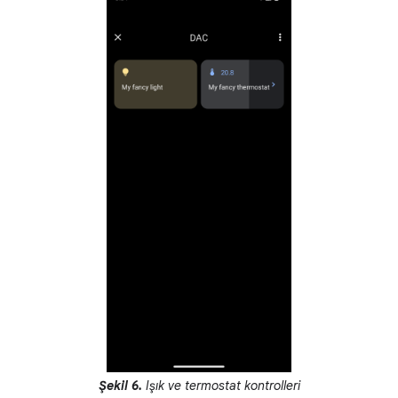
Şekil 6.
Işık ve termostat kontrolleri