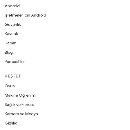
Android
İşletmeler için Android
Güvenlik
Kaynak
Haber
Blog
Podcast'ler
KEŞFET
Oyun
Makine Öğrenimi
Sağlık ve Fitness
Kamera ve Medya
Gizlilik