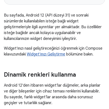
Bu sayfada, Android 12 (API düzeyi 31) ve sonraki
sürümlerde kullanılabilen isteğe bağlı widget
geliştirmeleriyle ilgili ayrıntılar yer almaktadır. Bu özellikler
isteğe bağlıdır ancak kolayca uygulanabilir ve
kullanıcılarınızın widget deneyimini iyileştirir.
Widget'ınızı nasıl geliştireceğinizi öğrenmek için Compose
kılavuzundaki
Widget'ınızı Geliştirme
bölümüne bakın.
Dinamik renkleri kullanma
Android 12'den itibaren widget'lar düğmeler, arka planlar
ve diğer bileşenler için cihaz teması renklerini kullanabilir.
Bu sayede, farklı widget'lar arasında daha sorunsuz
geçişler ve tutarlılık sağlanır.