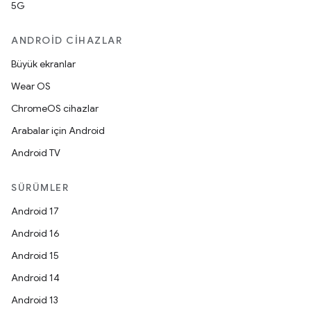
5G
ANDROID CIHAZLAR
Büyük ekranlar
Wear OS
ChromeOS cihazlar
Arabalar için Android
Android TV
SÜRÜMLER
Android 17
Android 16
Android 15
Android 14
Android 13