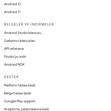
Android 12
Android 11
BELGELER VE İNDIRMELER
Android Studio kılavuzu
Geliştirici kılavuzları
API referansı
Studio'yu indir
Android NDK
DESTEK
Platform hatası bildir
Belge hatası bildir
Google Play support
Araştırma çalışmalarına katıl