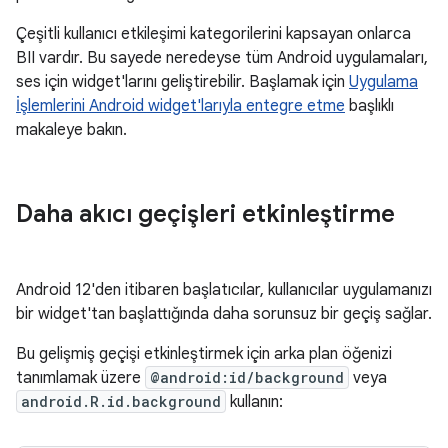
Çeşitli kullanıcı etkileşimi kategorilerini kapsayan onlarca
BII vardır. Bu sayede neredeyse tüm Android uygulamaları,
ses için widget'larını geliştirebilir. Başlamak için
Uygulama
İşlemlerini Android widget'larıyla entegre etme
başlıklı
makaleye bakın.
Daha akıcı geçişleri etkinleştirme
Android 12'den itibaren başlatıcılar, kullanıcılar uygulamanızı
bir widget'tan başlattığında daha sorunsuz bir geçiş sağlar.
Bu gelişmiş geçişi etkinleştirmek için arka plan öğenizi
tanımlamak üzere
@android:id/background
veya
android.R.id.background
kullanın: