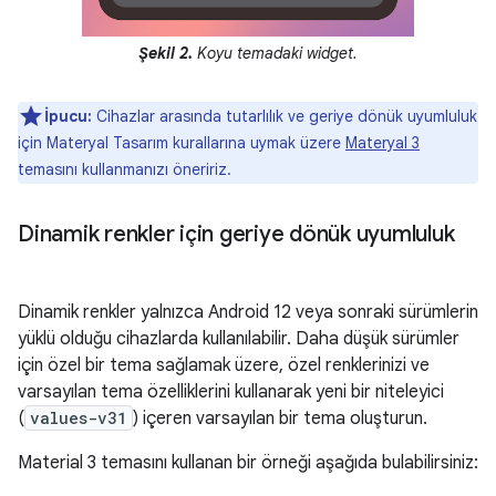
Şekil 2.
Koyu temadaki widget.
İpucu:
Cihazlar arasında tutarlılık ve geriye dönük uyumluluk
için Materyal Tasarım kurallarına uymak üzere
Materyal 3
temasını kullanmanızı öneririz.
Dinamik renkler için geriye dönük uyumluluk
Dinamik renkler yalnızca Android 12 veya sonraki sürümlerin
yüklü olduğu cihazlarda kullanılabilir. Daha düşük sürümler
için özel bir tema sağlamak üzere, özel renklerinizi ve
varsayılan tema özelliklerini kullanarak yeni bir niteleyici
(
values-v31
) içeren varsayılan bir tema oluşturun.
Material 3 temasını kullanan bir örneği aşağıda bulabilirsiniz: