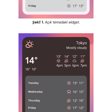
Şekil 1.
Açık temadaki widget.