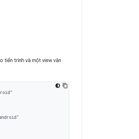
 tiến trình và một view văn