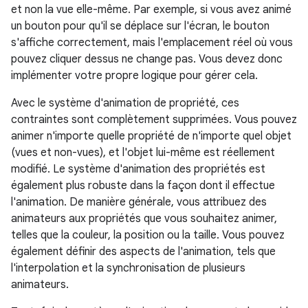
et non la vue elle-même. Par exemple, si vous avez animé
un bouton pour qu'il se déplace sur l'écran, le bouton
s'affiche correctement, mais l'emplacement réel où vous
pouvez cliquer dessus ne change pas. Vous devez donc
implémenter votre propre logique pour gérer cela.
Avec le système d'animation de propriété, ces
contraintes sont complètement supprimées. Vous pouvez
animer n'importe quelle propriété de n'importe quel objet
(vues et non-vues), et l'objet lui-même est réellement
modifié. Le système d'animation des propriétés est
également plus robuste dans la façon dont il effectue
l'animation. De manière générale, vous attribuez des
animateurs aux propriétés que vous souhaitez animer,
telles que la couleur, la position ou la taille. Vous pouvez
également définir des aspects de l'animation, tels que
l'interpolation et la synchronisation de plusieurs
animateurs.