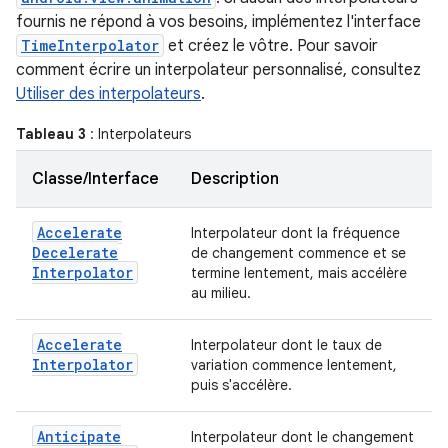
fournis ne répond à vos besoins, implémentez l'interface
TimeInterpolator
et créez le vôtre. Pour savoir
comment écrire un interpolateur personnalisé, consultez
Utiliser des interpolateurs
.
Tableau 3
: Interpolateurs
Classe/Interface
Description
Accelerate
Interpolateur dont la fréquence
Decelerate
de changement commence et se
Interpolator
termine lentement, mais accélère
au milieu.
Accelerate
Interpolateur dont le taux de
Interpolator
variation commence lentement,
puis s'accélère.
Anticipate
Interpolateur dont le changement