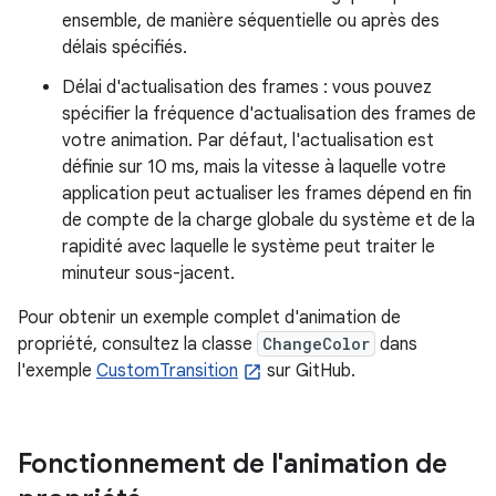
ensemble, de manière séquentielle ou après des
délais spécifiés.
Délai d'actualisation des frames : vous pouvez
spécifier la fréquence d'actualisation des frames de
votre animation. Par défaut, l'actualisation est
définie sur 10 ms, mais la vitesse à laquelle votre
application peut actualiser les frames dépend en fin
de compte de la charge globale du système et de la
rapidité avec laquelle le système peut traiter le
minuteur sous-jacent.
Pour obtenir un exemple complet d'animation de
propriété, consultez la classe
ChangeColor
dans
l'exemple
CustomTransition
sur GitHub.
Fonctionnement de l'animation de