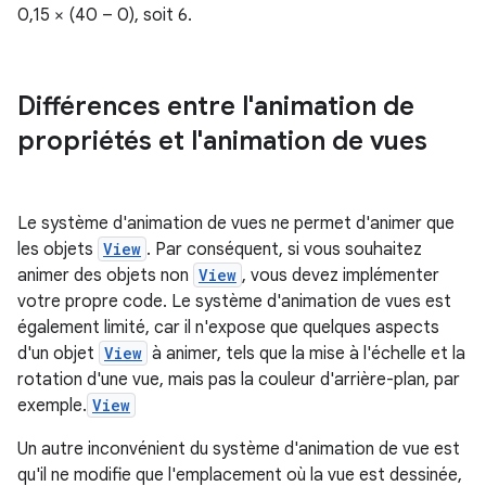
0,15 × (40 – 0), soit 6.
Différences entre l'animation de
propriétés et l'animation de vues
Le système d'animation de vues ne permet d'animer que
les objets
View
. Par conséquent, si vous souhaitez
animer des objets non
View
, vous devez implémenter
votre propre code. Le système d'animation de vues est
également limité, car il n'expose que quelques aspects
d'un objet
View
à animer, tels que la mise à l'échelle et la
rotation d'une vue, mais pas la couleur d'arrière-plan, par
exemple.
View
Un autre inconvénient du système d'animation de vue est
qu'il ne modifie que l'emplacement où la vue est dessinée,