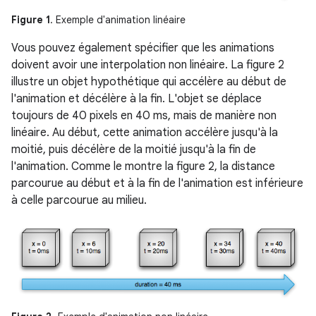
Figure 1
. Exemple d'animation linéaire
Vous pouvez également spécifier que les animations
doivent avoir une interpolation non linéaire. La figure 2
illustre un objet hypothétique qui accélère au début de
l'animation et décélère à la fin. L'objet se déplace
toujours de 40 pixels en 40 ms, mais de manière non
linéaire. Au début, cette animation accélère jusqu'à la
moitié, puis décélère de la moitié jusqu'à la fin de
l'animation. Comme le montre la figure 2, la distance
parcourue au début et à la fin de l'animation est inférieure
à celle parcourue au milieu.