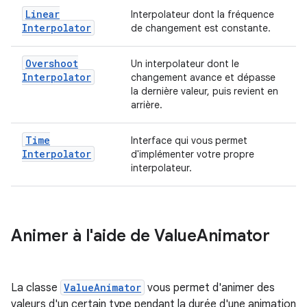
Linear
Interpolateur dont la fréquence
Interpolator
de changement est constante.
Overshoot
Un interpolateur dont le
Interpolator
changement avance et dépasse
la dernière valeur, puis revient en
arrière.
Time
Interface qui vous permet
Interpolator
d'implémenter votre propre
interpolateur.
Animer à l'aide de Value
Animator
La classe
ValueAnimator
vous permet d'animer des
valeurs d'un certain type pendant la durée d'une animation