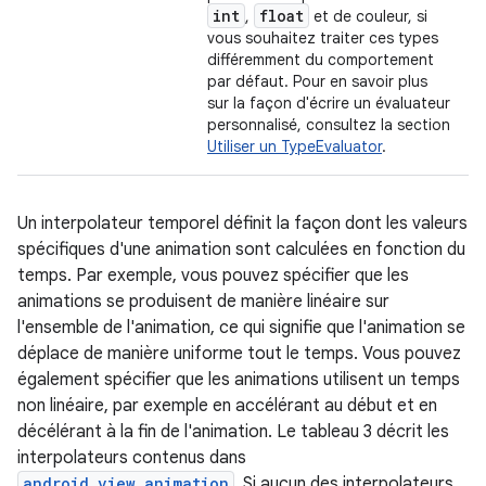
int
float
,
et de couleur, si
vous souhaitez traiter ces types
différemment du comportement
par défaut. Pour en savoir plus
sur la façon d'écrire un évaluateur
personnalisé, consultez la section
Utiliser un TypeEvaluator
.
Un interpolateur temporel définit la façon dont les valeurs
spécifiques d'une animation sont calculées en fonction du
temps. Par exemple, vous pouvez spécifier que les
animations se produisent de manière linéaire sur
l'ensemble de l'animation, ce qui signifie que l'animation se
déplace de manière uniforme tout le temps. Vous pouvez
également spécifier que les animations utilisent un temps
non linéaire, par exemple en accélérant au début et en
décélérant à la fin de l'animation. Le tableau 3 décrit les
interpolateurs contenus dans
android.view.animation
. Si aucun des interpolateurs