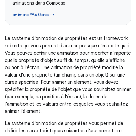
animations dans Compose.
animate*AsState →
Le système d'animation de propriétés est un framework
robuste qui vous permet d'animer presque n'importe quoi.
Vous pouvez définir une animation pour modifier n'importe
quelle propriété d'objet au fil du temps, qu'elle s'affiche
ou non à l'écran. Une animation de propriété modifie la
valeur d'une propriété (un champ dans un objet) sur une
durée spécifiée. Pour animer un élément, vous devez
spécifier la propriété de l'objet que vous souhaitez animer
(par exemple, sa position à l'écran), la durée de
l'animation et les valeurs entre lesquelles vous souhaitez
animer l'élément.
Le système d'animation de propriétés vous permet de
définir les caractéristiques suivantes d'une animation :