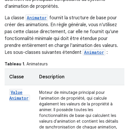
d'animation de propriétés.
La classe
Animator
fournit la structure de base pour
créer des animations. En règle générale, vous n'utilisez
pas cette classe directement, car elle ne fournit qu'une
fonctionnalité minimale qui doit être étendue pour
prendre entièrement en charge l'animation des valeurs.
Les sous-classes suivantes étendent
Animator
:
Tableau 1
. Animateurs
Classe
Description
Value
Moteur de minutage principal pour
Animator
l'animation de propriété, qui calcule
également les valeurs de la propriété à
animer. Il possède toutes les
fonctionnalités de base qui calculent les
valeurs d'animation et contient les détails
de synchronisation de chaque animation,