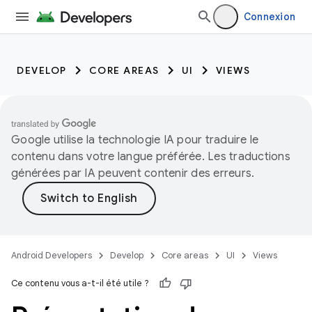
Connexion
DEVELOP
CORE AREAS
UI
VIEWS
Google utilise la technologie IA pour traduire le
contenu dans votre langue préférée. Les traductions
générées par IA peuvent contenir des erreurs.
Android Developers
Develop
Core areas
UI
Views
Ce contenu vous a-t-il été utile ?