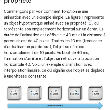
propriété
Commençons par voir comment fonctionne une
animation avec un exemple simple. La figure 1 représente
un objet hypothétique animé avec sa propriété
x
, qui
représente son emplacement horizontal sur un écran. La
durée de l'animation est définie sur 40 ms et la distance à
parcourir est de 40 pixels. Toutes les 10 ms (fréquence
d'actualisation par défaut), l'objet se déplace
horizontalement de 10 pixels. Au bout de 40 ms,
l'animation s'arrête et l'objet se retrouve à la position
horizontale 40. Voici un exemple d'animation avec
interpolation linéaire, ce qui signifie que l'objet se déplace
à une vitesse constante.