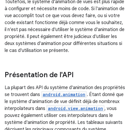
Toutefois, le système d'animation de vues est plus rapide
à configurer et nécessite moins de code. Si l'animation de
vue accomplit tout ce que vous devez faire, ou si votre
code existant fonctionne déjà comme vous le souhaitez,
il n'est pas nécessaire d'utiliser le système d'animation de
propriété. Il peut également être judicieux d'utiliser les
deux systèmes d'animation pour différentes situations si
le cas d'utilisation se présente.
Présentation de l'API
La plupart des API du système d'animation des propriétés
se trouvent dans
android.animation
. Étant donné que
le système d'animation de vue définit déjà de nombreux
interpolateurs dans
android.view.animation
, vous
pouvez également utiliser ces interpolateurs dans le
système d'animation de propriété. Les tableaux suivants
décrivent les principaux composants du système