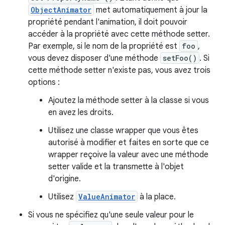
ObjectAnimator
met automatiquement à jour la
propriété pendant l'animation, il doit pouvoir
accéder à la propriété avec cette méthode setter.
Par exemple, si le nom de la propriété est
foo
,
vous devez disposer d'une méthode
setFoo()
. Si
cette méthode setter n'existe pas, vous avez trois
options :
Ajoutez la méthode setter à la classe si vous
en avez les droits.
Utilisez une classe wrapper que vous êtes
autorisé à modifier et faites en sorte que ce
wrapper reçoive la valeur avec une méthode
setter valide et la transmette à l'objet
d'origine.
Utilisez
ValueAnimator
à la place.
Si vous ne spécifiez qu'une seule valeur pour le