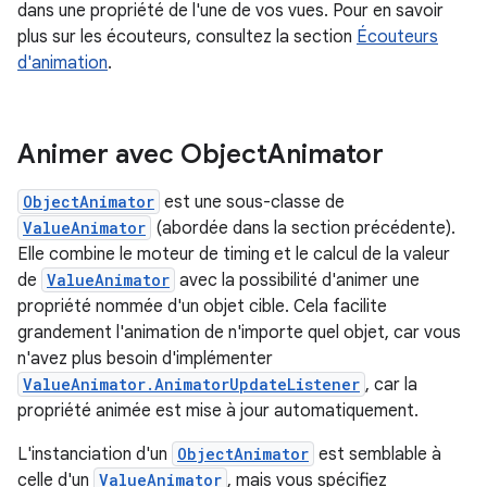
dans une propriété de l'une de vos vues. Pour en savoir
plus sur les écouteurs, consultez la section
Écouteurs
d'animation
.
Animer avec Object
Animator
ObjectAnimator
est une sous-classe de
ValueAnimator
(abordée dans la section précédente).
Elle combine le moteur de timing et le calcul de la valeur
de
ValueAnimator
avec la possibilité d'animer une
propriété nommée d'un objet cible. Cela facilite
grandement l'animation de n'importe quel objet, car vous
n'avez plus besoin d'implémenter
ValueAnimator.AnimatorUpdateListener
, car la
propriété animée est mise à jour automatiquement.
L'instanciation d'un
ObjectAnimator
est semblable à
celle d'un
ValueAnimator
, mais vous spécifiez