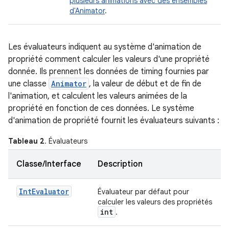
plusieurs animations avec des ensembles
d'Animator
.
Les évaluateurs indiquent au système d'animation de
propriété comment calculer les valeurs d'une propriété
donnée. Ils prennent les données de timing fournies par
une classe
Animator
, la valeur de début et de fin de
l'animation, et calculent les valeurs animées de la
propriété en fonction de ces données. Le système
d'animation de propriété fournit les évaluateurs suivants :
Tableau 2
. Évaluateurs
Classe/Interface
Description
Int
Evaluator
Évaluateur par défaut pour
calculer les valeurs des propriétés
int
.