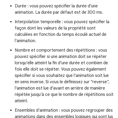
Durée : vous pouvez spécifier la durée d'une
animation. La durée par défaut est de 300 ms.
Interpolation temporelle : vous pouvez spécifier la
façon dont les valeurs de la propriété sont
calculées en fonction du temps écoulé actuel de
l'animation.
Nombre et comportement des répétitions : vous
pouvez spécifier si une animation doit se répéter
lorsqu'elle atteint la fin d'une durée et combien de
fois elle doit se répéter. Vous pouvez également
spécifier si vous souhaitez que l'animation soit lue
en sens inverse. Si vous le définissez sur "reverse",
l'animation est lue d'avant en arrière de manière
répétée jusqu'à ce que le nombre de répétitions soit
atteint.
Ensembles d'animation : vous pouvez regrouper des
animations dans des ensembles logiques qui sont lus