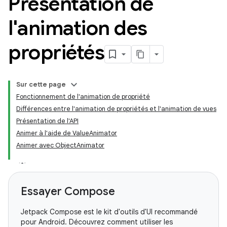
Présentation de
l'animation des
propriétés
Sur cette page
Fonctionnement de l'animation de propriété
Différences entre l'animation de propriétés et l'animation de vues
Présentation de l'API
Animer à l'aide de ValueAnimator
Animer avec ObjectAnimator
Essayer Compose
Jetpack Compose est le kit d'outils d'UI recommandé
pour Android. Découvrez comment utiliser les