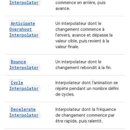
Interpolator
commence en arrière, puis
avance.
Anticipate
Un interpolateur dont le
Overshoot
changement commence à
Interpolator
l'envers, avance et dépasse la
valeur cible, puis revient à la
valeur finale.
Bounce
Un interpolateur dont le
Interpolator
changement rebondit à la fin.
Cycle
Interpolateur dont l'animation se
Interpolator
répète pendant un nombre défini
de cycles.
Decelerate
Interpolateur dont la fréquence
Interpolator
de changement commence par
être rapide, puis ralentit.