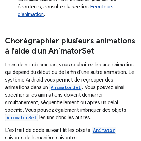
écouteurs, consultez la section
Écouteurs
d'animation
.
Chorégraphier plusieurs animations
à l'aide d'un Animator
Set
Dans de nombreux cas, vous souhaitez lire une animation
qui dépend du début ou de la fin d'une autre animation. Le
système Android vous permet de regrouper des
animations dans un
AnimatorSet
. Vous pouvez ainsi
spécifier si les animations doivent démarrer
simultanément, séquentiellement ou après un délai
spécifié. Vous pouvez également imbriquer des objets
AnimatorSet
les uns dans les autres.
L'extrait de code suivant lit les objets
Animator
suivants de la manière suivante :