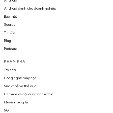
Android
Android dành cho doanh nghiệp
Bảo mật
Source
Tin tức
Blog
Podcast
KHÁM PHÁ
Trò chơi
Công nghệ máy học
Sức khoẻ và thể dục
Camera và nội dung nghe nhìn
Quyền riêng tư
5G