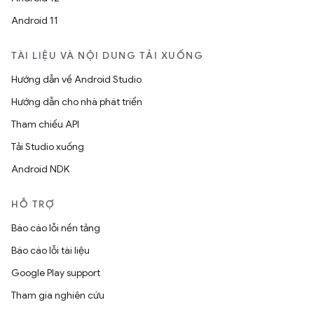
Android 11
TÀI LIỆU VÀ NỘI DUNG TẢI XUỐNG
Hướng dẫn về Android Studio
Hướng dẫn cho nhà phát triển
Tham chiếu API
Tải Studio xuống
Android NDK
HỖ TRỢ
Báo cáo lỗi nền tảng
Báo cáo lỗi tài liệu
Google Play support
Tham gia nghiên cứu