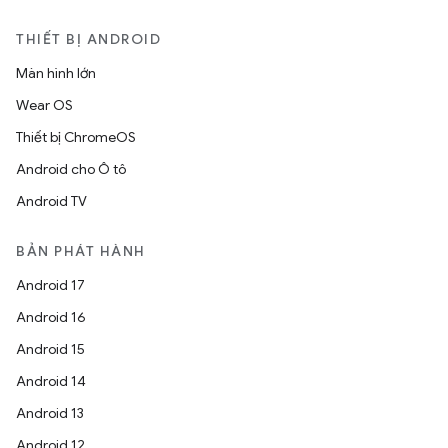
THIẾT BỊ ANDROID
Màn hình lớn
Wear OS
Thiết bị ChromeOS
Android cho Ô tô
Android TV
BẢN PHÁT HÀNH
Android 17
Android 16
Android 15
Android 14
Android 13
Android 12