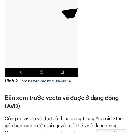
Hình 2.
.
AnimatedVectorDrawable
Bản xem trước vectơ vẽ được ở dạng động
(AVD)
Công cụ vectơ vẽ được ở dạng động trong Android Studio
giúp bạn xem trước tài nguyên có thể vẽ ở dạng động.