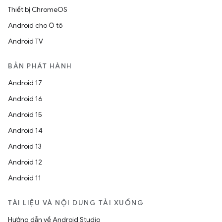
Thiết bị ChromeOS
Android cho Ô tô
Android TV
BẢN PHÁT HÀNH
Android 17
Android 16
Android 15
Android 14
Android 13
Android 12
Android 11
TÀI LIỆU VÀ NỘI DUNG TẢI XUỐNG
Hướng dẫn về Android Studio