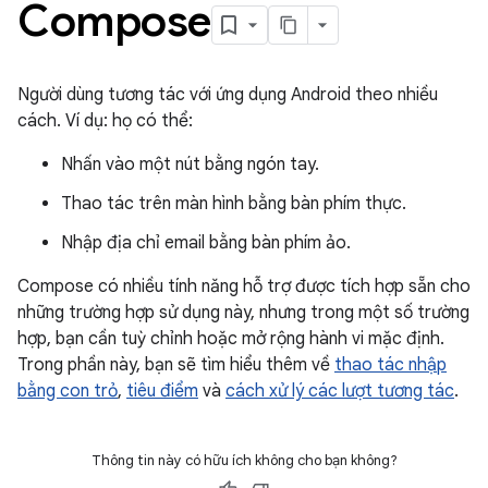
Compose
Người dùng tương tác với ứng dụng Android theo nhiều
cách. Ví dụ: họ có thể:
Nhấn vào một nút bằng ngón tay.
Thao tác trên màn hình bằng bàn phím thực.
Nhập địa chỉ email bằng bàn phím ảo.
Compose có nhiều tính năng hỗ trợ được tích hợp sẵn cho
những trường hợp sử dụng này, nhưng trong một số trường
hợp, bạn cần tuỳ chỉnh hoặc mở rộng hành vi mặc định.
Trong phần này, bạn sẽ tìm hiểu thêm về
thao tác nhập
bằng con trỏ
,
tiêu điểm
và
cách xử lý các lượt tương tác
.
Thông tin này có hữu ích không cho bạn không?