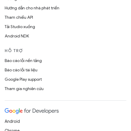
Hướng dẫn cho nhà phát triển
Tham chiếu API
Tải Studio xuống
Android NDK
HỖ TRỢ
Báo cáo lỗi nền tảng
Báo cáo lỗi tài liệu
Google Play support
Tham gia nghiên cứu
Android
Chrome