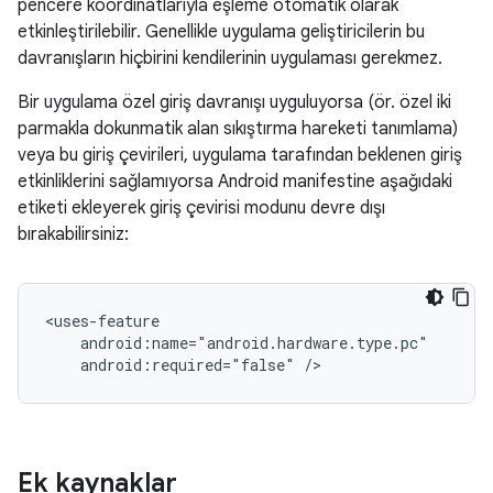
pencere koordinatlarıyla eşleme otomatik olarak
etkinleştirilebilir. Genellikle uygulama geliştiricilerin bu
davranışların hiçbirini kendilerinin uygulaması gerekmez.
Bir uygulama özel giriş davranışı uyguluyorsa (ör. özel iki
parmakla dokunmatik alan sıkıştırma hareketi tanımlama)
veya bu giriş çevirileri, uygulama tarafından beklenen giriş
etkinliklerini sağlamıyorsa Android manifestine aşağıdaki
etiketi ekleyerek giriş çevirisi modunu devre dışı
bırakabilirsiniz:
android:required="false"
Ek kaynaklar