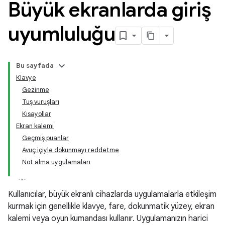
Büyük ekranlarda giriş
uyumluluğu
Bu sayfada
Klavye
Gezinme
Tuş vuruşları
Kısayollar
Ekran kalemi
Geçmiş puanlar
Avuç içiyle dokunmayı reddetme
Not alma uygulamaları
Kullanıcılar, büyük ekranlı cihazlarda uygulamalarla etkileşim
kurmak için genellikle klavye, fare, dokunmatik yüzey, ekran
kalemi veya oyun kumandası kullanır. Uygulamanızın harici