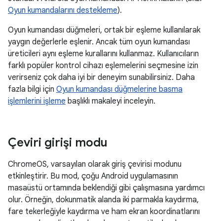
Oyun kumandalarını destekleme
).
Oyun kumandası düğmeleri, ortak bir eşleme kullanılarak
yaygın değerlerle eşlenir. Ancak tüm oyun kumandası
üreticileri aynı eşleme kurallarını kullanmaz. Kullanıcıların
farklı popüler kontrol cihazı eşlemelerini seçmesine izin
verirseniz çok daha iyi bir deneyim sunabilirsiniz. Daha
fazla bilgi için
Oyun kumandası düğmelerine basma
işlemlerini işleme
başlıklı makaleyi inceleyin.
Çeviri girişi modu
ChromeOS, varsayılan olarak giriş çevirisi modunu
etkinleştirir. Bu mod, çoğu Android uygulamasının
masaüstü ortamında beklendiği gibi çalışmasına yardımcı
olur. Örneğin, dokunmatik alanda iki parmakla kaydırma,
fare tekerleğiyle kaydırma ve ham ekran koordinatlarını