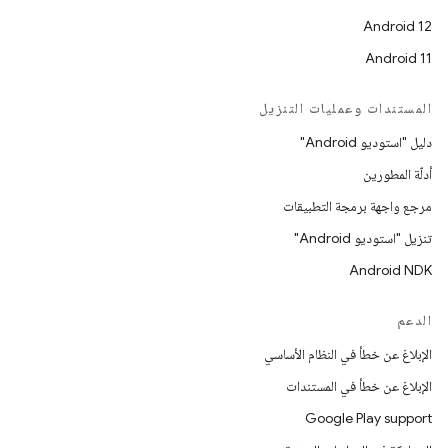
Android 12
Android 11
المستندات وعمليات التنزيل
دليل "استوديو Android"
أدلّة المطورين
مرجع واجهة برمجة التطبيقات
تنزيل "استوديو Android"
Android NDK
الدعم
الإبلاغ عن خطأ في النظام الأساسي
الإبلاغ عن خطأ في المستندات
Google Play support