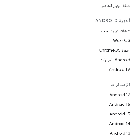
شبكة الجيل الخامس
أجهزة ANDROID
شاشات كبيرة الحجم
Wear OS
أجهزة ChromeOS
Android للسيارات
Android TV
الإصدارات
Android 17
Android 16
Android 15
Android 14
Android 13