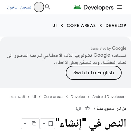
تسجيل الدخول
UI
CORE AREAS
DEVELOP
تستخدم Google تكنولوجيا الذكاء الاصطناعي لترجمة المحتوى إلى
لغتك المفضّلة، وقد تتضمّن بعض الأخطاء.
Android Developers
Develop
Core areas
UI
المستندات
هل كان المحتوى مفيدًا؟
النص في "إنشاء"