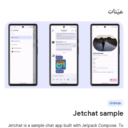
عيّنات
GitHub
Jetchat sample
Jetchat is a sample chat app built with Jetpack Compose. To