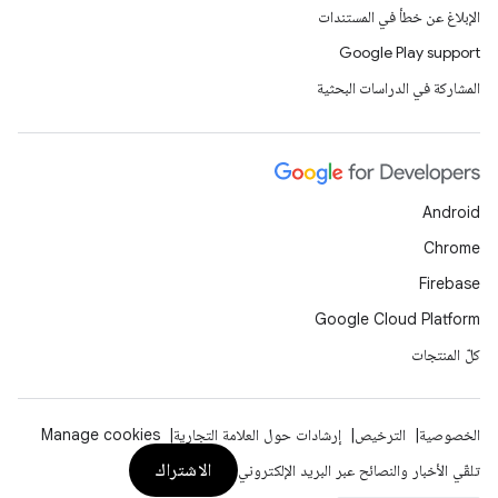
الإبلاغ عن خطأ في المستندات
Google Play support
المشاركة في الدراسات البحثية
Android
Chrome
Firebase
Google Cloud Platform
كلّ المنتجات
الخصوصية
الترخيص
إرشادات حول العلامة التجارية
Manage cookies
الاشتراك
تلقّي الأخبار والنصائح عبر البريد الإلكتروني