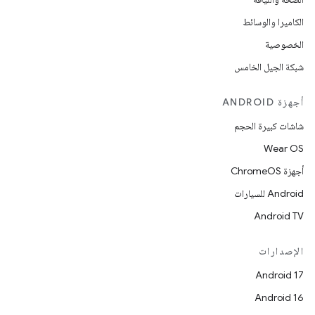
الكاميرا والوسائط
الخصوصية
شبكة الجيل الخامس
أجهزة ANDROID
شاشات كبيرة الحجم
Wear OS
أجهزة ChromeOS
Android للسيارات
Android TV
الإصدارات
Android 17
Android 16