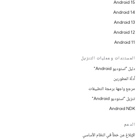
Android 15
Android 14
Android 13
Android 12
Android 11
المستندات وعمليات التنزيل
دليل "استوديو Android"
أدلّة المطورين
مرجع واجهة برمجة التطبيقات
تنزيل "استوديو Android"
Android NDK
الدعم
الإبلاغ عن خطأ في النظام الأساسي