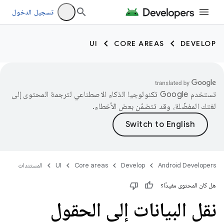
تسجيل الدخول
UI
CORE AREAS
DEVELOP
تستخدم Google تكنولوجيا الذكاء الاصطناعي لترجمة المحتوى إلى
لغتك المفضّلة، وقد تتضمّن بعض الأخطاء.
Android Developers
Develop
Core areas
UI
المستندات
هل كان المحتوى مفيدًا؟
نقل البيانات إلى الحقول