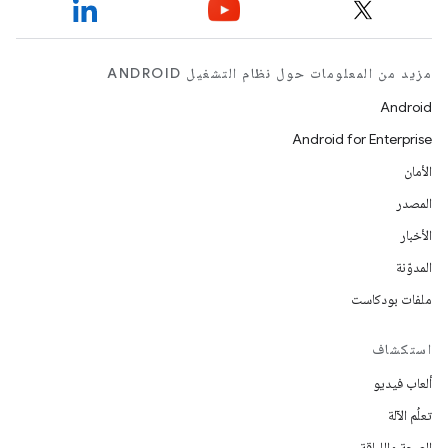
مزيد من المعلومات حول نظام التشغيل ANDROID
Android
Android for Enterprise
الأمان
المصدر
الأخبار
المدوّنة
ملفات بودكاست
استكشاف
ألعاب فيديو
تعلُم الآلة
الصحة واللياقة