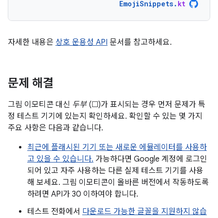
EmojiSnippets
.
kt
자세한 내용은
상호 운용성 API
문서를 참고하세요.
문제 해결
그림 이모티콘 대신
두부
(☐)가 표시되는 경우 먼저 문제가 특
정 테스트 기기에 있는지 확인하세요. 확인할 수 있는 몇 가지
주요 사항은 다음과 같습니다.
최근에 플래시된 기기 또는 새로운 에뮬레이터를 사용하
고 있을 수 있습니다.
가능하다면 Google 계정에 로그인
되어 있고 자주 사용하는 다른 실제 테스트 기기를 사용
해 보세요. 그림 이모티콘이 올바른 버전에서 작동하도록
하려면 API가 30 이하여야 합니다.
테스트 전화에서
다운로드 가능한 글꼴을 지원하지 않습