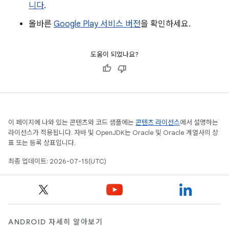
니다
.
올바른
Google Play 서비스 버전
을 확인하세요.
도움이 되었나요?
이 페이지에 나와 있는 콘텐츠와 코드 샘플에는
콘텐츠 라이선스
에서 설명하는
라이선스가 적용됩니다. 자바 및 OpenJDK는 Oracle 및 Oracle 계열사의 상
표 또는 등록 상표입니다.
최종 업데이트: 2026-07-15(UTC)
ANDROID 자세히 알아보기