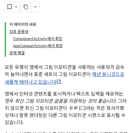
이 페이지의 내용
상호 운용성
ComponentActivity에서 확장
AppCompatActivity에서 확장
문제 해결
모든 유형의 앱에서 그림 이모티콘을 사용하는 사용자가 급속
히 늘어나면서 표준 세트의 그림 이모티콘이
매년 유니코드로
새롭게 태어나고 있습니다
.
앱에서 인터넷 콘텐츠를 표시하거나 텍스트 입력을 제공하는
경우
최신 그림 이모티콘 글꼴을 지원하는 것이 좋습니다.
그러
지 않으면 최신 그림 이모티콘이
두부
(☐)라는 작은 정사각형
상자나 잘못 렌더링된 다른 그림 이모티콘 시퀀스로 표시될 수
있습니다.