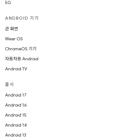
5G
ANDROID 기기
큰 화면
Wear OS
ChromeOS 기기
자동차용 Android
Android TV
출시
Android 17
Android 16
Android 15
Android 14
Android 13