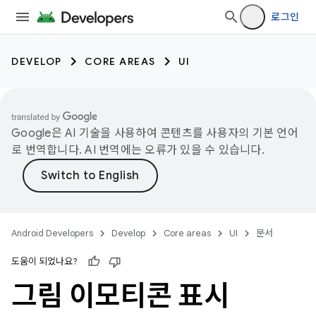
로그인
DEVELOP
CORE AREAS
UI
Google은 AI 기술을 사용하여 콘텐츠를 사용자의 기본 언어
로 번역합니다. AI 번역에는 오류가 있을 수 있습니다.
Android Developers
Develop
Core areas
UI
문서
도움이 되었나요?
그림 이모티콘 표시