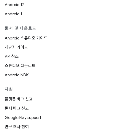
Android 12
Android 11
문서 및 다운로드
Android 스튜디오 가이드
개발자 가이드
API 참조
스튜디오 다운로드
Android NDK
지원
플랫폼 버그 신고
문서 버그 신고
Google Play support
연구 조사 참여