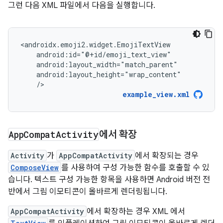
그런 다음 XML 파일에서 다음을 실행합니다.
/>
example_view.xml
App
Compat
Activity
에서 확장
Activity
가
AppCompatActivity
에서 확장되는 경우
ComposeView
를 사용하여 구성 가능한 함수를 호출할 수 있
습니다. 텍스트 구성 가능한 항목을 사용하면 Android 버전 전
반에서 그림 이모티콘이 올바르게 렌더링됩니다.
AppCompatActivity
에서 확장하는 경우 XML 에서