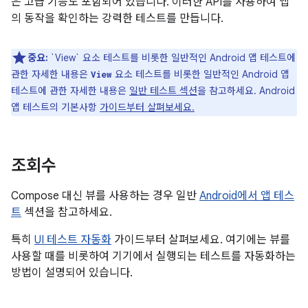
은 고급 기능도 포함되어 있습니다. 이러한 API를 사용하여 앱
의 동작을 확인하는 강력한 테스트를 만듭니다.
중요:
`View` 요소 테스트를 비롯한 일반적인 Android 앱 테스트에
관한 자세한 내용은
요소 테스트를 비롯한 일반적인 Android 앱
View
테스트에 관한 자세한 내용은
일반 테스트 섹션
을 참고하세요. Android
앱 테스트의 기본사항
가이드부터 살펴보세요.
조회수
Compose 대신 뷰를 사용하는 경우 일반
Android에서 앱 테스
트
섹션을 참고하세요.
특히
UI 테스트 자동화
가이드부터 살펴보세요. 여기에는 뷰를
사용할 때를 비롯하여 기기에서 실행되는 테스트를 자동화하는
방법이 설명되어 있습니다.