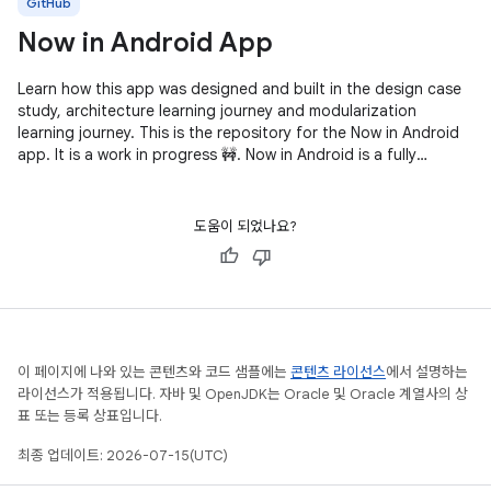
GitHub
Now in Android App
Learn how this app was designed and built in the design case
study, architecture learning journey and modularization
learning journey. This is the repository for the Now in Android
app. It is a work in progress 🚧. Now in Android is a fully
functional
도움이 되었나요?
이 페이지에 나와 있는 콘텐츠와 코드 샘플에는
콘텐츠 라이선스
에서 설명하는
라이선스가 적용됩니다. 자바 및 OpenJDK는 Oracle 및 Oracle 계열사의 상
표 또는 등록 상표입니다.
최종 업데이트: 2026-07-15(UTC)