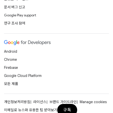
문서 버그 신고
Google Play support
연구 조사 참여
Android
Chrome
Firebase
Google Cloud Platform
모든 제품
개인정보처리방침
라이선스
브랜드 가이드라인
Manage cookies
구독
이메일로 뉴스와 유용한 팁 받아보기