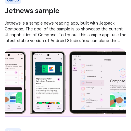
GitHub
Jetnews sample
Jetnews is a sample news reading app, built with Jetpack
Compose. The goal of the sample is to showcase the current
UI capabilities of Compose. To try out this sample app, use the
latest stable version of Android Studio. You can clone this
repository