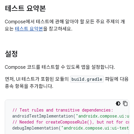
테스트 요약본
Compose에서 테스트에 관해 알아야 할 모든 주요 주제의 개
요는
테스트 요약본
을 참고하세요.
설정
Compose 코드를 테스트할 수 있도록 앱을 설정합니다.
먼저, UI 테스트가 포함된 모듈의
build.gradle
파일에 다음
종속 항목을 추가합니다.
// Test rules and transitive dependencies:
androidTestImplementation
(
"androidx.compose.ui:ui
// Needed for createComposeRule(), but not for cre
debugImplementation
(
"androidx.compose.ui:ui-test-m