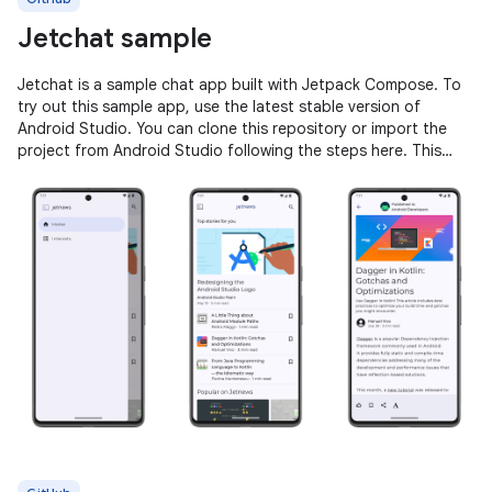
Jetchat sample
Jetchat is a sample chat app built with Jetpack Compose. To
try out this sample app, use the latest stable version of
Android Studio. You can clone this repository or import the
project from Android Studio following the steps here. This
sample