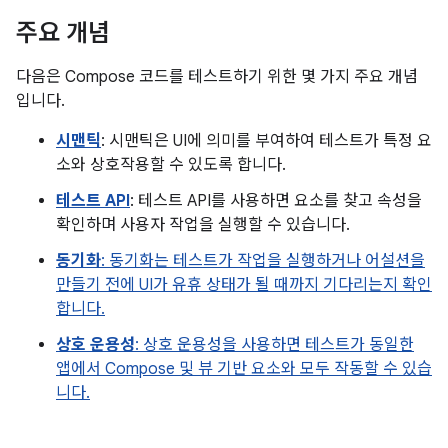
주요 개념
다음은 Compose 코드를 테스트하기 위한 몇 가지 주요 개념
입니다.
시맨틱
: 시맨틱은 UI에 의미를 부여하여 테스트가 특정 요
소와 상호작용할 수 있도록 합니다.
테스트 API
: 테스트 API를 사용하면 요소를 찾고 속성을
확인하며 사용자 작업을 실행할 수 있습니다.
동기화
: 동기화는 테스트가 작업을 실행하거나 어설션을
만들기 전에 UI가 유휴 상태가 될 때까지 기다리는지 확인
합니다.
상호 운용성
: 상호 운용성을 사용하면 테스트가 동일한
앱에서 Compose 및 뷰 기반 요소와 모두 작동할 수 있습
니다.