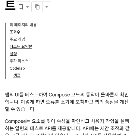
트
이 페이지의 내용
조회수
주요 개념
테스트 요약본
설정
추가 리소스
Codelab
샘플
앱의 UI를 테스트하여 Compose 코드의 동작이 올바른지 확인
합니다. 이렇게 하면 오류를 조기에 포착하고 앱의 품질을 개선
할 수 있습니다.
Compose는 요소를 찾아 속성을 확인하고 사용자 작업을 실행
하는 일련의 테스트 API를 제공합니다. API에는 시간 조작과 같