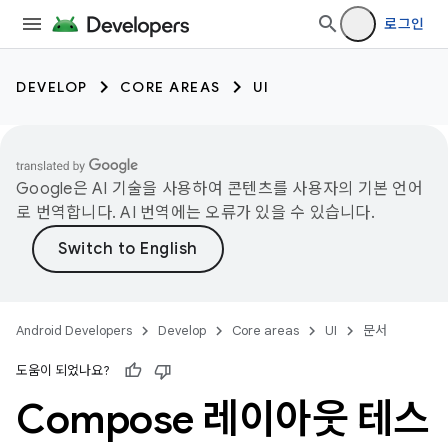
로그인
DEVELOP
CORE AREAS
UI
Google은 AI 기술을 사용하여 콘텐츠를 사용자의 기본 언어
로 번역합니다. AI 번역에는 오류가 있을 수 있습니다.
Android Developers
Develop
Core areas
UI
문서
도움이 되었나요?
Compose 레이아웃 테스