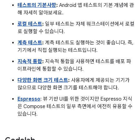
테스트의 기본사항
:
Android 앱 테스트의 기본 개념에 관
해 자세히 알아보세요.
로컬 테스트
:
일부 테스트는 자체 워크스테이션에서 로컬
로 실행할 수 있습니다.
계측 테스트
:
계측 테스트도 실행하는 것이 좋습니다. 즉,
기기에서 직접 실행되는 테스트입니다.
지속적 통합
:
지속적 통합을 사용하면 테스트를 배포 파
이프라인에 통합할 수 있습니다.
다양한 화면 크기 테스트
:
사용자에게 제공되는 기기가
많으므로 다양한 화면 크기를 테스트해야 합니다.
Espresso
: 뷰 기반 UI를 위한 것이지만 Espresso 지식
은 Compose 테스트의 일부 측면에서 여전히 유용할 수
있습니다.