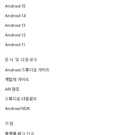
Android 15
Android 14
Android 13
Android 12
Android 11
문서 및 다운로드
Android 스튜디오 가이드
개발자 가이드
API 참조
스튜디오 다운로드
Android NDK
지원
플랫폼 버그 신고