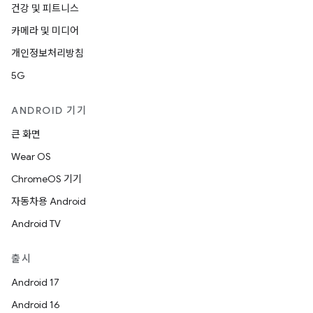
건강 및 피트니스
카메라 및 미디어
개인정보처리방침
5G
ANDROID 기기
큰 화면
Wear OS
ChromeOS 기기
자동차용 Android
Android TV
출시
Android 17
Android 16