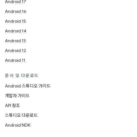
Android 17
Android 16
Android 15
Android 14
Android 13
Android 12
Android 11
문서 및 다운로드
Android 스튜디오 가이드
개발자 가이드
API 참조
스튜디오 다운로드
Android NDK