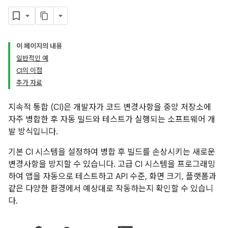
이 페이지의 내용
일반적인 예
CI의 이점
추가 자료
지속적 통합 (CI)은 개발자가 코드 변경사항을 중앙 저장소에
자주 병합한 후 자동 빌드와 테스트가 실행되는 소프트웨어 개
발 방식입니다.
기본 CI 시스템을 설정하여 병합 후 빌드를 손상시키는 새로운
변경사항을 방지할 수 있습니다. 고급 CI 시스템을 프로그래밍
하여 앱을 자동으로 테스트하고 API 수준, 화면 크기, 플랫폼과
같은 다양한 환경에서 예상대로 작동하는지 확인할 수 있습니
다.