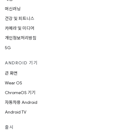
머신러닝
건강 및 피트니스
카메라 및 미디어
개인정보처리방침
5G
ANDROID 기기
큰 화면
Wear OS
ChromeOS 기기
자동차용 Android
Android TV
출시