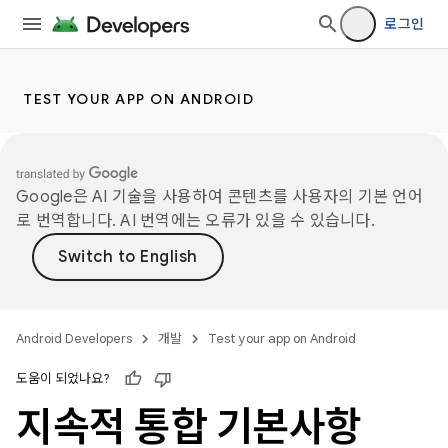
로그인
TEST YOUR APP ON ANDROID
Google은 AI 기술을 사용하여 콘텐츠를 사용자의 기본 언어
로 번역합니다. AI 번역에는 오류가 있을 수 있습니다.
Android Developers
개발
Test your app on Android
도움이 되었나요?
지속적 통합 기본사항