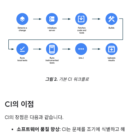
그림 2.
기본 CI 워크플로
CI의 이점
CI의 장점은 다음과 같습니다.
소프트웨어 품질 향상
: CI는 문제를 조기에 식별하고 해