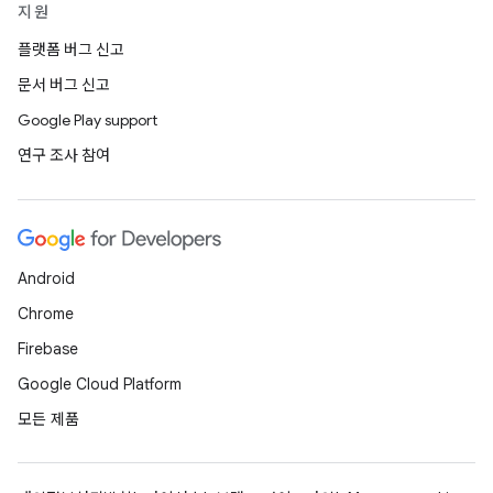
지원
플랫폼 버그 신고
문서 버그 신고
Google Play support
연구 조사 참여
Android
Chrome
Firebase
Google Cloud Platform
모든 제품