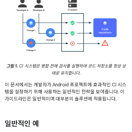
그림 1.
CI 시스템은 병합 전에 검사를 실행하여 코드 저장소를 정상 상
태로 유지합니다.
이 문서에서는 개발자가 Android 프로젝트에 효과적인 CI 시스
템을 설정하기 위해 사용하는 일반적인 전략을 보여줍니다. 이
가이드라인은 일반적이며 대부분의 솔루션에 적용됩니다.
일반적인 예