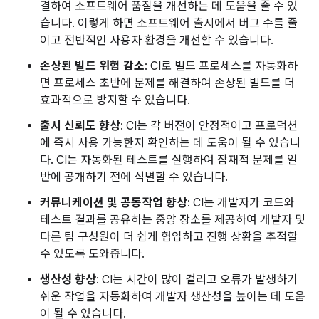
결하여 소프트웨어 품질을 개선하는 데 도움을 줄 수 있
습니다. 이렇게 하면 소프트웨어 출시에서 버그 수를 줄
이고 전반적인 사용자 환경을 개선할 수 있습니다.
손상된 빌드 위험 감소
: CI로 빌드 프로세스를 자동화하
면 프로세스 초반에 문제를 해결하여 손상된 빌드를 더
효과적으로 방지할 수 있습니다.
출시 신뢰도 향상
: CI는 각 버전이 안정적이고 프로덕션
에 즉시 사용 가능한지 확인하는 데 도움이 될 수 있습니
다. CI는 자동화된 테스트를 실행하여 잠재적 문제를 일
반에 공개하기 전에 식별할 수 있습니다.
커뮤니케이션 및 공동작업 향상
: CI는 개발자가 코드와
테스트 결과를 공유하는 중앙 장소를 제공하여 개발자 및
다른 팀 구성원이 더 쉽게 협업하고 진행 상황을 추적할
수 있도록 도와줍니다.
생산성 향상
: CI는 시간이 많이 걸리고 오류가 발생하기
쉬운 작업을 자동화하여 개발자 생산성을 높이는 데 도움
이 될 수 있습니다.