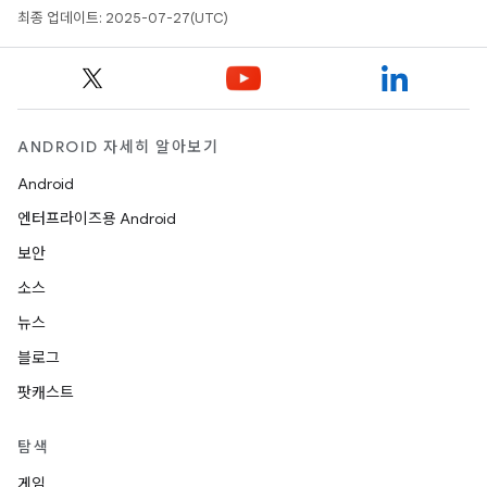
최종 업데이트: 2025-07-27(UTC)
ANDROID 자세히 알아보기
Android
엔터프라이즈용 Android
보안
소스
뉴스
블로그
팟캐스트
탐색
게임