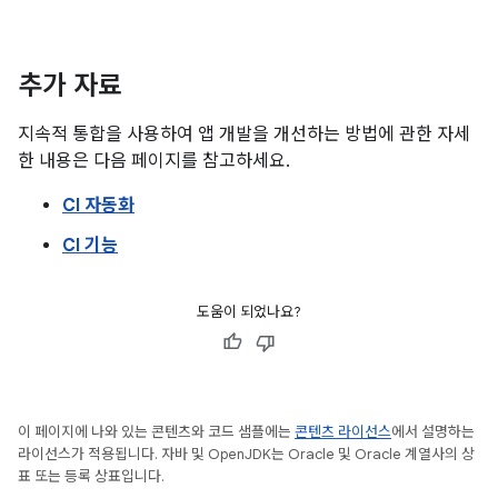
추가 자료
지속적 통합을 사용하여 앱 개발을 개선하는 방법에 관한 자세
한 내용은 다음 페이지를 참고하세요.
CI 자동화
CI 기능
도움이 되었나요?
이 페이지에 나와 있는 콘텐츠와 코드 샘플에는
콘텐츠 라이선스
에서 설명하는
라이선스가 적용됩니다. 자바 및 OpenJDK는 Oracle 및 Oracle 계열사의 상
표 또는 등록 상표입니다.