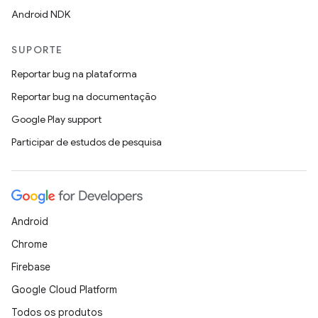
Android NDK
SUPORTE
Reportar bug na plataforma
Reportar bug na documentação
Google Play support
Participar de estudos de pesquisa
Android
Chrome
Firebase
Google Cloud Platform
Todos os produtos