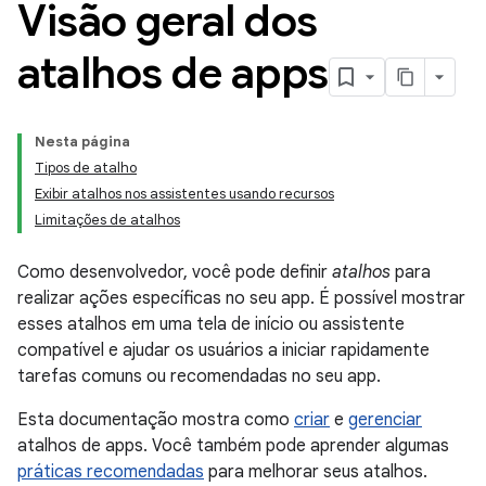
Visão geral dos
atalhos de apps
Nesta página
Tipos de atalho
Exibir atalhos nos assistentes usando recursos
Limitações de atalhos
Como desenvolvedor, você pode definir
atalhos
para
realizar ações específicas no seu app. É possível mostrar
esses atalhos em uma tela de início ou assistente
compatível e ajudar os usuários a iniciar rapidamente
tarefas comuns ou recomendadas no seu app.
Esta documentação mostra como
criar
e
gerenciar
atalhos de apps. Você também pode aprender algumas
práticas recomendadas
para melhorar seus atalhos.