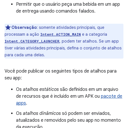
Permitir que o usuário peça uma bebida em um app
de entrega usando comandos falados.
Observação
:
somente atividades principais, que
processam a ação
e a categoria
Intent.ACTION_MAIN
, podem ter atalhos. Se um app
Intent.CATEGORY_LAUNCHER
tiver várias atividades principais, defina o conjunto de atalhos
para cada uma delas.
Você pode publicar os seguintes tipos de atalhos para
seu app:
Os
atalhos estáticos
são definidos em um arquivo
de recursos que é incluído em um APK ou
pacote de
apps
.
Os
atalhos dinâmicos
só podem ser enviados,
atualizados e removidos pelo seu app no momento
da execução.