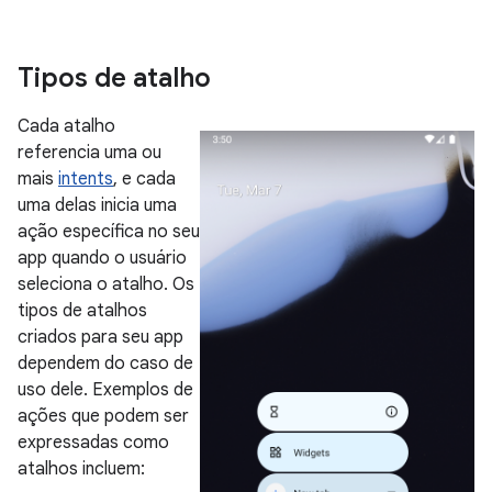
Tipos de atalho
Cada atalho
referencia uma ou
mais
intents
, e cada
uma delas inicia uma
ação específica no seu
app quando o usuário
seleciona o atalho. Os
tipos de atalhos
criados para seu app
dependem do caso de
uso dele. Exemplos de
ações que podem ser
expressadas como
atalhos incluem: