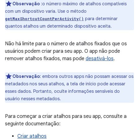
Observação
:o número máximo de atalhos compatíveis
com um dispositivo varia. Use o método
para determinar
getMaxShortcutCountPerActivity()
quantos atalhos um determinado dispositivo aceita.
Não há limite para o número de atalhos fixados que os
usuários podem criar para seu app. O app não pode
remover atalhos fixados, mas pode
desativá-los
.
Observação
:
embora outros apps não possam acessar os
metadados nos seus atalhos, a tela de início pode acessar
esses dados. Portanto, oculte informações sensíveis do
usuário nesses metadados.
Para começar a criar atalhos para seu app, consulte a
seguinte documentação:
Criar atalhos