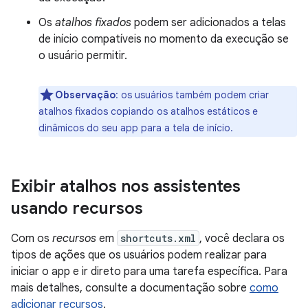
Os
atalhos fixados
podem ser adicionados a telas
de início compatíveis no momento da execução se
o usuário permitir.
Observação
:
os usuários também podem criar
atalhos fixados copiando os atalhos estáticos e
dinâmicos do seu app para a tela de início.
Exibir atalhos nos assistentes
usando recursos
Com os
recursos
em
shortcuts.xml
, você declara os
tipos de ações que os usuários podem realizar para
iniciar o app e ir direto para uma tarefa específica. Para
mais detalhes, consulte a documentação sobre
como
adicionar recursos
.