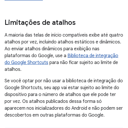
Limitações de atalhos
A maioria das telas de início compatíveis exibe até quatro
atalhos por vez, incluindo atalhos estáticos e dinâmicos.
Ao enviar atalhos dinâmicos para exibição nas
plataformas do Google, use a
Biblioteca de integração
do Google Shortcuts
para não ficar sujeito ao limite de
atalhos.
Se você optar por não usar a biblioteca de integração do
Google Shortcuts, seu app vai estar sujeito ao limite do
dispositivo para o número de atalhos que ele pode ter
por vez. Os atalhos publicados dessa forma só
aparecem nos inicializadores do Android e não podem ser
descobertos em outras plataformas do Google.