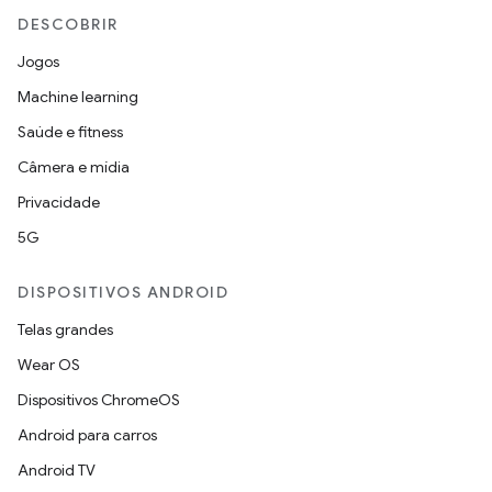
DESCOBRIR
Jogos
Machine learning
Saúde e fitness
Câmera e mídia
Privacidade
5G
DISPOSITIVOS ANDROID
Telas grandes
Wear OS
Dispositivos ChromeOS
Android para carros
Android TV