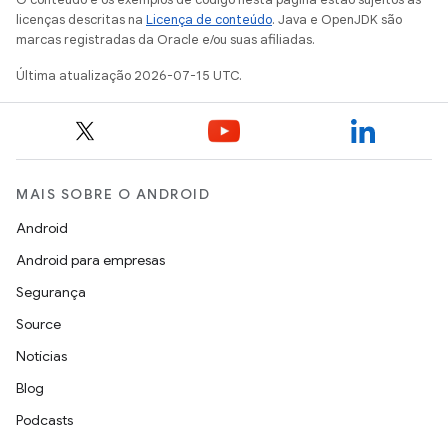
licenças descritas na
Licença de conteúdo
. Java e OpenJDK são
marcas registradas da Oracle e/ou suas afiliadas.
Última atualização 2026-07-15 UTC.
MAIS SOBRE O ANDROID
Android
Android para empresas
Segurança
Source
Notícias
Blog
Podcasts