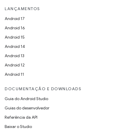
LANÇAMENTOS
Android 17
Android 16
Android 15
Android 14
Android 13
Android 12
Android 11
DOCUMENTAÇÃO E DOWNLOADS
Guia do Android Studio
Guias do desenvolvedor
Referência da API
Baixar o Studio