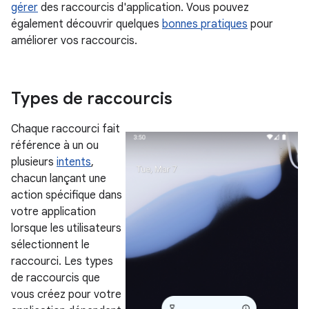
gérer
des raccourcis d'application. Vous pouvez
également découvrir quelques
bonnes pratiques
pour
améliorer vos raccourcis.
Types de raccourcis
Chaque raccourci fait
référence à un ou
plusieurs
intents
,
chacun lançant une
action spécifique dans
votre application
lorsque les utilisateurs
sélectionnent le
raccourci. Les types
de raccourcis que
vous créez pour votre