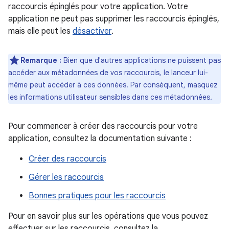
raccourcis épinglés pour votre application. Votre
application ne peut pas supprimer les raccourcis épinglés,
mais elle peut les
désactiver
.
Remarque :
Bien que d'autres applications ne puissent pas
accéder aux métadonnées de vos raccourcis, le lanceur lui-
même peut accéder à ces données. Par conséquent, masquez
les informations utilisateur sensibles dans ces métadonnées.
Pour commencer à créer des raccourcis pour votre
application, consultez la documentation suivante :
Créer des raccourcis
Gérer les raccourcis
Bonnes pratiques pour les raccourcis
Pour en savoir plus sur les opérations que vous pouvez
effectuer sur les raccourcis, consultez la