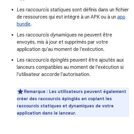
Les raccourcis statiques
sont définis dans un fichier
de ressources qui est intégré à un APK ou à un
app
bundle
.
Les
raccourcis dynamiques
ne peuvent être
envoyés, mis à jour et supprimés par votre
application qu'au moment de l'exécution.
Les
raccourcis épinglés
peuvent être ajoutés aux
lanceurs compatibles au moment de l'exécution si
l'utilisateur accorde l'autorisation.
Remarque : Les utilisateurs peuvent également
créer des raccourcis épinglés en copiant les
raccourcis statiques et dynamiques de votre
application dans le lanceur.