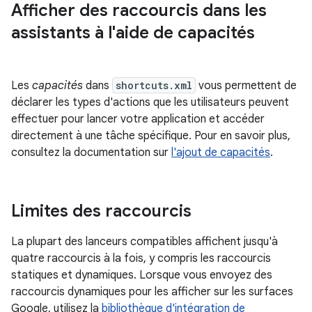
Afficher des raccourcis dans les
assistants à l'aide de capacités
Les
capacités
dans
shortcuts.xml
vous permettent de
déclarer les types d'actions que les utilisateurs peuvent
effectuer pour lancer votre application et accéder
directement à une tâche spécifique. Pour en savoir plus,
consultez la documentation sur
l'ajout de capacités
.
Limites des raccourcis
La plupart des lanceurs compatibles affichent jusqu'à
quatre raccourcis à la fois, y compris les raccourcis
statiques et dynamiques. Lorsque vous envoyez des
raccourcis dynamiques pour les afficher sur les surfaces
Google, utilisez la
bibliothèque d'intégration de