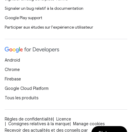
Signaler un bug relatif à la documentation
Google Play support
Participer aux études sur l'expérience utilisateur
Android
Chrome
Firebase
Google Cloud Platform
Tous les produits
Règles de confidentialité
Licence
Consignes relatives à la marque
Manage cookies
Recevoir des actualités et des conseils par