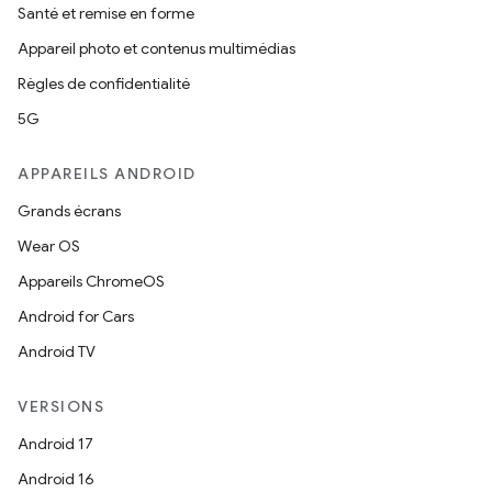
Santé et remise en forme
Appareil photo et contenus multimédias
Règles de confidentialité
5G
APPAREILS ANDROID
Grands écrans
Wear OS
Appareils ChromeOS
Android for Cars
Android TV
VERSIONS
Android 17
Android 16