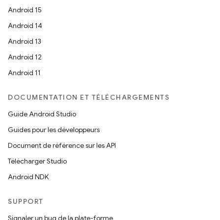
Android 15
Android 14
Android 13
Android 12
Android 11
DOCUMENTATION ET TÉLÉCHARGEMENTS
Guide Android Studio
Guides pour les développeurs
Document de référence sur les API
Télécharger Studio
Android NDK
SUPPORT
Signaler un bug de la plate-forme