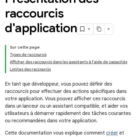
raccourcis
d'application
Sur cette page
Types de raccourcis
Afficher des raccourcis dans les assistants à l'aide de capacités
Limites des raccourcis
En tant que développeur, vous pouvez définir des
raccourcis
pour effectuer des actions spécifiques dans
votre application. Vous pouvez afficher ces raccourcis
dans un lanceur ou un assistant compatible, et aider vos
utilisateurs à démarrer rapidement des tâches courantes
ou recommandées dans votre application.
Cette documentation vous explique comment
créer
et