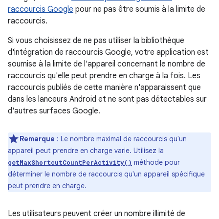
raccourcis Google
pour ne pas être soumis à la limite de
raccourcis.
Si vous choisissez de ne pas utiliser la bibliothèque
d'intégration de raccourcis Google, votre application est
soumise à la limite de l'appareil concernant le nombre de
raccourcis qu'elle peut prendre en charge à la fois. Les
raccourcis publiés de cette manière n'apparaissent que
dans les lanceurs Android et ne sont pas détectables sur
d'autres surfaces Google.
Remarque
: Le nombre maximal de raccourcis qu'un
appareil peut prendre en charge varie. Utilisez la
méthode pour
getMaxShortcutCountPerActivity()
déterminer le nombre de raccourcis qu'un appareil spécifique
peut prendre en charge.
Les utilisateurs peuvent créer un nombre illimité de