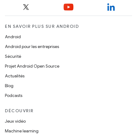
EN SAVOIR PLUS SUR ANDROID
Android
Android pour les entreprises
Sécurité
Projet Android Open Source
Actualités
Blog
Podcasts
DÉCOUVRIR
Jeux vidéo
Machine learning