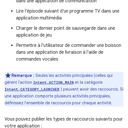
dans une application de communication
Lire l'épisode suivant d'un programme TV dans une
application multimédia
Charger le dernier point de sauvegarde dans une
application de jeu
Permettre à l'utilisateur de commander une boisson
dans une application de livraison à l'aide de
commandes vocales
Remarque
: Seules les activités principales (celles qui
gèrent l'action
et la catégorie
Intent.ACTION_MAIN
) peuvent avoir des raccourcis. Si
Intent.CATEGORY_LAUNCHER
une application comporte plusieurs activités principales,
définissez l'ensemble de raccourcis pour chaque activité.
Vous pouvez publier les types de raccourcis suivants pour
votre application :